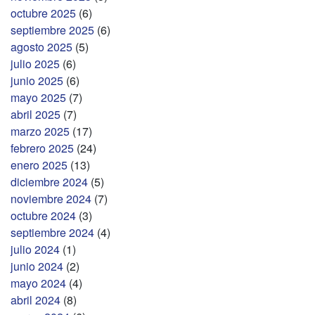
octubre 2025
(6)
septiembre 2025
(6)
agosto 2025
(5)
julio 2025
(6)
junio 2025
(6)
mayo 2025
(7)
abril 2025
(7)
marzo 2025
(17)
febrero 2025
(24)
enero 2025
(13)
diciembre 2024
(5)
noviembre 2024
(7)
octubre 2024
(3)
septiembre 2024
(4)
julio 2024
(1)
junio 2024
(2)
mayo 2024
(4)
abril 2024
(8)