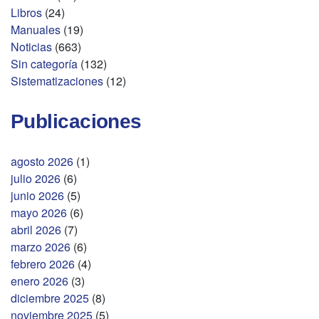
Libros
(24)
Manuales
(19)
Noticias
(663)
Sin categoría
(132)
Sistematizaciones
(12)
Publicaciones
agosto 2026
(1)
julio 2026
(6)
junio 2026
(5)
mayo 2026
(6)
abril 2026
(7)
marzo 2026
(6)
febrero 2026
(4)
enero 2026
(3)
diciembre 2025
(8)
noviembre 2025
(5)