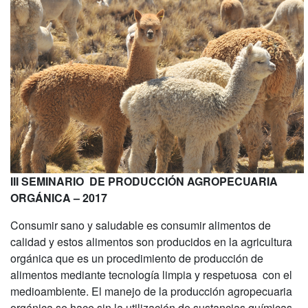
III SEMINARIO DE PRODUCCIÓN AGROPECUARIA
ORGÁNICA – 2017
Consumir sano y saludable es consumir alimentos de
calidad y estos alimentos son producidos en la agricultura
orgánica que es un procedimiento de producción de
alimentos mediante tecnología limpia y respetuosa con el
medioambiente. El manejo de la producción agropecuaria
orgánica se hace sin la utilización de sustancias químicas,