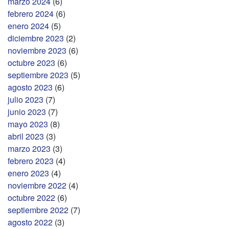
marzo 2024
(6)
febrero 2024
(6)
enero 2024
(5)
diciembre 2023
(2)
noviembre 2023
(6)
octubre 2023
(6)
septiembre 2023
(5)
agosto 2023
(6)
julio 2023
(7)
junio 2023
(7)
mayo 2023
(8)
abril 2023
(3)
marzo 2023
(3)
febrero 2023
(4)
enero 2023
(4)
noviembre 2022
(4)
octubre 2022
(6)
septiembre 2022
(7)
agosto 2022
(3)