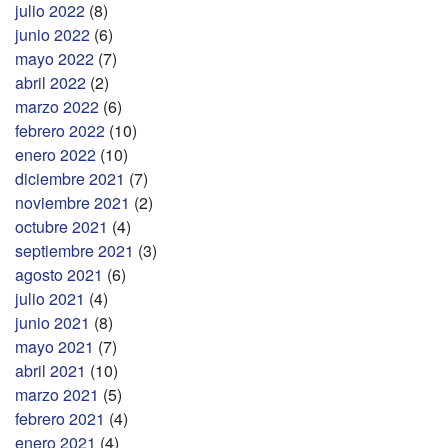
julio 2022
(8)
junio 2022
(6)
mayo 2022
(7)
abril 2022
(2)
marzo 2022
(6)
febrero 2022
(10)
enero 2022
(10)
diciembre 2021
(7)
noviembre 2021
(2)
octubre 2021
(4)
septiembre 2021
(3)
agosto 2021
(6)
julio 2021
(4)
junio 2021
(8)
mayo 2021
(7)
abril 2021
(10)
marzo 2021
(5)
febrero 2021
(4)
enero 2021
(4)