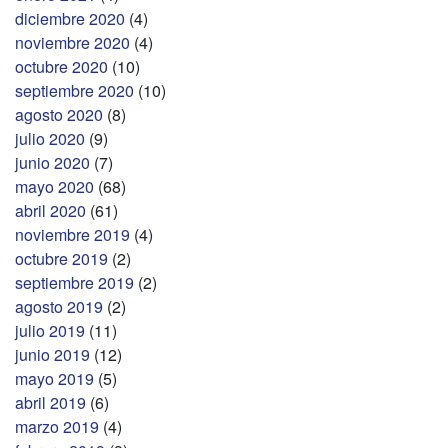
diciembre 2020
(4)
noviembre 2020
(4)
octubre 2020
(10)
septiembre 2020
(10)
agosto 2020
(8)
julio 2020
(9)
junio 2020
(7)
mayo 2020
(68)
abril 2020
(61)
noviembre 2019
(4)
octubre 2019
(2)
septiembre 2019
(2)
agosto 2019
(2)
julio 2019
(11)
junio 2019
(12)
mayo 2019
(5)
abril 2019
(6)
marzo 2019
(4)