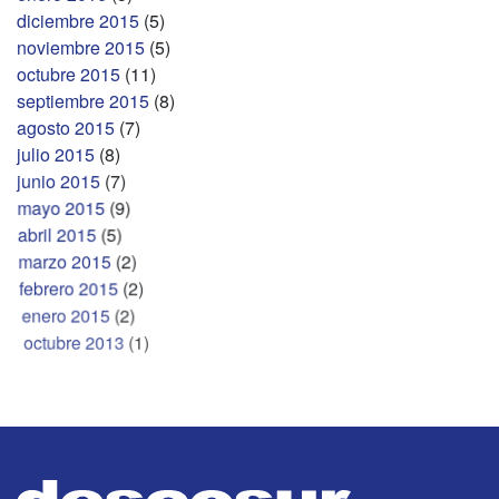
diciembre 2015
(5)
noviembre 2015
(5)
octubre 2015
(11)
septiembre 2015
(8)
agosto 2015
(7)
julio 2015
(8)
junio 2015
(7)
mayo 2015
(9)
abril 2015
(5)
marzo 2015
(2)
febrero 2015
(2)
enero 2015
(2)
octubre 2013
(1)