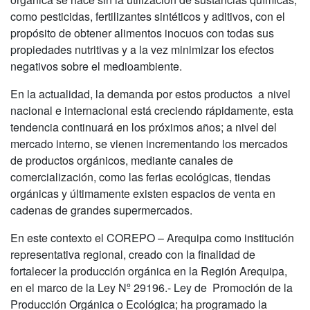
como pesticidas, fertilizantes sintéticos y aditivos, con el
propósito de obtener alimentos inocuos con todas sus
propiedades nutritivas y a la vez minimizar los efectos
negativos sobre el medioambiente.
En la actualidad, la demanda por estos productos a nivel
nacional e internacional está creciendo rápidamente, esta
tendencia continuará en los próximos años; a nivel del
mercado interno, se vienen incrementando los mercados
de productos orgánicos, mediante canales de
comercialización, como las ferias ecológicas, tiendas
orgánicas y últimamente existen espacios de venta en
cadenas de grandes supermercados.
En este contexto el COREPO – Arequipa como institución
representativa regional, creado con la finalidad de
fortalecer la producción orgánica en la Región Arequipa,
en el marco de la Ley Nº 29196.- Ley de Promoción de la
Producción Orgánica o Ecológica; ha programado la