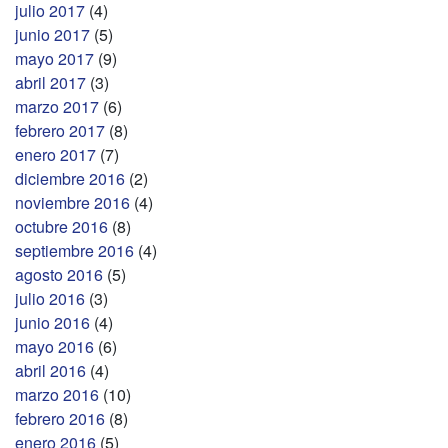
julio 2017
(4)
junio 2017
(5)
mayo 2017
(9)
abril 2017
(3)
marzo 2017
(6)
febrero 2017
(8)
enero 2017
(7)
diciembre 2016
(2)
noviembre 2016
(4)
octubre 2016
(8)
septiembre 2016
(4)
agosto 2016
(5)
julio 2016
(3)
junio 2016
(4)
mayo 2016
(6)
abril 2016
(4)
marzo 2016
(10)
febrero 2016
(8)
enero 2016
(5)