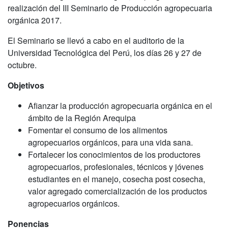
realización del III Seminario de Producción agropecuaria
orgánica 2017.
El Seminario se llevó a cabo en el auditorio de la
Universidad Tecnológica del Perú, los días 26 y 27 de
octubre.
Objetivos
Afianzar la producción agropecuaria orgánica en el
ámbito de la Región Arequipa
Fomentar el consumo de los alimentos
agropecuarios orgánicos, para una vida sana.
Fortalecer los conocimientos de los productores
agropecuarios, profesionales, técnicos y jóvenes
estudiantes en el manejo, cosecha post cosecha,
valor agregado comercialización de los productos
agropecuarios orgánicos.
Ponencias