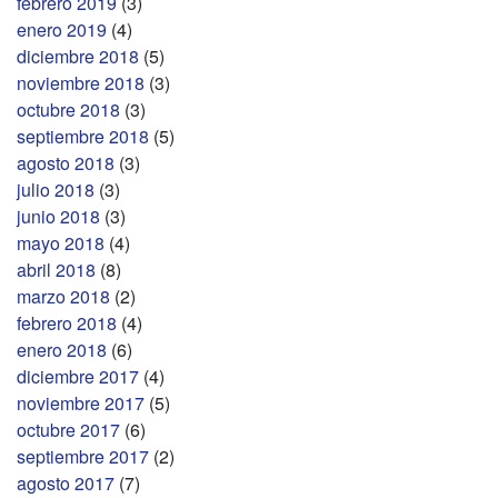
febrero 2019
(3)
enero 2019
(4)
diciembre 2018
(5)
noviembre 2018
(3)
octubre 2018
(3)
septiembre 2018
(5)
agosto 2018
(3)
julio 2018
(3)
junio 2018
(3)
mayo 2018
(4)
abril 2018
(8)
marzo 2018
(2)
febrero 2018
(4)
enero 2018
(6)
diciembre 2017
(4)
noviembre 2017
(5)
octubre 2017
(6)
septiembre 2017
(2)
agosto 2017
(7)