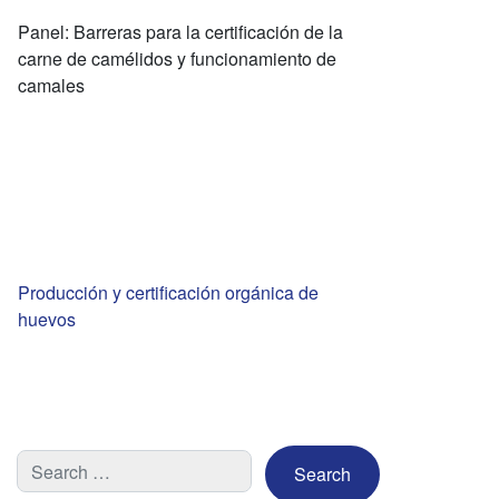
Panel: Barreras para la certificación de la
carne de camélidos y funcionamiento de
camales
Producción y certificación orgánica de
huevos