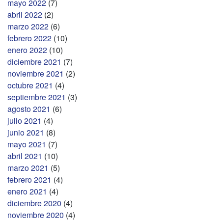
mayo 2022
(7)
abril 2022
(2)
marzo 2022
(6)
febrero 2022
(10)
enero 2022
(10)
diciembre 2021
(7)
noviembre 2021
(2)
octubre 2021
(4)
septiembre 2021
(3)
agosto 2021
(6)
julio 2021
(4)
junio 2021
(8)
mayo 2021
(7)
abril 2021
(10)
marzo 2021
(5)
febrero 2021
(4)
enero 2021
(4)
diciembre 2020
(4)
noviembre 2020
(4)