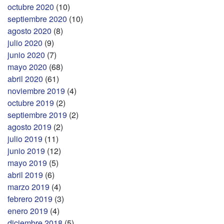
octubre 2020
(10)
septiembre 2020
(10)
agosto 2020
(8)
julio 2020
(9)
junio 2020
(7)
mayo 2020
(68)
abril 2020
(61)
noviembre 2019
(4)
octubre 2019
(2)
septiembre 2019
(2)
agosto 2019
(2)
julio 2019
(11)
junio 2019
(12)
mayo 2019
(5)
abril 2019
(6)
marzo 2019
(4)
febrero 2019
(3)
enero 2019
(4)
diciembre 2018
(5)