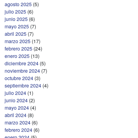
agosto 2025
(5)
julio 2025
(6)
junio 2025
(6)
mayo 2025
(7)
abril 2025
(7)
marzo 2025
(17)
febrero 2025
(24)
enero 2025
(13)
diciembre 2024
(5)
noviembre 2024
(7)
octubre 2024
(3)
septiembre 2024
(4)
julio 2024
(1)
junio 2024
(2)
mayo 2024
(4)
abril 2024
(8)
marzo 2024
(6)
febrero 2024
(6)
enero 2024
(5)