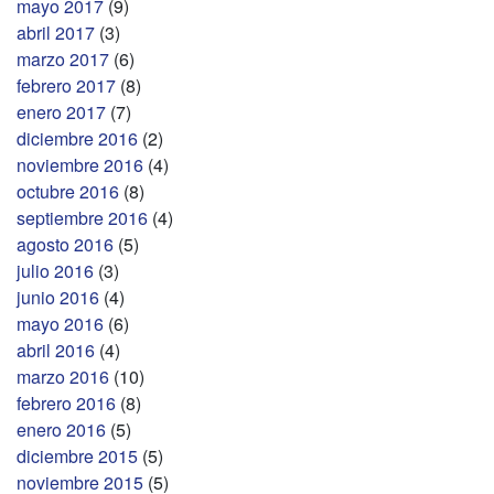
mayo 2017
(9)
abril 2017
(3)
marzo 2017
(6)
febrero 2017
(8)
enero 2017
(7)
diciembre 2016
(2)
noviembre 2016
(4)
octubre 2016
(8)
septiembre 2016
(4)
agosto 2016
(5)
julio 2016
(3)
junio 2016
(4)
mayo 2016
(6)
abril 2016
(4)
marzo 2016
(10)
febrero 2016
(8)
enero 2016
(5)
diciembre 2015
(5)
noviembre 2015
(5)