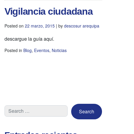
Vigilancia ciudadana
Posted on
22 marzo, 2015
|
by
descosur arequipa
descargue la guía aquí.
Posted in
Blog
,
Eventos
,
Noticias