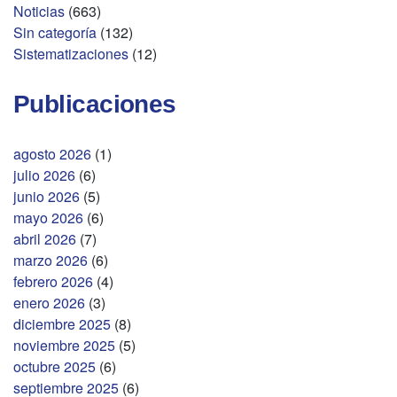
Noticias
(663)
Sin categoría
(132)
Sistematizaciones
(12)
Publicaciones
agosto 2026
(1)
julio 2026
(6)
junio 2026
(5)
mayo 2026
(6)
abril 2026
(7)
marzo 2026
(6)
febrero 2026
(4)
enero 2026
(3)
diciembre 2025
(8)
noviembre 2025
(5)
octubre 2025
(6)
septiembre 2025
(6)