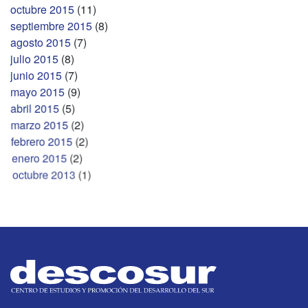
octubre 2015
(11)
septiembre 2015
(8)
agosto 2015
(7)
julio 2015
(8)
junio 2015
(7)
mayo 2015
(9)
abril 2015
(5)
marzo 2015
(2)
febrero 2015
(2)
enero 2015
(2)
octubre 2013
(1)