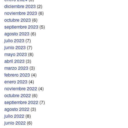
diciembre 2023
(2)
noviembre 2023
(6)
octubre 2023
(6)
septiembre 2023
(5)
agosto 2023
(6)
julio 2023
(7)
junio 2023
(7)
mayo 2023
(8)
abril 2023
(3)
marzo 2023
(3)
febrero 2023
(4)
enero 2023
(4)
noviembre 2022
(4)
octubre 2022
(6)
septiembre 2022
(7)
agosto 2022
(3)
julio 2022
(8)
junio 2022
(6)