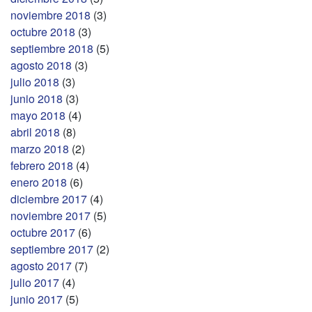
noviembre 2018
(3)
octubre 2018
(3)
septiembre 2018
(5)
agosto 2018
(3)
julio 2018
(3)
junio 2018
(3)
mayo 2018
(4)
abril 2018
(8)
marzo 2018
(2)
febrero 2018
(4)
enero 2018
(6)
diciembre 2017
(4)
noviembre 2017
(5)
octubre 2017
(6)
septiembre 2017
(2)
agosto 2017
(7)
julio 2017
(4)
junio 2017
(5)