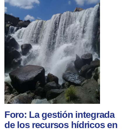
Foro: La gestión integrada
de los recursos hídricos en