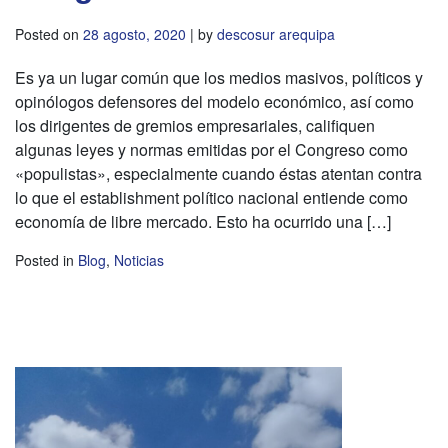
Posted on
28 agosto, 2020
|
by
descosur arequipa
Es ya un lugar común que los medios masivos, políticos y
opinólogos defensores del modelo económico, así como
los dirigentes de gremios empresariales, califiquen
algunas leyes y normas emitidas por el Congreso como
«populistas», especialmente cuando éstas atentan contra
lo que el establishment político nacional entiende como
economía de libre mercado. Esto ha ocurrido una […]
Posted in
Blog
,
Noticias