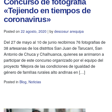
Concurso de fotografía
«Tejiendo en tiempos de
coronavirus»
Posted on
22 agosto, 2020
|
by
descosur arequipa
Del 27 de mayo al 10 de junio recibimos 76 fotografias de
38 artesanas de los distritos San Juan de Tarucani, San
Antonio de Chuca y Chalhuanca, quienes se animaron a
participar de este concurso organizado por el equipo del
proyecto “Mejora de las condiciones de igualdad de
género de familias rurales alto andinas en […]
Posted in
Blog
,
Noticias