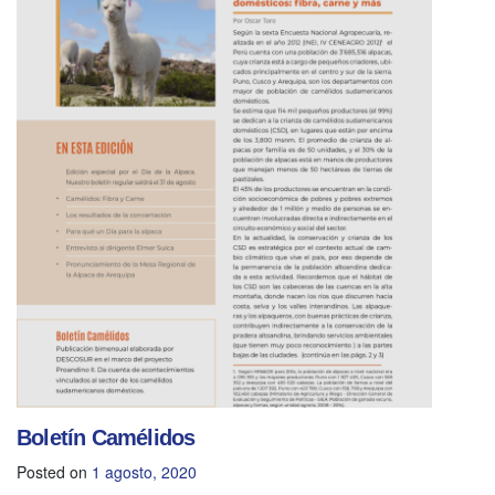
Boletín Camélidos
Posted on
1 agosto, 2020