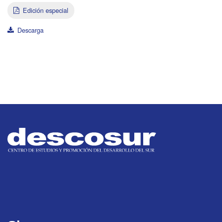
Edición especial
Descarga