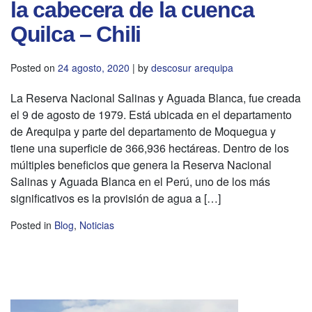
la cabecera de la cuenca
Quilca – Chili
Posted on
24 agosto, 2020
|
by
descosur arequipa
La Reserva Nacional Salinas y Aguada Blanca, fue creada
el 9 de agosto de 1979. Está ubicada en el departamento
de Arequipa y parte del departamento de Moquegua y
tiene una superficie de 366,936 hectáreas. Dentro de los
múltiples beneficios que genera la Reserva Nacional
Salinas y Aguada Blanca en el Perú, uno de los más
significativos es la provisión de agua a […]
Posted in
Blog
,
Noticias