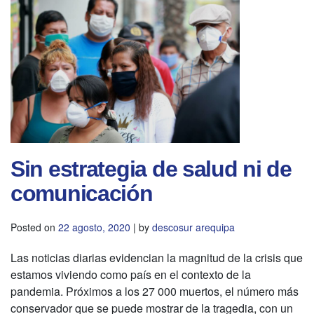
Sin estrategia de salud ni de
comunicación
Posted on
22 agosto, 2020
|
by
descosur arequipa
Las noticias diarias evidencian la magnitud de la crisis que
estamos viviendo como país en el contexto de la
pandemia. Próximos a los 27 000 muertos, el número más
conservador que se puede mostrar de la tragedia, con un