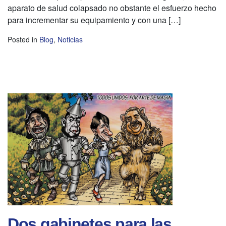
aparato de salud colapsado no obstante el esfuerzo hecho
para incrementar su equipamiento y con una […]
Posted in
Blog
,
Noticias
Dos gabinetes para las