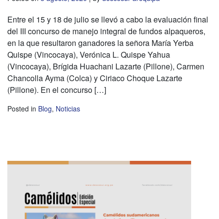
Entre el 15 y 18 de julio se llevó a cabo la evaluación final
del III concurso de manejo integral de fundos alpaqueros,
en la que resultaron ganadores la señora María Yerba
Quispe (Vincocaya), Verónica L. Quispe Yahua
(Vincocaya), Brígida Huachani Lazarte (Pillone), Carmen
Chancolla Ayma (Colca) y Ciriaco Choque Lazarte
(Pillone). En el concurso […]
Posted in
Blog
,
Noticias