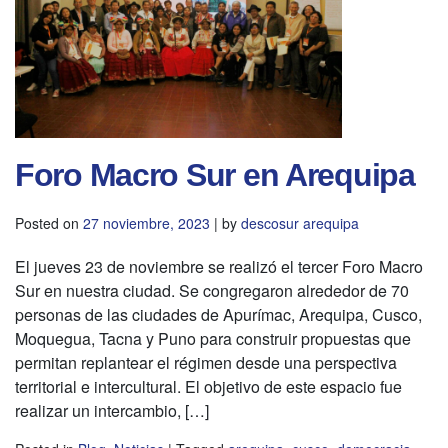
Foro Macro Sur en Arequipa
Posted on
27 noviembre, 2023
|
by
descosur arequipa
El jueves 23 de noviembre se realizó el tercer Foro Macro
Sur en nuestra ciudad. Se congregaron alrededor de 70
personas de las ciudades de Apurímac, Arequipa, Cusco,
Moquegua, Tacna y Puno para construir propuestas que
permitan replantear el régimen desde una perspectiva
territorial e intercultural. El objetivo de este espacio fue
realizar un intercambio, […]