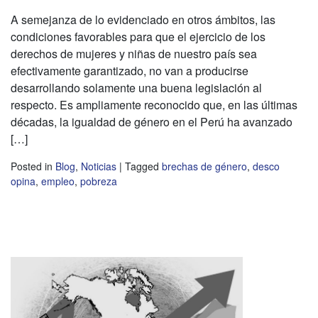
A semejanza de lo evidenciado en otros ámbitos, las
condiciones favorables para que el ejercicio de los
derechos de mujeres y niñas de nuestro país sea
efectivamente garantizado, no van a producirse
desarrollando solamente una buena legislación al
respecto. Es ampliamente reconocido que, en las últimas
décadas, la igualdad de género en el Perú ha avanzado
[…]
Posted in
Blog
,
Noticias
|
Tagged
brechas de género
,
desco
opina
,
empleo
,
pobreza