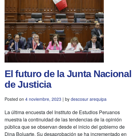
El futuro de la Junta Nacional
de Justicia
Posted on
4 noviembre, 2023
|
by
descosur arequipa
La última encuesta del Instituto de Estudios Peruanos
muestra la continuidad de las tendencias de la opinión
pública que se observan desde el inicio del gobierno de
Dina Boluarte. Su desaprobación se ha incrementado en