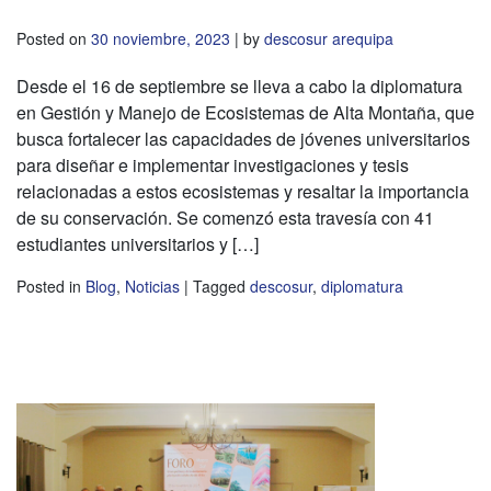
Posted on
30 noviembre, 2023
|
by
descosur arequipa
Desde el 16 de septiembre se lleva a cabo la diplomatura
en Gestión y Manejo de Ecosistemas de Alta Montaña, que
busca fortalecer las capacidades de jóvenes universitarios
para diseñar e implementar investigaciones y tesis
relacionadas a estos ecosistemas y resaltar la importancia
de su conservación. Se comenzó esta travesía con 41
estudiantes universitarios y […]
Posted in
Blog
,
Noticias
|
Tagged
descosur
,
diplomatura