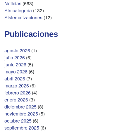
Noticias
(663)
Sin categoría
(132)
Sistematizaciones
(12)
Publicaciones
agosto 2026
(1)
julio 2026
(6)
junio 2026
(5)
mayo 2026
(6)
abril 2026
(7)
marzo 2026
(6)
febrero 2026
(4)
enero 2026
(3)
diciembre 2025
(8)
noviembre 2025
(5)
octubre 2025
(6)
septiembre 2025
(6)