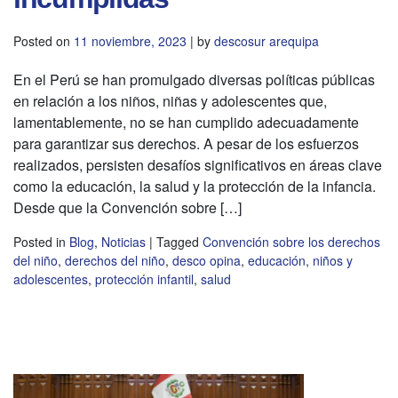
Posted on
11 noviembre, 2023
|
by
descosur arequipa
En el Perú se han promulgado diversas políticas públicas
en relación a los niños, niñas y adolescentes que,
lamentablemente, no se han cumplido adecuadamente
para garantizar sus derechos. A pesar de los esfuerzos
realizados, persisten desafíos significativos en áreas clave
como la educación, la salud y la protección de la infancia.
Desde que la Convención sobre […]
Posted in
Blog
,
Noticias
|
Tagged
Convención sobre los derechos
del niño
,
derechos del niño
,
desco opina
,
educación
,
niños y
adolescentes
,
protección infantil
,
salud