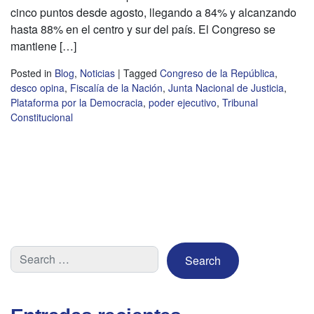
cinco puntos desde agosto, llegando a 84% y alcanzando
hasta 88% en el centro y sur del país. El Congreso se
mantiene […]
Posted in
Blog
,
Noticias
|
Tagged
Congreso de la República
,
desco opina
,
Fiscalía de la Nación
,
Junta Nacional de Justicia
,
Plataforma por la Democracia
,
poder ejecutivo
,
Tribunal
Constitucional