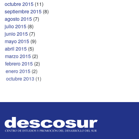
octubre 2015
(11)
septiembre 2015
(8)
agosto 2015
(7)
julio 2015
(8)
junio 2015
(7)
mayo 2015
(9)
abril 2015
(5)
marzo 2015
(2)
febrero 2015
(2)
enero 2015
(2)
octubre 2013
(1)