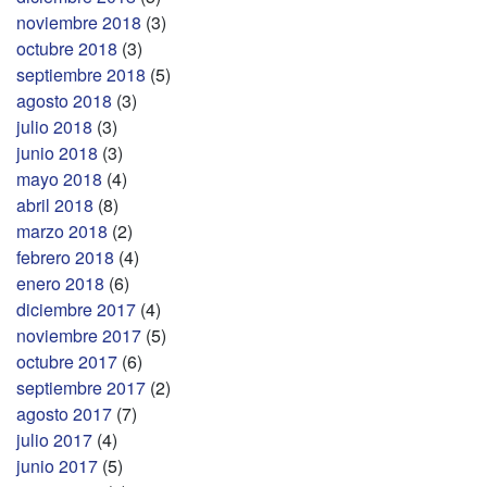
noviembre 2018
(3)
octubre 2018
(3)
septiembre 2018
(5)
agosto 2018
(3)
julio 2018
(3)
junio 2018
(3)
mayo 2018
(4)
abril 2018
(8)
marzo 2018
(2)
febrero 2018
(4)
enero 2018
(6)
diciembre 2017
(4)
noviembre 2017
(5)
octubre 2017
(6)
septiembre 2017
(2)
agosto 2017
(7)
julio 2017
(4)
junio 2017
(5)