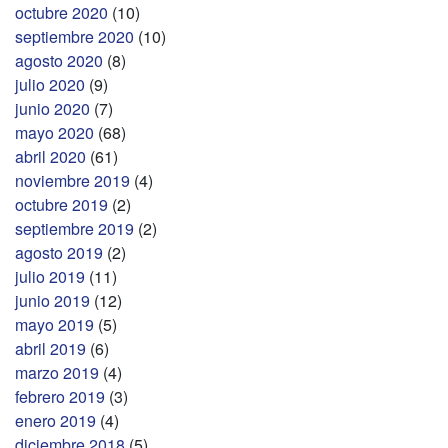
octubre 2020
(10)
septiembre 2020
(10)
agosto 2020
(8)
julio 2020
(9)
junio 2020
(7)
mayo 2020
(68)
abril 2020
(61)
noviembre 2019
(4)
octubre 2019
(2)
septiembre 2019
(2)
agosto 2019
(2)
julio 2019
(11)
junio 2019
(12)
mayo 2019
(5)
abril 2019
(6)
marzo 2019
(4)
febrero 2019
(3)
enero 2019
(4)
diciembre 2018
(5)