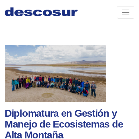
Skip
to
content
Diplomatura en Gestión y
Manejo de Ecosistemas de
Alta Montaña