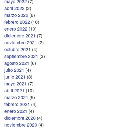
mayo 2022
(7)
abril 2022
(2)
marzo 2022
(6)
febrero 2022
(10)
enero 2022
(10)
diciembre 2021
(7)
noviembre 2021
(2)
octubre 2021
(4)
septiembre 2021
(3)
agosto 2021
(6)
julio 2021
(4)
junio 2021
(8)
mayo 2021
(7)
abril 2021
(10)
marzo 2021
(5)
febrero 2021
(4)
enero 2021
(4)
diciembre 2020
(4)
noviembre 2020
(4)