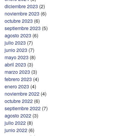
diciembre 2023
(2)
noviembre 2023
(6)
octubre 2023
(6)
septiembre 2023
(5)
agosto 2023
(6)
julio 2023
(7)
junio 2023
(7)
mayo 2023
(8)
abril 2023
(3)
marzo 2023
(3)
febrero 2023
(4)
enero 2023
(4)
noviembre 2022
(4)
octubre 2022
(6)
septiembre 2022
(7)
agosto 2022
(3)
julio 2022
(8)
junio 2022
(6)