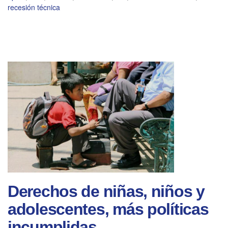
recesión técnica
Derechos de niñas, niños y
adolescentes, más políticas
incumplidas