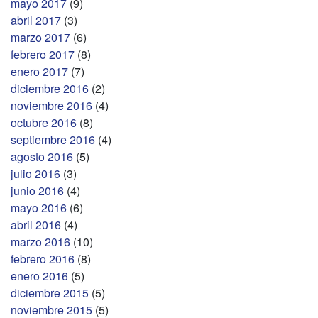
mayo 2017
(9)
abril 2017
(3)
marzo 2017
(6)
febrero 2017
(8)
enero 2017
(7)
diciembre 2016
(2)
noviembre 2016
(4)
octubre 2016
(8)
septiembre 2016
(4)
agosto 2016
(5)
julio 2016
(3)
junio 2016
(4)
mayo 2016
(6)
abril 2016
(4)
marzo 2016
(10)
febrero 2016
(8)
enero 2016
(5)
diciembre 2015
(5)
noviembre 2015
(5)