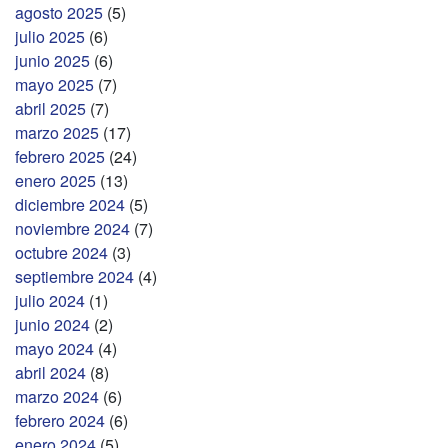
agosto 2025
(5)
julio 2025
(6)
junio 2025
(6)
mayo 2025
(7)
abril 2025
(7)
marzo 2025
(17)
febrero 2025
(24)
enero 2025
(13)
diciembre 2024
(5)
noviembre 2024
(7)
octubre 2024
(3)
septiembre 2024
(4)
julio 2024
(1)
junio 2024
(2)
mayo 2024
(4)
abril 2024
(8)
marzo 2024
(6)
febrero 2024
(6)
enero 2024
(5)