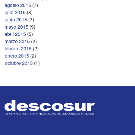
agosto 2015
(7)
julio 2015
(8)
junio 2015
(7)
mayo 2015
(9)
abril 2015
(5)
marzo 2015
(2)
febrero 2015
(2)
enero 2015
(2)
octubre 2013
(1)