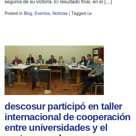
seguros de su victoria. El resultado final, en el […]
Posted in
Blog
,
Eventos
,
Noticias
|
Tagged
ca
descosur participó en taller
internacional de cooperación
entre universidades y el