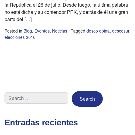
la República el 28 de julio. Desde luego, la última palabra
no está dicha y su contendor PPK, y detrás de él una gran
parte del […]
Posted in
Blog
,
Eventos
,
Noticias
|
Tagged
desco opina
,
descosur
,
elecciones 2016
Entradas recientes