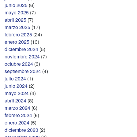
junio 2025
(6)
mayo 2025
(7)
abril 2025
(7)
marzo 2025
(17)
febrero 2025
(24)
enero 2025
(13)
diciembre 2024
(5)
noviembre 2024
(7)
octubre 2024
(3)
septiembre 2024
(4)
julio 2024
(1)
junio 2024
(2)
mayo 2024
(4)
abril 2024
(8)
marzo 2024
(6)
febrero 2024
(6)
enero 2024
(5)
diciembre 2023
(2)