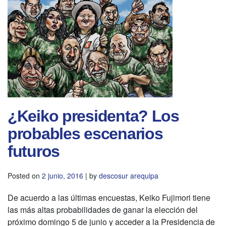
¿Keiko presidenta? Los
probables escenarios
futuros
Posted on
2 junio, 2016
|
by
descosur arequipa
De acuerdo a las últimas encuestas, Keiko Fujimori tiene
las más altas probabilidades de ganar la elección del
próximo domingo 5 de junio y acceder a la Presidencia de