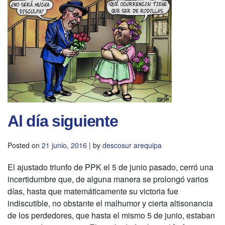
Al día siguiente
Posted on
21 junio, 2016
|
by
descosur arequipa
El ajustado triunfo de PPK el 5 de junio pasado, cerró una
incertidumbre que, de alguna manera se prolongó varios
días, hasta que matemáticamente su victoria fue
indiscutible, no obstante el malhumor y cierta altisonancia
de los perdedores, que hasta el mismo 5 de junio, estaban