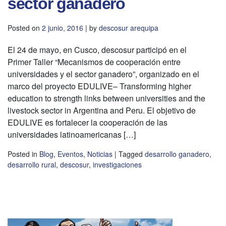
sector ganadero
Posted on
2 junio, 2016
|
by
descosur arequipa
El 24 de mayo, en Cusco, descosur participó en el
Primer Taller “Mecanismos de cooperación entre
universidades y el sector ganadero”, organizado en el
marco del proyecto EDULIVE– Transforming higher
education to strength links between universities and the
livestock sector in Argentina and Peru. El objetivo de
EDULIVE es fortalecer la cooperación de las
universidades latinoamericanas […]
Posted in
Blog
,
Eventos
,
Noticias
|
Tagged
desarrollo ganadero
,
desarrollo rural
,
descosur
,
investigaciones