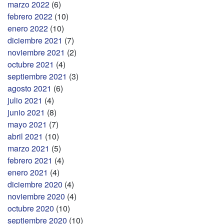
marzo 2022
(6)
febrero 2022
(10)
enero 2022
(10)
diciembre 2021
(7)
noviembre 2021
(2)
octubre 2021
(4)
septiembre 2021
(3)
agosto 2021
(6)
julio 2021
(4)
junio 2021
(8)
mayo 2021
(7)
abril 2021
(10)
marzo 2021
(5)
febrero 2021
(4)
enero 2021
(4)
diciembre 2020
(4)
noviembre 2020
(4)
octubre 2020
(10)
septiembre 2020
(10)