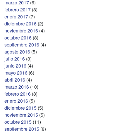
marzo 2017
(6)
febrero 2017
(8)
enero 2017
(7)
diciembre 2016
(2)
noviembre 2016
(4)
octubre 2016
(8)
septiembre 2016
(4)
agosto 2016
(5)
julio 2016
(3)
junio 2016
(4)
mayo 2016
(6)
abril 2016
(4)
marzo 2016
(10)
febrero 2016
(8)
enero 2016
(5)
diciembre 2015
(5)
noviembre 2015
(5)
octubre 2015
(11)
septiembre 2015
(8)