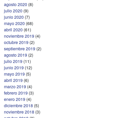
agosto 2020
(8)
julio 2020
(9)
junio 2020
(7)
mayo 2020
(68)
abril 2020
(61)
noviembre 2019
(4)
octubre 2019
(2)
septiembre 2019
(2)
agosto 2019
(2)
julio 2019
(11)
junio 2019
(12)
mayo 2019
(5)
abril 2019
(6)
marzo 2019
(4)
febrero 2019
(3)
enero 2019
(4)
diciembre 2018
(5)
noviembre 2018
(3)