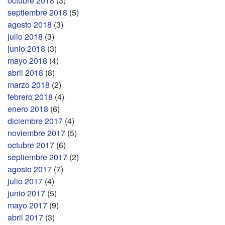
octubre 2018
(3)
septiembre 2018
(5)
agosto 2018
(3)
julio 2018
(3)
junio 2018
(3)
mayo 2018
(4)
abril 2018
(8)
marzo 2018
(2)
febrero 2018
(4)
enero 2018
(6)
diciembre 2017
(4)
noviembre 2017
(5)
octubre 2017
(6)
septiembre 2017
(2)
agosto 2017
(7)
julio 2017
(4)
junio 2017
(5)
mayo 2017
(9)
abril 2017
(3)