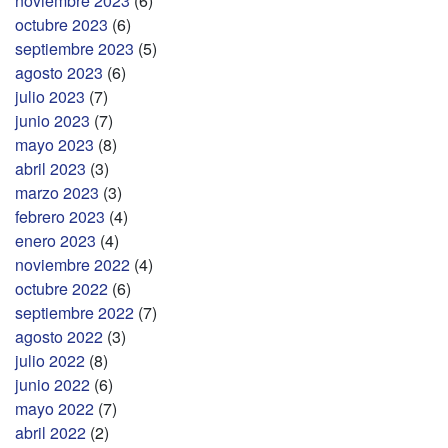
noviembre 2023
(6)
octubre 2023
(6)
septiembre 2023
(5)
agosto 2023
(6)
julio 2023
(7)
junio 2023
(7)
mayo 2023
(8)
abril 2023
(3)
marzo 2023
(3)
febrero 2023
(4)
enero 2023
(4)
noviembre 2022
(4)
octubre 2022
(6)
septiembre 2022
(7)
agosto 2022
(3)
julio 2022
(8)
junio 2022
(6)
mayo 2022
(7)
abril 2022
(2)