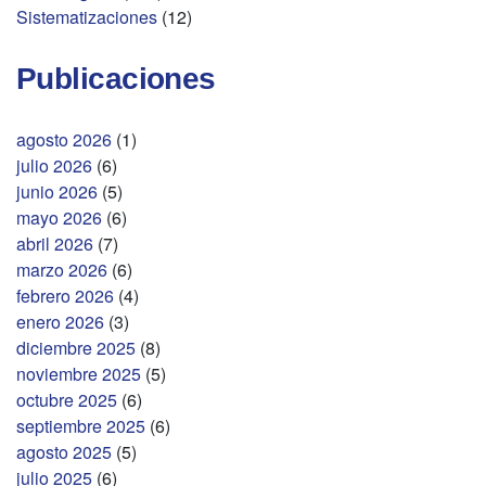
Sistematizaciones
(12)
Publicaciones
agosto 2026
(1)
julio 2026
(6)
junio 2026
(5)
mayo 2026
(6)
abril 2026
(7)
marzo 2026
(6)
febrero 2026
(4)
enero 2026
(3)
diciembre 2025
(8)
noviembre 2025
(5)
octubre 2025
(6)
septiembre 2025
(6)
agosto 2025
(5)
julio 2025
(6)