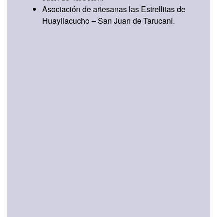
Asociación de artesanas las Estrellitas de
Huayllacucho – San Juan de Tarucani.
Ver mapa