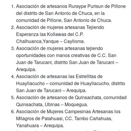
Asociación de artesanos Ruraype Purisun de Pillone
del distrito de San Antonio de Chuca, en la
comunidad de Pillone, San Antonio de Chuca.
Asociación de mujeres artesanas Tejiendo
Esperanza las Kollawas del C.P.
Chalhuanca,Yanque – Caylloma.
Asociación de mujeres artesanas tejiendo
oportunidades con manos creativas de C.C. San
Juan de Tarucani, distrito San Juan de Tarucani –
Arequipa.
Asociación de artesanas las Estrellitas de
Huayllacucho – comunidad de Huayllacucho, distrito
San Juan de Tarucani – Arequipa.
Asociación de artesanos de Quinsachata, comunidad
Quinsachata, Ubinas – Moquegua.
Asociación de Mujeres Campesinas Artesanas los
Milagros de Patahuasi, CC. Tambo Cañahuas,
Yanahuara – Arequipa.