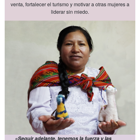
venta, fortalecer el turismo y motivar a otras mujeres a
liderar sin miedo.
«Seguir adelante, tenemos la fuerza y las