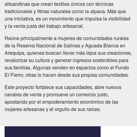
altoandinas que crean textiles únicos con técnicas
tradicionales y fibras naturales como la alpaca. Más que
una iniciativa, es un movimiento que impulsa la visibilidad
y la venta justa del trabajo artesanal.
Reúne principalmente a mujeres de comunidades rurales
de la Reserva Nacional de Salinas y Aguada Blanca en
Arequipa, quienes buscan llevar más lejos sus creaciones,
revalorizar su cultura y generar ingresos sostenibles para
sus familias. Algunas venden en espacios como el Fundo
El Fierro, otras lo hacen desde sus propias comunidades.
Este proyecto fortalece sus capacidades, abre nuevos
canales de venta y promueve un comercio justo,
apostando por el empoderamiento económico de las
mujeres artesanas y el orgullo de sus raíces.