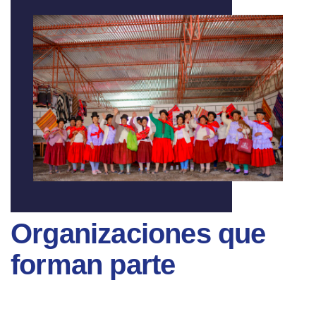
Organizaciones que
forman parte