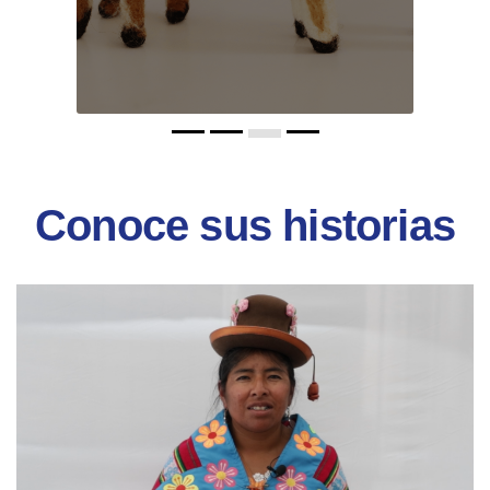
Conoce sus historias