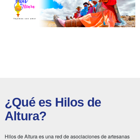
¿Qué es Hilos de
Altura?
Hilos de Altura es una red de asociaciones de artesanas