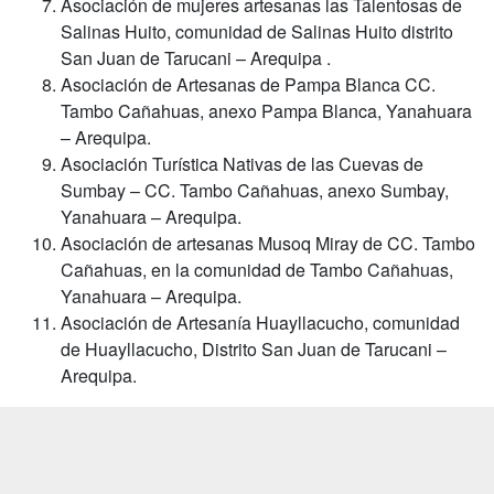
Asociación de mujeres artesanas las Talentosas de
Salinas Huito, comunidad de Salinas Huito distrito
San Juan de Tarucani – Arequipa .
Asociación de Artesanas de Pampa Blanca CC.
Tambo Cañahuas, anexo Pampa Blanca, Yanahuara
– Arequipa.
Asociación Turística Nativas de las Cuevas de
Sumbay – CC. Tambo Cañahuas, anexo Sumbay,
Yanahuara – Arequipa.
Asociación de artesanas Musoq Miray de CC. Tambo
Cañahuas, en la comunidad de Tambo Cañahuas,
Yanahuara – Arequipa.
Asociación de Artesanía Huayllacucho, comunidad
de Huayllacucho, Distrito San Juan de Tarucani –
Arequipa.