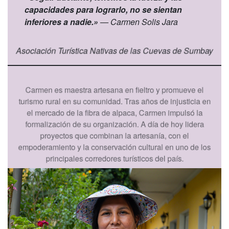
capacidades para lograrlo, no se sientan
inferiores a nadie.»
— Carmen Solis Jara
Asociación Turística Nativas de las Cuevas de Sumbay
Carmen es maestra artesana en fieltro y promueve el
turismo rural en su comunidad. Tras años de injusticia en
el mercado de la fibra de alpaca, Carmen impulsó la
formalización de su organización. A día de hoy lidera
proyectos que combinan la artesanía, con el
empoderamiento y la conservación cultural en uno de los
principales corredores turísticos del país.