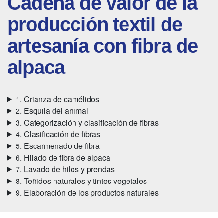
Cadena de valor de la
producción textil de
artesanía con fibra de
alpaca
1. Crianza de camélidos
2. Esquila del animal
3. Categorización y clasificación de fibras
4. Clasificación de fibras
5. Escarmenado de fibra
6. Hilado de fibra de alpaca
7. Lavado de hilos y prendas
8. Teñidos naturales y tintes vegetales
9. Elaboración de los productos naturales