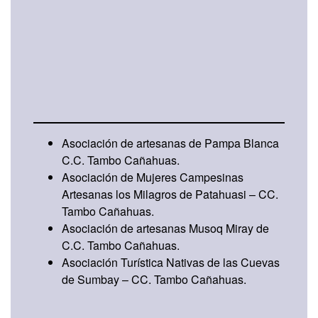
Cañahuas
Se encuentran 4 organizaciones de Hilos de
Altura:
Asociación de artesanas de Pampa Blanca
C.C. Tambo Cañahuas.
Asociación de Mujeres Campesinas
Artesanas los Milagros de Patahuasi – CC.
Tambo Cañahuas.
Asociación de artesanas Musoq Miray de
C.C. Tambo Cañahuas.
Asociación Turística Nativas de las Cuevas
de Sumbay – CC. Tambo Cañahuas.