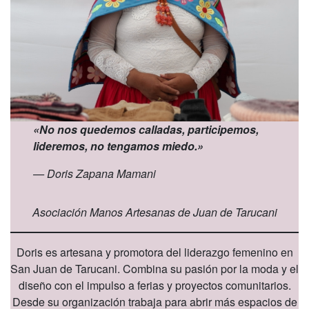
«No nos quedemos calladas, participemos,
lideremos, no tengamos miedo.»
— Doris Zapana Mamani
Asociación Manos Artesanas de Juan de Tarucani
Doris es artesana y promotora del liderazgo femenino en
San Juan de Tarucani. Combina su pasión por la moda y el
diseño con el impulso a ferias y proyectos comunitarios.
Desde su organización trabaja para abrir más espacios de