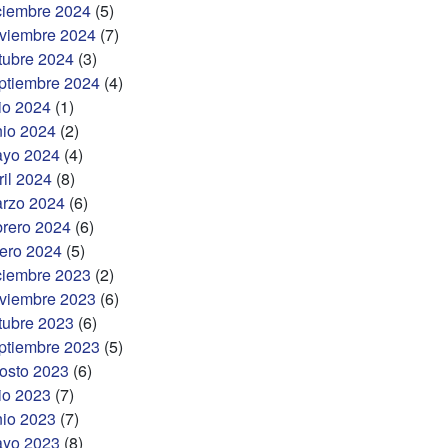
ciembre 2024
(5)
viembre 2024
(7)
tubre 2024
(3)
ptiembre 2024
(4)
lio 2024
(1)
nio 2024
(2)
yo 2024
(4)
ril 2024
(8)
rzo 2024
(6)
brero 2024
(6)
ero 2024
(5)
ciembre 2023
(2)
viembre 2023
(6)
tubre 2023
(6)
ptiembre 2023
(5)
osto 2023
(6)
lio 2023
(7)
nio 2023
(7)
yo 2023
(8)