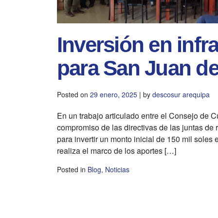
Inversión en infr
para San Juan de
Posted on
29 enero, 2025
|
by
descosur arequipa
En un trabajo articulado entre el Consejo de 
compromiso de las directivas de las juntas de
para invertir un monto inicial de 150 mil soles 
realiza el marco de los aportes […]
Posted in
Blog
,
Noticias