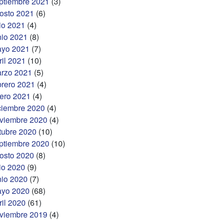
ptiembre 2021
(3)
osto 2021
(6)
lio 2021
(4)
nio 2021
(8)
yo 2021
(7)
ril 2021
(10)
rzo 2021
(5)
brero 2021
(4)
ero 2021
(4)
ciembre 2020
(4)
viembre 2020
(4)
tubre 2020
(10)
ptiembre 2020
(10)
osto 2020
(8)
lio 2020
(9)
nio 2020
(7)
yo 2020
(68)
ril 2020
(61)
viembre 2019
(4)