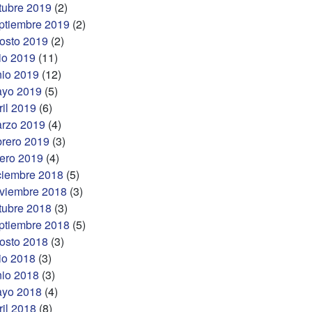
tubre 2019
(2)
ptiembre 2019
(2)
osto 2019
(2)
lio 2019
(11)
nio 2019
(12)
yo 2019
(5)
ril 2019
(6)
rzo 2019
(4)
brero 2019
(3)
ero 2019
(4)
ciembre 2018
(5)
viembre 2018
(3)
tubre 2018
(3)
ptiembre 2018
(5)
osto 2018
(3)
lio 2018
(3)
nio 2018
(3)
yo 2018
(4)
ril 2018
(8)