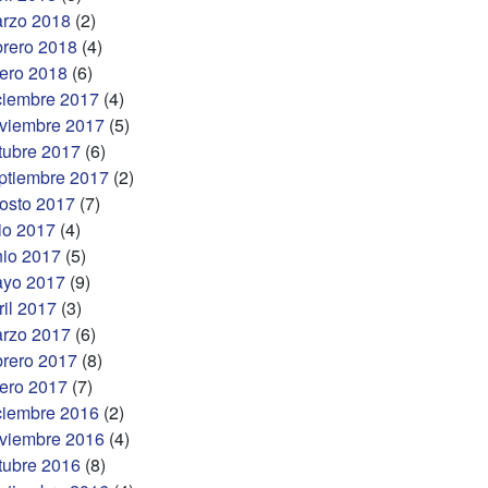
rzo 2018
(2)
brero 2018
(4)
ero 2018
(6)
ciembre 2017
(4)
viembre 2017
(5)
tubre 2017
(6)
ptiembre 2017
(2)
osto 2017
(7)
lio 2017
(4)
nio 2017
(5)
yo 2017
(9)
ril 2017
(3)
rzo 2017
(6)
brero 2017
(8)
ero 2017
(7)
ciembre 2016
(2)
viembre 2016
(4)
tubre 2016
(8)