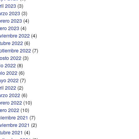
ril 2023
(3)
rzo 2023
(3)
brero 2023
(4)
ero 2023
(4)
viembre 2022
(4)
tubre 2022
(6)
ptiembre 2022
(7)
osto 2022
(3)
lio 2022
(8)
nio 2022
(6)
yo 2022
(7)
ril 2022
(2)
rzo 2022
(6)
brero 2022
(10)
ero 2022
(10)
ciembre 2021
(7)
viembre 2021
(2)
tubre 2021
(4)