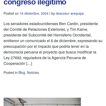
congreso ilegítimo
Posted on
16 diciembre, 2024
|
by
descosur arequipa
Los senadores estadounidenses Ben Cardin, presidente
del Comité de Relaciones Exteriores, y Tim Kaine,
presidente del Subcomité del Hemisferio Occidental,
emitieron un comunicado el 6 de diciembre, expresando su
preocupación por el impacto que podría tener en la
democracia peruana el proyecto que busca modificar la
Ley 27692, reguladora de la Agencia Peruana de
Cooperación […]
Posted in
Blog
,
Noticias