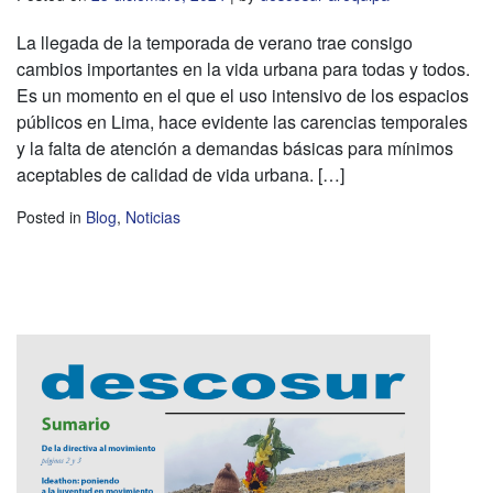
La llegada de la temporada de verano trae consigo
cambios importantes en la vida urbana para todas y todos.
Es un momento en el que el uso intensivo de los espacios
públicos en Lima, hace evidente las carencias temporales
y la falta de atención a demandas básicas para mínimos
aceptables de calidad de vida urbana. […]
Posted in
Blog
,
Noticias