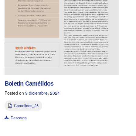
Boletín Camélidos
Posted on
9 diciembre, 2024
Camelidos_26
Descarga