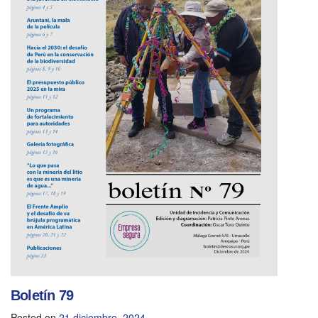
Boletín 79
Posted on
21 diciembre, 2024