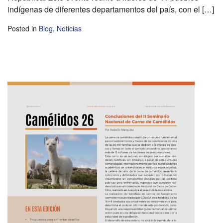
indígenas de diferentes departamentos del país, con el […]
Posted in
Blog
,
Noticias