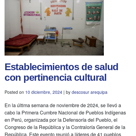
Establecimientos de salud
con pertinencia cultural
Posted on
10 diciembre, 2024
|
by
descosur arequipa
En la última semana de noviembre de 2024, se llevó a
cabo la Primera Cumbre Nacional de Pueblos Indígenas
en Perú, organizada por la Defensoría del Pueblo, el
Congreso de la República y la Contraloría General de la
República. Este evento reunió a líderes de 41 pueblos