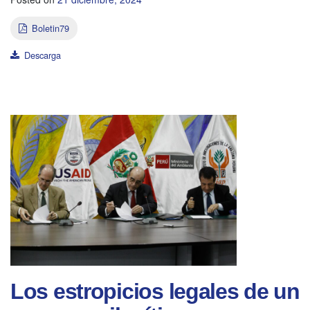
Boletin79
Descarga
Los estropicios legales de un