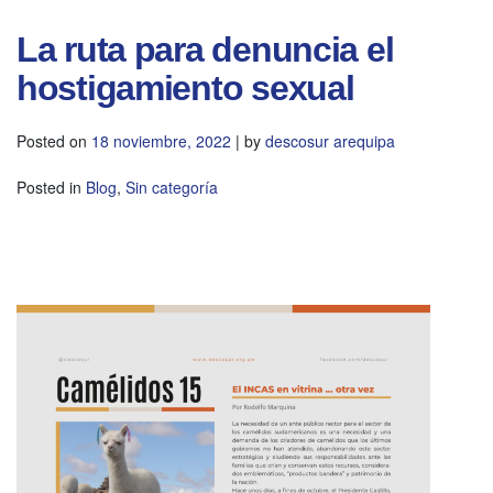
La ruta para denuncia el
hostigamiento sexual
Posted on
18 noviembre, 2022
|
by
descosur arequipa
Posted in
Blog
,
Sin categoría