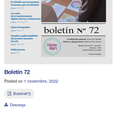
Boletin 72
Posted on
1 noviembre, 2022
Boletin#72
Descarga