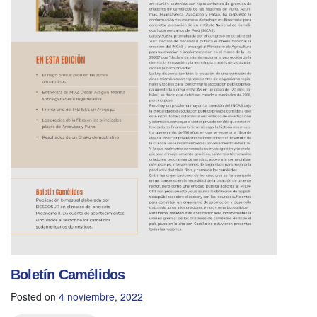
Boletín Camélidos
Posted on
4 noviembre, 2022