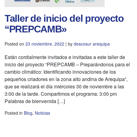
Taller de inicio del proyecto
“PREPCAMB»
Posted on
23 noviembre, 2022
|
by
descosur arequipa
Están cordialmente invitados e invitadas a este taller de
inicio del proyecto “PREPCAMB – Preparándonos para el
cambio climático: Identificando innovaciones de los
pequeños criadores en la zona alto andina de Arequipa”,
que se realizará el día miércoles 30 de noviembre a las
3:00 de la tarde. Compartimos el programa: 3:00 pm
Palabras de bienvenida […]
Posted in
Blog
,
Noticias