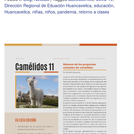
Dirección Regional de Eduación Huancavelica
,
educación
,
Huancavelica
,
niñas
,
niños
,
pandemia
,
retorno a clases