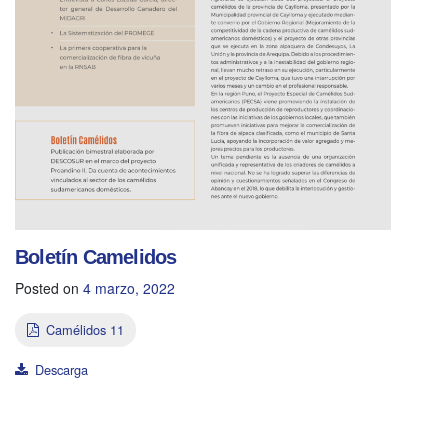
Boletín Camelidos
Posted on
4 marzo, 2022
Camélidos 11
Descarga