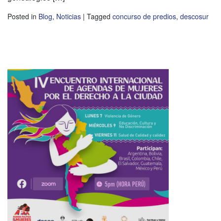
Posted in
Blog
,
Noticias
|
Tagged
concurso de predios
,
descosur