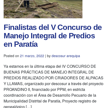
Finalistas del V Concurso de
Manejo Integral de Predios
en Paratía
Posted on
21 marzo, 2022
|
by
descosur arequipa
Ya estamos en la última etapa del IV CONCURSO DE
BUENAS PRÁCTICAS DE MANEJO INTEGRAL DE
PREDIOS REALIZADO POR CRIADORES DE ALPACAS
Y LLAMAS, organizado por descosur a través del proyecto
PROANDINO II, financiado por PPM, en estricta
coordinación con el Área de Desarrollo Pecuario de la
Municipalidad Distrital de Paratía, Proyecto registro de
genealógico […]