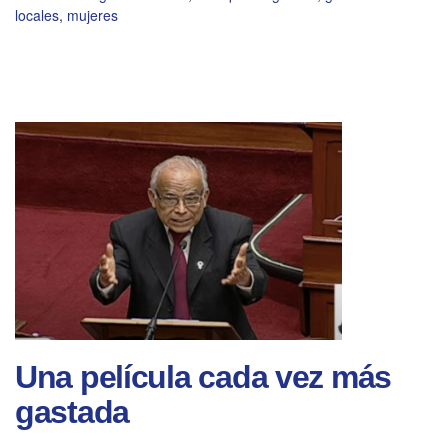
locales
,
mujeres
Una película cada vez más
gastada