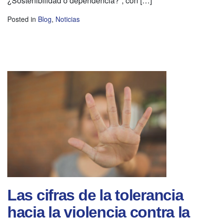
¿Sostenibilidad o dependencia?”, con […]
Posted in
Blog
,
Noticias
Las cifras de la tolerancia
hacia la violencia contra la