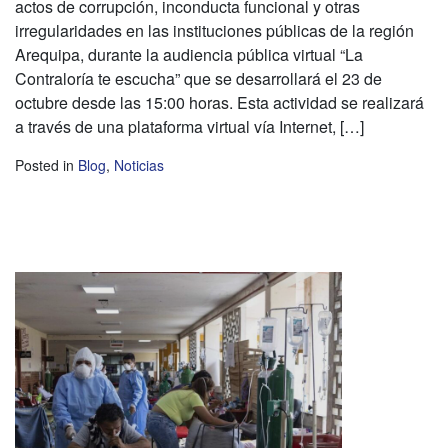
actos de corrupción, inconducta funcional y otras
irregularidades en las instituciones públicas de la región
Arequipa, durante la audiencia pública virtual “La
Contraloría te escucha” que se desarrollará el 23 de
octubre desde las 15:00 horas. Esta actividad se realizará
a través de una plataforma virtual vía Internet, […]
Posted in
Blog
,
Noticias