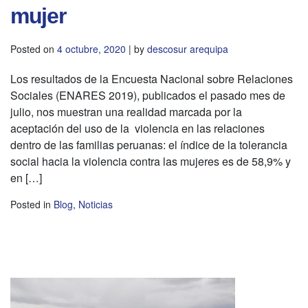
mujer
Posted on
4 octubre, 2020
|
by
descosur arequipa
Los resultados de la Encuesta Nacional sobre Relaciones
Sociales (ENARES 2019), publicados el pasado mes de
julio, nos muestran una realidad marcada por la
aceptación del uso de la violencia en las relaciones
dentro de las familias peruanas: el índice de la tolerancia
social hacia la violencia contra las mujeres es de 58,9% y
en […]
Posted in
Blog
,
Noticias