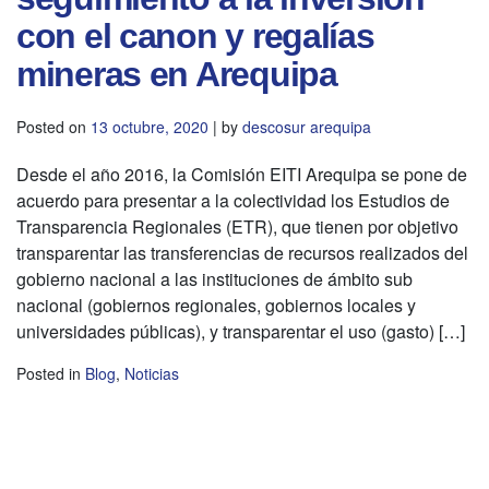
con el canon y regalías
mineras en Arequipa
Posted on
13 octubre, 2020
|
by
descosur arequipa
Desde el año 2016, la Comisión EITI Arequipa se pone de
acuerdo para presentar a la colectividad los Estudios de
Transparencia Regionales (ETR), que tienen por objetivo
transparentar las transferencias de recursos realizados del
gobierno nacional a las instituciones de ámbito sub
nacional (gobiernos regionales, gobiernos locales y
universidades públicas), y transparentar el uso (gasto) […]
Posted in
Blog
,
Noticias