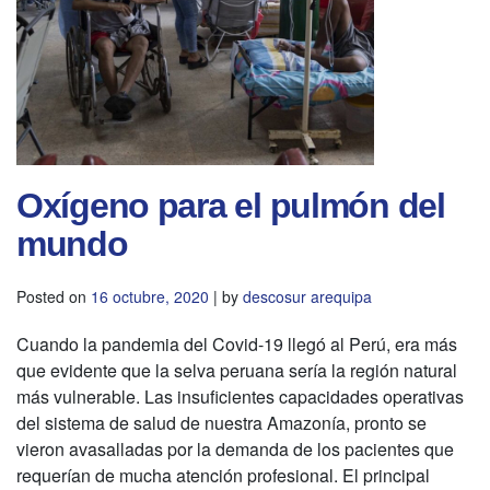
Oxígeno para el pulmón del
mundo
Posted on
16 octubre, 2020
|
by
descosur arequipa
Cuando la pandemia del Covid-19 llegó al Perú, era más
que evidente que la selva peruana sería la región natural
más vulnerable. Las insuficientes capacidades operativas
del sistema de salud de nuestra Amazonía, pronto se
vieron avasalladas por la demanda de los pacientes que
requerían de mucha atención profesional. El principal