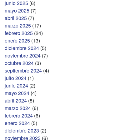
junio 2025
(6)
mayo 2025
(7)
abril 2025
(7)
marzo 2025
(17)
febrero 2025
(24)
enero 2025
(13)
diciembre 2024
(5)
noviembre 2024
(7)
octubre 2024
(3)
septiembre 2024
(4)
julio 2024
(1)
junio 2024
(2)
mayo 2024
(4)
abril 2024
(8)
marzo 2024
(6)
febrero 2024
(6)
enero 2024
(5)
diciembre 2023
(2)
noviembre 2023
(6)