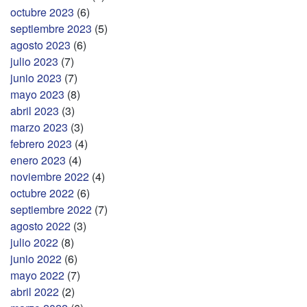
octubre 2023
(6)
septiembre 2023
(5)
agosto 2023
(6)
julio 2023
(7)
junio 2023
(7)
mayo 2023
(8)
abril 2023
(3)
marzo 2023
(3)
febrero 2023
(4)
enero 2023
(4)
noviembre 2022
(4)
octubre 2022
(6)
septiembre 2022
(7)
agosto 2022
(3)
julio 2022
(8)
junio 2022
(6)
mayo 2022
(7)
abril 2022
(2)