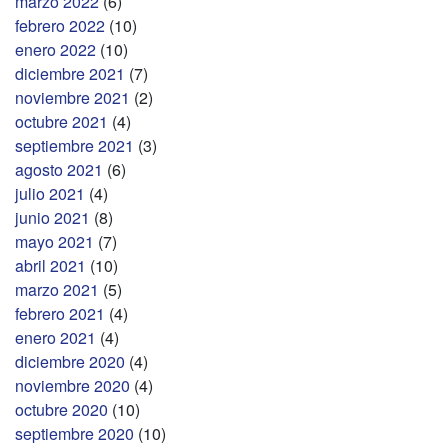
marzo 2022
(6)
febrero 2022
(10)
enero 2022
(10)
diciembre 2021
(7)
noviembre 2021
(2)
octubre 2021
(4)
septiembre 2021
(3)
agosto 2021
(6)
julio 2021
(4)
junio 2021
(8)
mayo 2021
(7)
abril 2021
(10)
marzo 2021
(5)
febrero 2021
(4)
enero 2021
(4)
diciembre 2020
(4)
noviembre 2020
(4)
octubre 2020
(10)
septiembre 2020
(10)