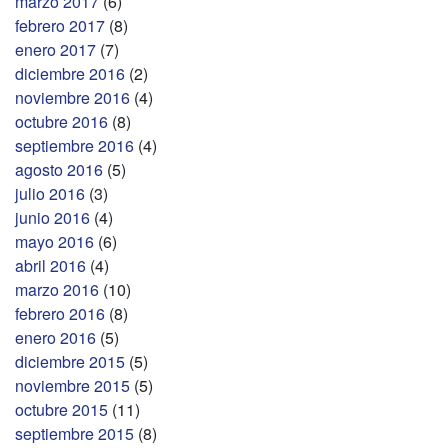
marzo 2017
(6)
febrero 2017
(8)
enero 2017
(7)
diciembre 2016
(2)
noviembre 2016
(4)
octubre 2016
(8)
septiembre 2016
(4)
agosto 2016
(5)
julio 2016
(3)
junio 2016
(4)
mayo 2016
(6)
abril 2016
(4)
marzo 2016
(10)
febrero 2016
(8)
enero 2016
(5)
diciembre 2015
(5)
noviembre 2015
(5)
octubre 2015
(11)
septiembre 2015
(8)