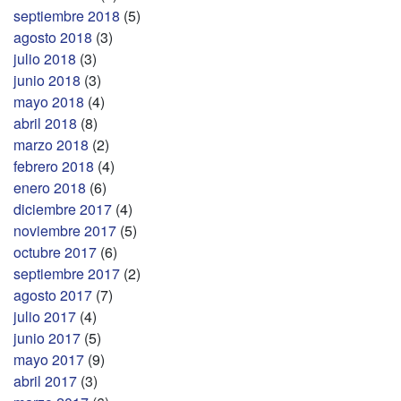
septiembre 2018
(5)
agosto 2018
(3)
julio 2018
(3)
junio 2018
(3)
mayo 2018
(4)
abril 2018
(8)
marzo 2018
(2)
febrero 2018
(4)
enero 2018
(6)
diciembre 2017
(4)
noviembre 2017
(5)
octubre 2017
(6)
septiembre 2017
(2)
agosto 2017
(7)
julio 2017
(4)
junio 2017
(5)
mayo 2017
(9)
abril 2017
(3)