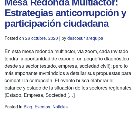
Mesa Redonda Multiactor:
Estrategias anticorrupción y
participación ciudadana
Posted on
26 octubre, 2020
|
by
descosur arequipa
En esta mesa redonda multiactor, vía zoom, cada invitado
tendrá la oportunidad de exponer un pequeño diagnóstico
desde su sector (estado, empresa, sociedad civil); pero lo
más importante invitándolos a detallar sus propuestas para
combatir la corrupción. El evento busca elaborar el
balance y estado de la situación de los sectores regionales
(Estado, Empresa, Sociedad […]
Posted in
Blog
,
Eventos
,
Noticias