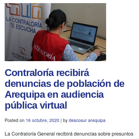
Contraloría recibirá
denuncias de población de
Arequipa en audiencia
pública virtual
Posted on
16 octubre, 2020
|
by
descosur arequipa
La Contraloría General recibirá denuncias sobre presuntos