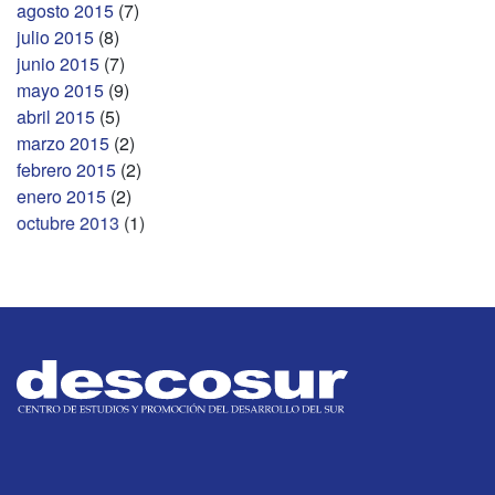
agosto 2015
(7)
julio 2015
(8)
junio 2015
(7)
mayo 2015
(9)
abril 2015
(5)
marzo 2015
(2)
febrero 2015
(2)
enero 2015
(2)
octubre 2013
(1)