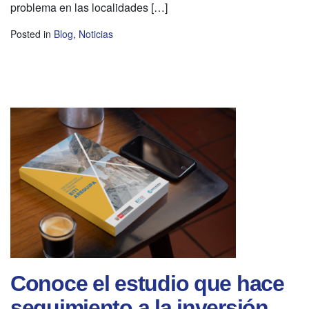
problema en las localidades […]
Posted in
Blog
,
Noticias
Conoce el estudio que hace
seguimiento a la inversión