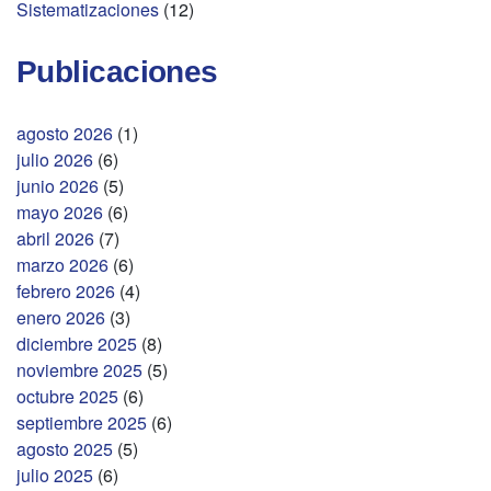
Sistematizaciones
(12)
Publicaciones
agosto 2026
(1)
julio 2026
(6)
junio 2026
(5)
mayo 2026
(6)
abril 2026
(7)
marzo 2026
(6)
febrero 2026
(4)
enero 2026
(3)
diciembre 2025
(8)
noviembre 2025
(5)
octubre 2025
(6)
septiembre 2025
(6)
agosto 2025
(5)
julio 2025
(6)