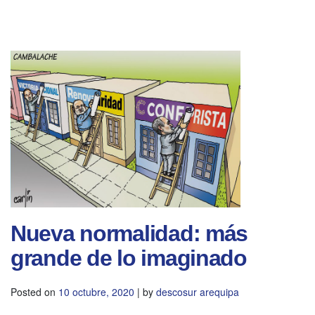
Nueva normalidad: más
grande de lo imaginado
Posted on
10 octubre, 2020
|
by
descosur arequipa