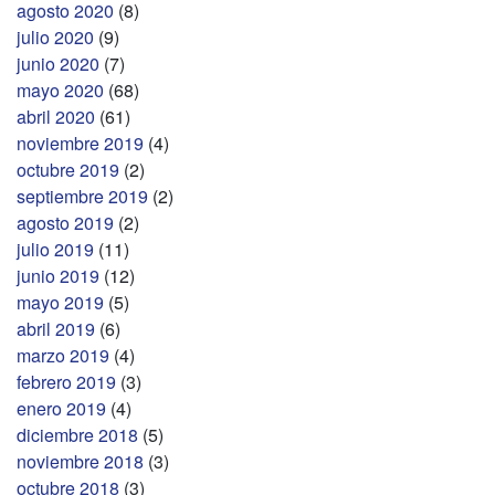
agosto 2020
(8)
julio 2020
(9)
junio 2020
(7)
mayo 2020
(68)
abril 2020
(61)
noviembre 2019
(4)
octubre 2019
(2)
septiembre 2019
(2)
agosto 2019
(2)
julio 2019
(11)
junio 2019
(12)
mayo 2019
(5)
abril 2019
(6)
marzo 2019
(4)
febrero 2019
(3)
enero 2019
(4)
diciembre 2018
(5)
noviembre 2018
(3)
octubre 2018
(3)