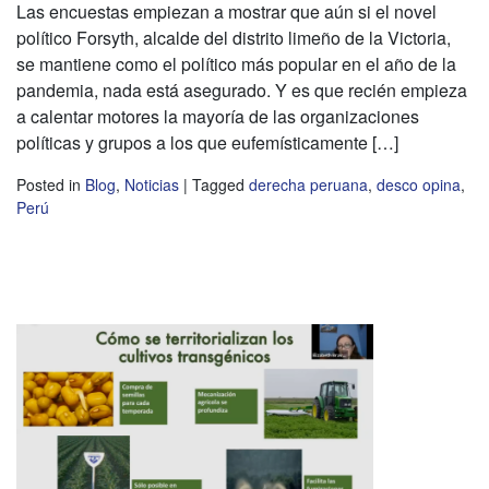
Las encuestas empiezan a mostrar que aún si el novel
político Forsyth, alcalde del distrito limeño de la Victoria,
se mantiene como el político más popular en el año de la
pandemia, nada está asegurado. Y es que recién empieza
a calentar motores la mayoría de las organizaciones
políticas y grupos a los que eufemísticamente […]
Posted in
Blog
,
Noticias
|
Tagged
derecha peruana
,
desco opina
,
Perú