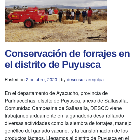
Conservación de forrajes en
el distrito de Puyusca
Posted on
2 octubre, 2020
|
by
descosur arequipa
En el departamento de Ayacucho, provincia de
Parinacochas, distrito de Puyusca, anexo de Sallasalla,
Comunidad Campesina de Sallasalla, DESCO viene
trabajando arduamente en la ganadería desarrollando
diversas actividades como la siembra de forrajes, manejo
genético del ganado vacuno, y la transformación de los
productos lácteos. Llegamos al distrito de Puyusca en el