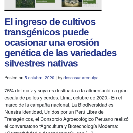
El ingreso de cultivos
transgénicos puede
ocasionar una erosión
genética de las variedades
silvestres nativas
Posted on
5 octubre, 2020
|
by
descosur arequipa
75% del maíz y soya es destinada a la alimentación a gran
escala de pollos y cerdos. Lima, octubre de 2020.- En el
marco de la campaña nacional, La Biodiversidad es
Nuestra Identidad, Unidos por un Perú Libre de
Transgénicos, el Consorcio Agroecológico Peruano realizó
el conversatorio “Agricultura y Biotecnología Moderna: