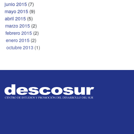
junio 2015
(7)
mayo 2015
(9)
abril 2015
(5)
marzo 2015
(2)
febrero 2015
(2)
enero 2015
(2)
octubre 2013
(1)