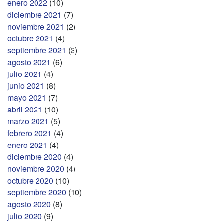
enero 2022
(10)
diciembre 2021
(7)
noviembre 2021
(2)
octubre 2021
(4)
septiembre 2021
(3)
agosto 2021
(6)
julio 2021
(4)
junio 2021
(8)
mayo 2021
(7)
abril 2021
(10)
marzo 2021
(5)
febrero 2021
(4)
enero 2021
(4)
diciembre 2020
(4)
noviembre 2020
(4)
octubre 2020
(10)
septiembre 2020
(10)
agosto 2020
(8)
julio 2020
(9)