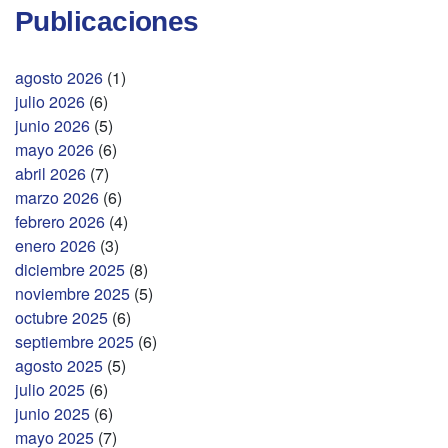
Publicaciones
agosto 2026
(1)
julio 2026
(6)
junio 2026
(5)
mayo 2026
(6)
abril 2026
(7)
marzo 2026
(6)
febrero 2026
(4)
enero 2026
(3)
diciembre 2025
(8)
noviembre 2025
(5)
octubre 2025
(6)
septiembre 2025
(6)
agosto 2025
(5)
julio 2025
(6)
junio 2025
(6)
mayo 2025
(7)