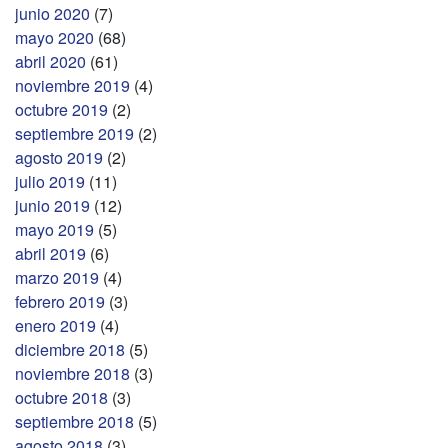
junio 2020
(7)
mayo 2020
(68)
abril 2020
(61)
noviembre 2019
(4)
octubre 2019
(2)
septiembre 2019
(2)
agosto 2019
(2)
julio 2019
(11)
junio 2019
(12)
mayo 2019
(5)
abril 2019
(6)
marzo 2019
(4)
febrero 2019
(3)
enero 2019
(4)
diciembre 2018
(5)
noviembre 2018
(3)
octubre 2018
(3)
septiembre 2018
(5)
agosto 2018
(3)