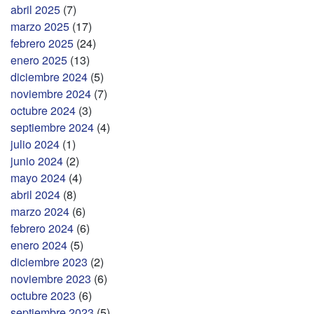
abril 2025
(7)
marzo 2025
(17)
febrero 2025
(24)
enero 2025
(13)
diciembre 2024
(5)
noviembre 2024
(7)
octubre 2024
(3)
septiembre 2024
(4)
julio 2024
(1)
junio 2024
(2)
mayo 2024
(4)
abril 2024
(8)
marzo 2024
(6)
febrero 2024
(6)
enero 2024
(5)
diciembre 2023
(2)
noviembre 2023
(6)
octubre 2023
(6)
septiembre 2023
(5)