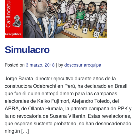
Simulacro
Posted on
3 marzo, 2018
|
by
descosur arequipa
Jorge Barata, director ejecutivo durante años de la
constructora Odebrecht en Perú, ha declarado en Brasil
que fue él quien entregó dinero para las campañas
electorales de Keiko Fujimori, Alejandro Toledo, del
APRA, de Ollanta Humala, la primera campaña de PPK y
la no revocatoria de Susana Villarán. Estas revelaciones,
que esperan sustento probatorio, no han desencadenado
ningún […]