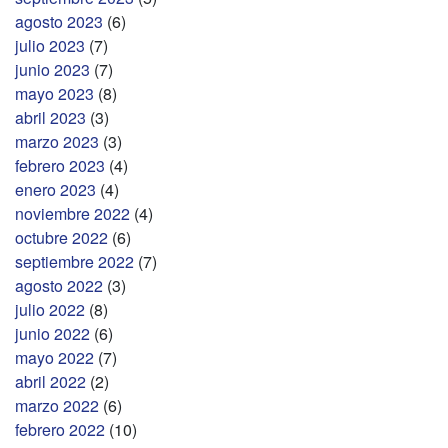
agosto 2023
(6)
julio 2023
(7)
junio 2023
(7)
mayo 2023
(8)
abril 2023
(3)
marzo 2023
(3)
febrero 2023
(4)
enero 2023
(4)
noviembre 2022
(4)
octubre 2022
(6)
septiembre 2022
(7)
agosto 2022
(3)
julio 2022
(8)
junio 2022
(6)
mayo 2022
(7)
abril 2022
(2)
marzo 2022
(6)
febrero 2022
(10)