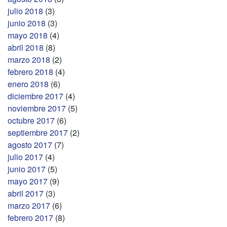
julio 2018
(3)
junio 2018
(3)
mayo 2018
(4)
abril 2018
(8)
marzo 2018
(2)
febrero 2018
(4)
enero 2018
(6)
diciembre 2017
(4)
noviembre 2017
(5)
octubre 2017
(6)
septiembre 2017
(2)
agosto 2017
(7)
julio 2017
(4)
junio 2017
(5)
mayo 2017
(9)
abril 2017
(3)
marzo 2017
(6)
febrero 2017
(8)