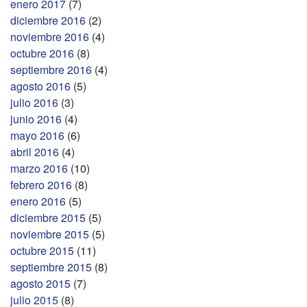
enero 2017
(7)
diciembre 2016
(2)
noviembre 2016
(4)
octubre 2016
(8)
septiembre 2016
(4)
agosto 2016
(5)
julio 2016
(3)
junio 2016
(4)
mayo 2016
(6)
abril 2016
(4)
marzo 2016
(10)
febrero 2016
(8)
enero 2016
(5)
diciembre 2015
(5)
noviembre 2015
(5)
octubre 2015
(11)
septiembre 2015
(8)
agosto 2015
(7)
julio 2015
(8)