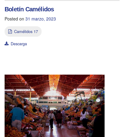
Boletín Camélidos
Posted on
31 marzo, 2023
Camélidos 17
Descarga