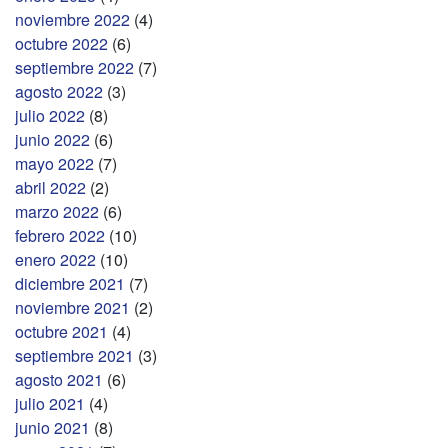
noviembre 2022
(4)
octubre 2022
(6)
septiembre 2022
(7)
agosto 2022
(3)
julio 2022
(8)
junio 2022
(6)
mayo 2022
(7)
abril 2022
(2)
marzo 2022
(6)
febrero 2022
(10)
enero 2022
(10)
diciembre 2021
(7)
noviembre 2021
(2)
octubre 2021
(4)
septiembre 2021
(3)
agosto 2021
(6)
julio 2021
(4)
junio 2021
(8)