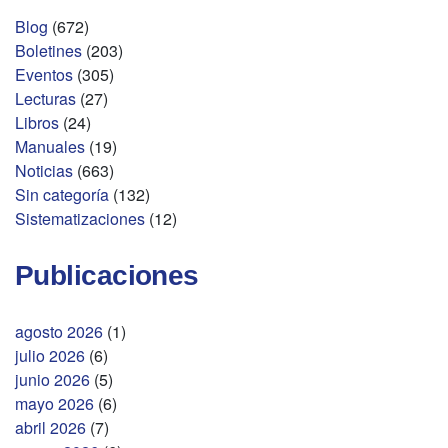
Blog
(672)
Boletines
(203)
Eventos
(305)
Lecturas
(27)
Libros
(24)
Manuales
(19)
Noticias
(663)
Sin categoría
(132)
Sistematizaciones
(12)
Publicaciones
agosto 2026
(1)
julio 2026
(6)
junio 2026
(5)
mayo 2026
(6)
abril 2026
(7)