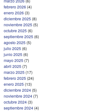
marzo 2026
(6)
febrero 2026
(4)
enero 2026
(3)
diciembre 2025
(8)
noviembre 2025
(5)
octubre 2025
(6)
septiembre 2025
(6)
agosto 2025
(5)
julio 2025
(6)
junio 2025
(6)
mayo 2025
(7)
abril 2025
(7)
marzo 2025
(17)
febrero 2025
(24)
enero 2025
(13)
diciembre 2024
(5)
noviembre 2024
(7)
octubre 2024
(3)
septiembre 2024
(4)