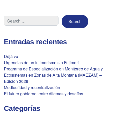
Entradas recientes
Déjà vu
Urgencias de un fujimorismo sin Fujimori
Programa de Especialización en Monitoreo de Agua y
Ecosistemas en Zonas de Alta Montaña (MAEZAM) –
Edición 2026
Mediocridad y recentralización
El futuro gobierno: entre dilemas y desafíos
Categorías