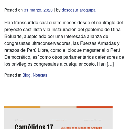
Posted on
31 marzo, 2023
|
by
descosur arequipa
Han transcurrido casi cuatro meses desde el naufragio del
proyecto castillista y la instauración del gobierno de Dina
Boluarte, auspiciado por una interesada alianza de
congresistas ultraconservadores, las Fuerzas Armadas y
retazos de Perú Libre, como el bloque magisterial o Perú
Democrático, así como otros parlamentarios defensores de
los privilegios congresales a cualquier costo. Han […]
Posted in
Blog
,
Noticias