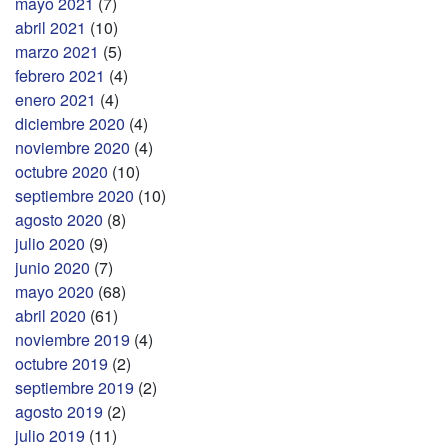
mayo 2021
(7)
abril 2021
(10)
marzo 2021
(5)
febrero 2021
(4)
enero 2021
(4)
diciembre 2020
(4)
noviembre 2020
(4)
octubre 2020
(10)
septiembre 2020
(10)
agosto 2020
(8)
julio 2020
(9)
junio 2020
(7)
mayo 2020
(68)
abril 2020
(61)
noviembre 2019
(4)
octubre 2019
(2)
septiembre 2019
(2)
agosto 2019
(2)
julio 2019
(11)