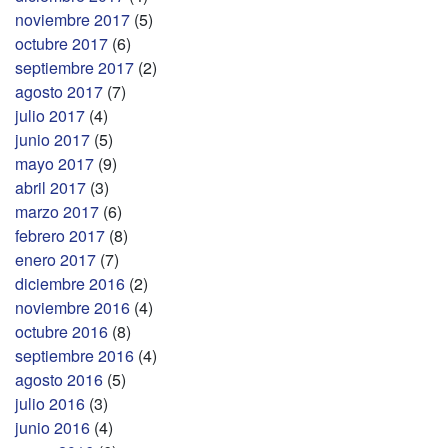
noviembre 2017
(5)
octubre 2017
(6)
septiembre 2017
(2)
agosto 2017
(7)
julio 2017
(4)
junio 2017
(5)
mayo 2017
(9)
abril 2017
(3)
marzo 2017
(6)
febrero 2017
(8)
enero 2017
(7)
diciembre 2016
(2)
noviembre 2016
(4)
octubre 2016
(8)
septiembre 2016
(4)
agosto 2016
(5)
julio 2016
(3)
junio 2016
(4)