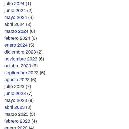
julio 2024
(1)
junio 2024
(2)
mayo 2024
(4)
abril 2024
(8)
marzo 2024
(6)
febrero 2024
(6)
enero 2024
(5)
diciembre 2023
(2)
noviembre 2023
(6)
octubre 2023
(6)
septiembre 2023
(5)
agosto 2023
(6)
julio 2023
(7)
junio 2023
(7)
mayo 2023
(8)
abril 2023
(3)
marzo 2023
(3)
febrero 2023
(4)
enero 2023
(4)