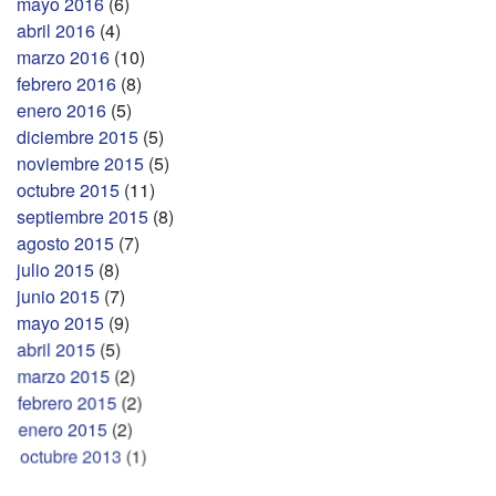
mayo 2016
(6)
abril 2016
(4)
marzo 2016
(10)
febrero 2016
(8)
enero 2016
(5)
diciembre 2015
(5)
noviembre 2015
(5)
octubre 2015
(11)
septiembre 2015
(8)
agosto 2015
(7)
julio 2015
(8)
junio 2015
(7)
mayo 2015
(9)
abril 2015
(5)
marzo 2015
(2)
febrero 2015
(2)
enero 2015
(2)
octubre 2013
(1)