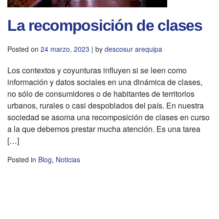
La recomposición de clases
Posted on
24 marzo, 2023
|
by
descosur arequipa
Los contextos y coyunturas influyen si se leen como
información y datos sociales en una dinámica de clases,
no sólo de consumidores o de habitantes de territorios
urbanos, rurales o casi despoblados del país. En nuestra
sociedad se asoma una recomposición de clases en curso
a la que debemos prestar mucha atención. Es una tarea
[…]
Posted in
Blog
,
Noticias