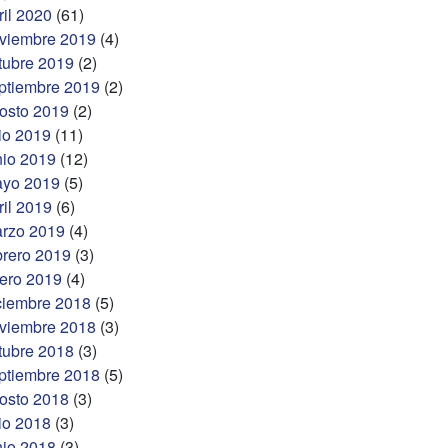
ril 2020
(61)
viembre 2019
(4)
tubre 2019
(2)
ptiembre 2019
(2)
osto 2019
(2)
lio 2019
(11)
nio 2019
(12)
yo 2019
(5)
ril 2019
(6)
rzo 2019
(4)
brero 2019
(3)
ero 2019
(4)
ciembre 2018
(5)
viembre 2018
(3)
tubre 2018
(3)
ptiembre 2018
(5)
osto 2018
(3)
lio 2018
(3)
nio 2018
(3)