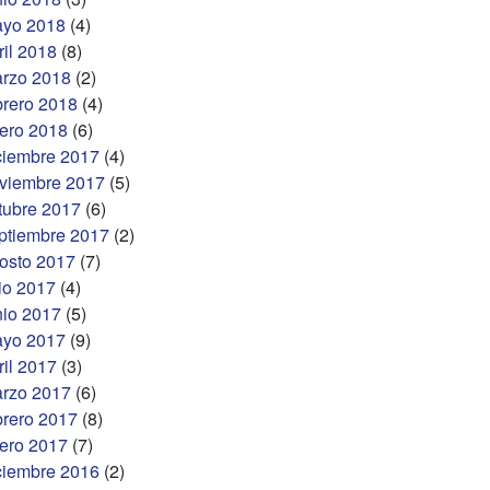
yo 2018
(4)
ril 2018
(8)
rzo 2018
(2)
brero 2018
(4)
ero 2018
(6)
ciembre 2017
(4)
viembre 2017
(5)
tubre 2017
(6)
ptiembre 2017
(2)
osto 2017
(7)
lio 2017
(4)
nio 2017
(5)
yo 2017
(9)
ril 2017
(3)
rzo 2017
(6)
brero 2017
(8)
ero 2017
(7)
ciembre 2016
(2)