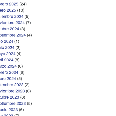
brero 2025
(24)
ero 2025
(13)
ciembre 2024
(5)
viembre 2024
(7)
tubre 2024
(3)
ptiembre 2024
(4)
lio 2024
(1)
nio 2024
(2)
yo 2024
(4)
ril 2024
(8)
rzo 2024
(6)
brero 2024
(6)
ero 2024
(5)
ciembre 2023
(2)
viembre 2023
(6)
tubre 2023
(6)
ptiembre 2023
(5)
osto 2023
(6)
lio 2023
(7)