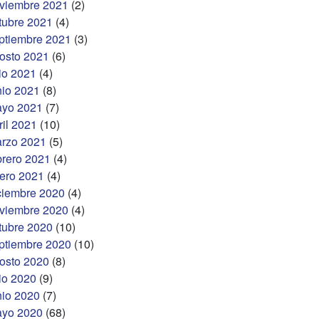
viembre 2021
(2)
tubre 2021
(4)
ptiembre 2021
(3)
osto 2021
(6)
lio 2021
(4)
nio 2021
(8)
yo 2021
(7)
ril 2021
(10)
rzo 2021
(5)
brero 2021
(4)
ero 2021
(4)
ciembre 2020
(4)
viembre 2020
(4)
tubre 2020
(10)
ptiembre 2020
(10)
osto 2020
(8)
lio 2020
(9)
nio 2020
(7)
yo 2020
(68)