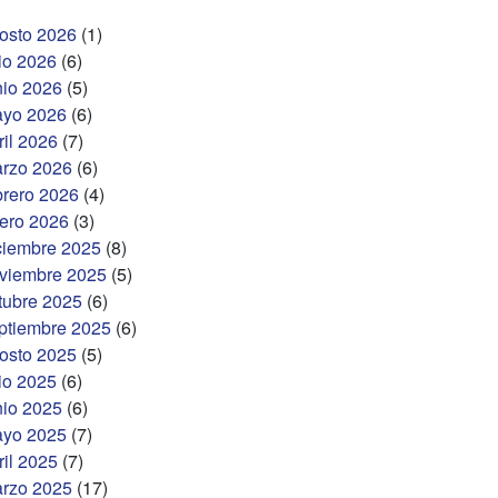
osto 2026
(1)
lio 2026
(6)
nio 2026
(5)
yo 2026
(6)
ril 2026
(7)
rzo 2026
(6)
brero 2026
(4)
ero 2026
(3)
ciembre 2025
(8)
viembre 2025
(5)
tubre 2025
(6)
ptiembre 2025
(6)
osto 2025
(5)
lio 2025
(6)
nio 2025
(6)
yo 2025
(7)
ril 2025
(7)
rzo 2025
(17)