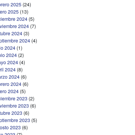
brero 2025
(24)
ero 2025
(13)
ciembre 2024
(5)
viembre 2024
(7)
tubre 2024
(3)
ptiembre 2024
(4)
lio 2024
(1)
nio 2024
(2)
yo 2024
(4)
ril 2024
(8)
rzo 2024
(6)
brero 2024
(6)
ero 2024
(5)
ciembre 2023
(2)
viembre 2023
(6)
tubre 2023
(6)
ptiembre 2023
(5)
osto 2023
(6)
lio 2023
(7)