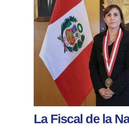
La Fiscal de la N