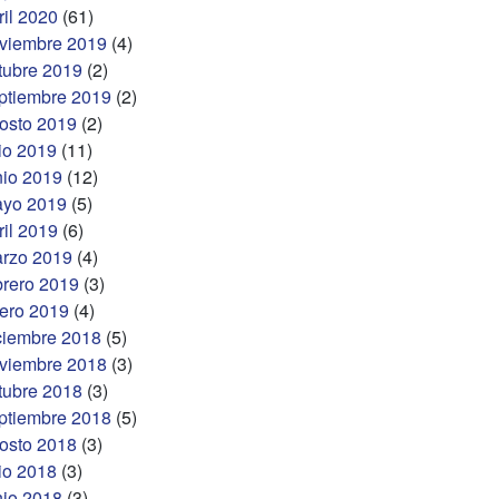
ril 2020
(61)
viembre 2019
(4)
tubre 2019
(2)
ptiembre 2019
(2)
osto 2019
(2)
lio 2019
(11)
nio 2019
(12)
yo 2019
(5)
ril 2019
(6)
rzo 2019
(4)
brero 2019
(3)
ero 2019
(4)
ciembre 2018
(5)
viembre 2018
(3)
tubre 2018
(3)
ptiembre 2018
(5)
osto 2018
(3)
lio 2018
(3)
nio 2018
(3)