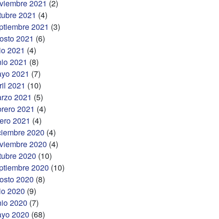
viembre 2021
(2)
tubre 2021
(4)
ptiembre 2021
(3)
osto 2021
(6)
lio 2021
(4)
nio 2021
(8)
yo 2021
(7)
ril 2021
(10)
rzo 2021
(5)
brero 2021
(4)
ero 2021
(4)
ciembre 2020
(4)
viembre 2020
(4)
tubre 2020
(10)
ptiembre 2020
(10)
osto 2020
(8)
lio 2020
(9)
nio 2020
(7)
yo 2020
(68)