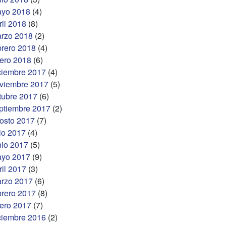
yo 2018
(4)
ril 2018
(8)
rzo 2018
(2)
brero 2018
(4)
ero 2018
(6)
ciembre 2017
(4)
viembre 2017
(5)
tubre 2017
(6)
ptiembre 2017
(2)
osto 2017
(7)
lio 2017
(4)
nio 2017
(5)
yo 2017
(9)
ril 2017
(3)
rzo 2017
(6)
brero 2017
(8)
ero 2017
(7)
ciembre 2016
(2)