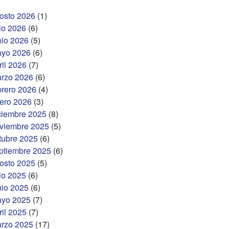
osto 2026
(1)
lio 2026
(6)
nio 2026
(5)
yo 2026
(6)
ril 2026
(7)
rzo 2026
(6)
brero 2026
(4)
ero 2026
(3)
ciembre 2025
(8)
viembre 2025
(5)
tubre 2025
(6)
ptiembre 2025
(6)
osto 2025
(5)
lio 2025
(6)
nio 2025
(6)
yo 2025
(7)
ril 2025
(7)
rzo 2025
(17)