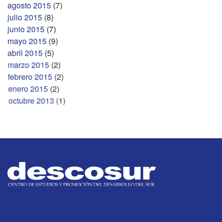
agosto 2015
(7)
julio 2015
(8)
junio 2015
(7)
mayo 2015
(9)
abril 2015
(5)
marzo 2015
(2)
febrero 2015
(2)
enero 2015
(2)
octubre 2013
(1)