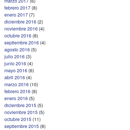
marzo 2017
(6)
febrero 2017
(8)
enero 2017
(7)
diciembre 2016
(2)
noviembre 2016
(4)
octubre 2016
(8)
septiembre 2016
(4)
agosto 2016
(5)
julio 2016
(3)
junio 2016
(4)
mayo 2016
(6)
abril 2016
(4)
marzo 2016
(10)
febrero 2016
(8)
enero 2016
(5)
diciembre 2015
(5)
noviembre 2015
(5)
octubre 2015
(11)
septiembre 2015
(8)