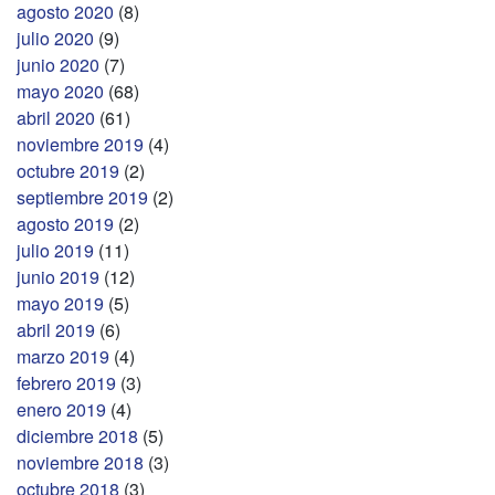
agosto 2020
(8)
julio 2020
(9)
junio 2020
(7)
mayo 2020
(68)
abril 2020
(61)
noviembre 2019
(4)
octubre 2019
(2)
septiembre 2019
(2)
agosto 2019
(2)
julio 2019
(11)
junio 2019
(12)
mayo 2019
(5)
abril 2019
(6)
marzo 2019
(4)
febrero 2019
(3)
enero 2019
(4)
diciembre 2018
(5)
noviembre 2018
(3)
octubre 2018
(3)