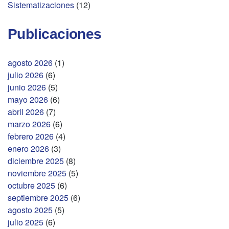
Sistematizaciones
(12)
Publicaciones
agosto 2026
(1)
julio 2026
(6)
junio 2026
(5)
mayo 2026
(6)
abril 2026
(7)
marzo 2026
(6)
febrero 2026
(4)
enero 2026
(3)
diciembre 2025
(8)
noviembre 2025
(5)
octubre 2025
(6)
septiembre 2025
(6)
agosto 2025
(5)
julio 2025
(6)