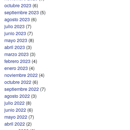
octubre 2023
(6)
septiembre 2023
(5)
agosto 2023
(6)
julio 2023
(7)
junio 2023
(7)
mayo 2023
(8)
abril 2023
(3)
marzo 2023
(3)
febrero 2023
(4)
enero 2023
(4)
noviembre 2022
(4)
octubre 2022
(6)
septiembre 2022
(7)
agosto 2022
(3)
julio 2022
(8)
junio 2022
(6)
mayo 2022
(7)
abril 2022
(2)