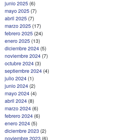
junio 2025
(6)
mayo 2025
(7)
abril 2025
(7)
marzo 2025
(17)
febrero 2025
(24)
enero 2025
(13)
diciembre 2024
(5)
noviembre 2024
(7)
octubre 2024
(3)
septiembre 2024
(4)
julio 2024
(1)
junio 2024
(2)
mayo 2024
(4)
abril 2024
(8)
marzo 2024
(6)
febrero 2024
(6)
enero 2024
(5)
diciembre 2023
(2)
noviembre 2023
(6)