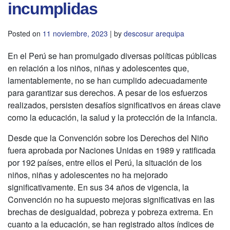
incumplidas
Posted on
11 noviembre, 2023
|
by
descosur arequipa
En el Perú se han promulgado diversas políticas públicas
en relación a los niños, niñas y adolescentes que,
lamentablemente, no se han cumplido adecuadamente
para garantizar sus derechos. A pesar de los esfuerzos
realizados, persisten desafíos significativos en áreas clave
como la educación, la salud y la protección de la infancia.
Desde que la Convención sobre los Derechos del Niño
fuera aprobada por Naciones Unidas en 1989 y ratificada
por 192 países, entre ellos el Perú, la situación de los
niños, niñas y adolescentes no ha mejorado
significativamente. En sus 34 años de vigencia, la
Convención no ha supuesto mejoras significativas en las
brechas de desigualdad, pobreza y pobreza extrema. En
cuanto a la educación, se han registrado altos índices de