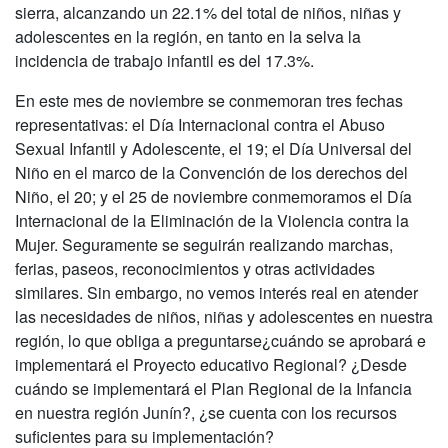
sierra, alcanzando un 22.1% del total de niños, niñas y
adolescentes en la región, en tanto en la selva la
incidencia de trabajo infantil es del 17.3%.
En este mes de noviembre se conmemoran tres fechas
representativas: el Día Internacional contra el Abuso
Sexual Infantil y Adolescente, el 19; el Día Universal del
Niño en el marco de la Convención de los derechos del
Niño, el 20; y el 25 de noviembre conmemoramos el Día
Internacional de la Eliminación de la Violencia contra la
Mujer. Seguramente se seguirán realizando marchas,
ferias, paseos, reconocimientos y otras actividades
similares. Sin embargo, no vemos interés real en atender
las necesidades de niños, niñas y adolescentes en nuestra
región, lo que obliga a preguntarse¿cuándo se aprobará e
implementará el Proyecto educativo Regional? ¿Desde
cuándo se implementará el Plan Regional de la Infancia
en nuestra región Junín?, ¿se cuenta con los recursos
suficientes para su implementación?