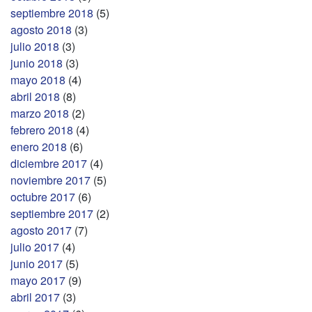
septiembre 2018
(5)
agosto 2018
(3)
julio 2018
(3)
junio 2018
(3)
mayo 2018
(4)
abril 2018
(8)
marzo 2018
(2)
febrero 2018
(4)
enero 2018
(6)
diciembre 2017
(4)
noviembre 2017
(5)
octubre 2017
(6)
septiembre 2017
(2)
agosto 2017
(7)
julio 2017
(4)
junio 2017
(5)
mayo 2017
(9)
abril 2017
(3)