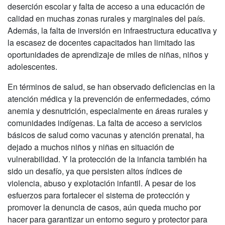
deserción escolar y falta de acceso a una educación de
calidad en muchas zonas rurales y marginales del país.
Además, la falta de inversión en infraestructura educativa y
la escasez de docentes capacitados han limitado las
oportunidades de aprendizaje de miles de niñas, niños y
adolescentes.
En términos de salud, se han observado deficiencias en la
atención médica y la prevención de enfermedades, cómo
anemia y desnutrición, especialmente en áreas rurales y
comunidades indígenas. La falta de acceso a servicios
básicos de salud como vacunas y atención prenatal, ha
dejado a muchos niños y niñas en situación de
vulnerabilidad. Y la protección de la infancia también ha
sido un desafío, ya que persisten altos índices de
violencia, abuso y explotación infantil. A pesar de los
esfuerzos para fortalecer el sistema de protección y
promover la denuncia de casos, aún queda mucho por
hacer para garantizar un entorno seguro y protector para