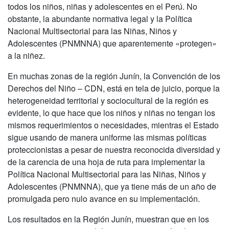
todos los niños, niñas y adolescentes en el Perú. No
obstante, la abundante normativa legal y la Política
Nacional Multisectorial para las Niñas, Niños y
Adolescentes (PNMNNA) que aparentemente «protegen»
a la niñez.
En muchas zonas de la región Junín, la Convención de los
Derechos del Niño – CDN, está en tela de juicio, porque la
heterogeneidad territorial y sociocultural de la región es
evidente, lo que hace que los niños y niñas no tengan los
mismos requerimientos o necesidades, mientras el Estado
sigue usando de manera uniforme las mismas políticas
proteccionistas a pesar de nuestra reconocida diversidad y
de la carencia de una hoja de ruta para implementar la
Política Nacional Multisectorial para las Niñas, Niños y
Adolescentes (PNMNNA), que ya tiene más de un año de
promulgada pero nulo avance en su implementación.
Los resultados en la Región Junín, muestran que en los