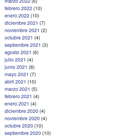
marzo 2022
(6)
febrero 2022
(10)
enero 2022
(10)
diciembre 2021
(7)
noviembre 2021
(2)
octubre 2021
(4)
septiembre 2021
(3)
agosto 2021
(6)
julio 2021
(4)
junio 2021
(8)
mayo 2021
(7)
abril 2021
(10)
marzo 2021
(5)
febrero 2021
(4)
enero 2021
(4)
diciembre 2020
(4)
noviembre 2020
(4)
octubre 2020
(10)
septiembre 2020
(10)