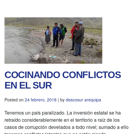
COCINANDO CONFLICTOS
EN EL SUR
Posted on
24 febrero, 2018
|
by
descosur arequipa
Tenemos un país paralizado. La inversión estatal se ha
retraído considerablemente en el territorio a raíz de los
casos de corrupción develados a todo nivel; sumado a ello