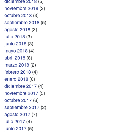
diciembre 2018
(5)
noviembre 2018
(3)
octubre 2018
(3)
septiembre 2018
(5)
agosto 2018
(3)
julio 2018
(3)
junio 2018
(3)
mayo 2018
(4)
abril 2018
(8)
marzo 2018
(2)
febrero 2018
(4)
enero 2018
(6)
diciembre 2017
(4)
noviembre 2017
(5)
octubre 2017
(6)
septiembre 2017
(2)
agosto 2017
(7)
julio 2017
(4)
junio 2017
(5)