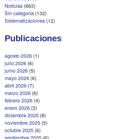
Noticias
(663)
Sin categoría
(132)
Sistematizaciones
(12)
Publicaciones
agosto 2026
(1)
julio 2026
(6)
junio 2026
(5)
mayo 2026
(6)
abril 2026
(7)
marzo 2026
(6)
febrero 2026
(4)
enero 2026
(3)
diciembre 2025
(8)
noviembre 2025
(5)
octubre 2025
(6)
septiembre 2025
(6)