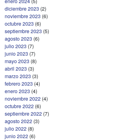
enero 2024
(5)
diciembre 2023
(2)
noviembre 2023
(6)
octubre 2023
(6)
septiembre 2023
(5)
agosto 2023
(6)
julio 2023
(7)
junio 2023
(7)
mayo 2023
(8)
abril 2023
(3)
marzo 2023
(3)
febrero 2023
(4)
enero 2023
(4)
noviembre 2022
(4)
octubre 2022
(6)
septiembre 2022
(7)
agosto 2022
(3)
julio 2022
(8)
junio 2022
(6)