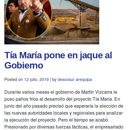
Tía María pone en jaque al
Gobierno
Posted on
12 julio, 2019
|
by
descosur arequipa
Durante varios meses el gobierno de Martín Vizcarra le
puso paños fríos al desarrollo del proyecto Tía María. En
junio del año pasado precisó que esperaría la elección de
las nuevas autoridades locales y regionales para analizar
la ejecución del proyecto. Pero el tiempo se acabó.
Presionado por diversas fuerzas fácticas, el empresariado