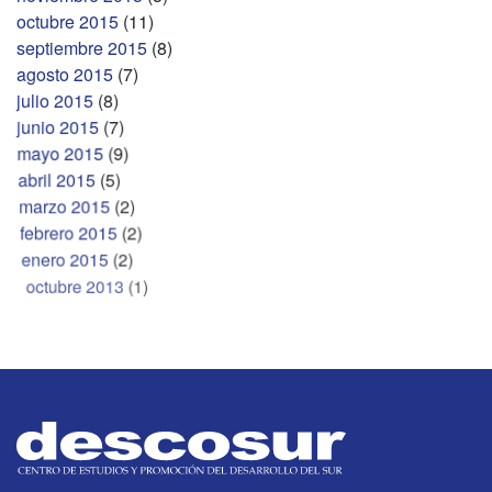
octubre 2015
(11)
septiembre 2015
(8)
agosto 2015
(7)
julio 2015
(8)
junio 2015
(7)
mayo 2015
(9)
abril 2015
(5)
marzo 2015
(2)
febrero 2015
(2)
enero 2015
(2)
octubre 2013
(1)