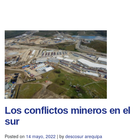
Los conflictos mineros en el
sur
Posted on
14 mayo, 2022
|
by
descosur arequipa