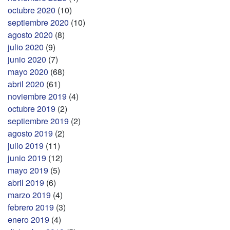
octubre 2020
(10)
septiembre 2020
(10)
agosto 2020
(8)
julio 2020
(9)
junio 2020
(7)
mayo 2020
(68)
abril 2020
(61)
noviembre 2019
(4)
octubre 2019
(2)
septiembre 2019
(2)
agosto 2019
(2)
julio 2019
(11)
junio 2019
(12)
mayo 2019
(5)
abril 2019
(6)
marzo 2019
(4)
febrero 2019
(3)
enero 2019
(4)