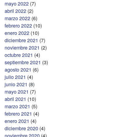
mayo 2022
(7)
abril 2022
(2)
marzo 2022
(6)
febrero 2022
(10)
enero 2022
(10)
diciembre 2021
(7)
noviembre 2021
(2)
octubre 2021
(4)
septiembre 2021
(3)
agosto 2021
(6)
julio 2021
(4)
junio 2021
(8)
mayo 2021
(7)
abril 2021
(10)
marzo 2021
(5)
febrero 2021
(4)
enero 2021
(4)
diciembre 2020
(4)
noviembre 2020
(4)