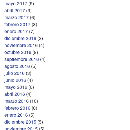
mayo 2017
(9)
abril 2017
(3)
marzo 2017
(6)
febrero 2017
(8)
enero 2017
(7)
diciembre 2016
(2)
noviembre 2016
(4)
octubre 2016
(8)
septiembre 2016
(4)
agosto 2016
(5)
julio 2016
(3)
junio 2016
(4)
mayo 2016
(6)
abril 2016
(4)
marzo 2016
(10)
febrero 2016
(8)
enero 2016
(5)
diciembre 2015
(5)
noviembre 2015
(5)