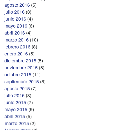
agosto 2016
(5)
julio 2016
(3)
junio 2016
(4)
mayo 2016
(6)
abril 2016
(4)
marzo 2016
(10)
febrero 2016
(8)
enero 2016
(5)
diciembre 2015
(5)
noviembre 2015
(5)
octubre 2015
(11)
septiembre 2015
(8)
agosto 2015
(7)
julio 2015
(8)
junio 2015
(7)
mayo 2015
(9)
abril 2015
(5)
marzo 2015
(2)