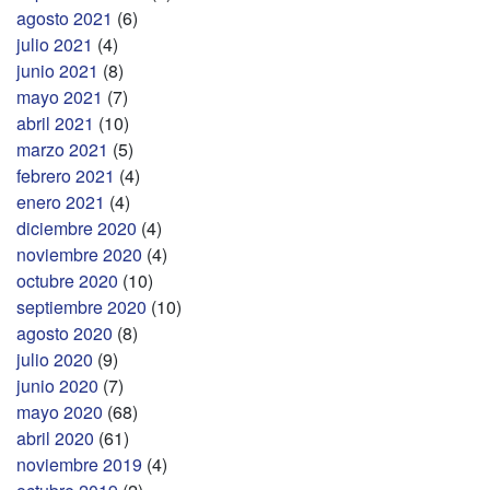
agosto 2021
(6)
julio 2021
(4)
junio 2021
(8)
mayo 2021
(7)
abril 2021
(10)
marzo 2021
(5)
febrero 2021
(4)
enero 2021
(4)
diciembre 2020
(4)
noviembre 2020
(4)
octubre 2020
(10)
septiembre 2020
(10)
agosto 2020
(8)
julio 2020
(9)
junio 2020
(7)
mayo 2020
(68)
abril 2020
(61)
noviembre 2019
(4)