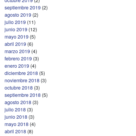
octubre 2019
(2)
septiembre 2019
(2)
agosto 2019
(2)
julio 2019
(11)
junio 2019
(12)
mayo 2019
(5)
abril 2019
(6)
marzo 2019
(4)
febrero 2019
(3)
enero 2019
(4)
diciembre 2018
(5)
noviembre 2018
(3)
octubre 2018
(3)
septiembre 2018
(5)
agosto 2018
(3)
julio 2018
(3)
junio 2018
(3)
mayo 2018
(4)
abril 2018
(8)