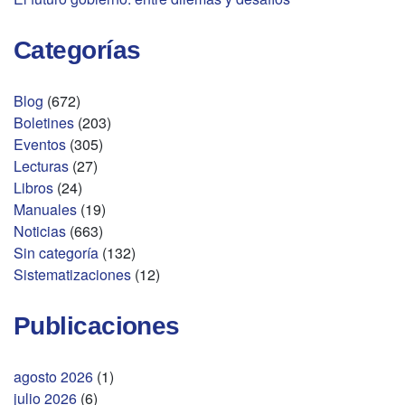
Categorías
Blog
(672)
Boletines
(203)
Eventos
(305)
Lecturas
(27)
Libros
(24)
Manuales
(19)
Noticias
(663)
Sin categoría
(132)
Sistematizaciones
(12)
Publicaciones
agosto 2026
(1)
julio 2026
(6)