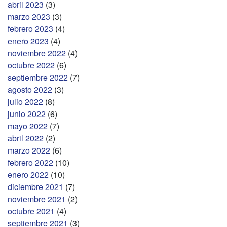
abril 2023
(3)
marzo 2023
(3)
febrero 2023
(4)
enero 2023
(4)
noviembre 2022
(4)
octubre 2022
(6)
septiembre 2022
(7)
agosto 2022
(3)
julio 2022
(8)
junio 2022
(6)
mayo 2022
(7)
abril 2022
(2)
marzo 2022
(6)
febrero 2022
(10)
enero 2022
(10)
diciembre 2021
(7)
noviembre 2021
(2)
octubre 2021
(4)
septiembre 2021
(3)