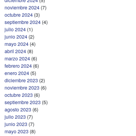
diciembre 2024
(5)
noviembre 2024
(7)
octubre 2024
(3)
septiembre 2024
(4)
julio 2024
(1)
junio 2024
(2)
mayo 2024
(4)
abril 2024
(8)
marzo 2024
(6)
febrero 2024
(6)
enero 2024
(5)
diciembre 2023
(2)
noviembre 2023
(6)
octubre 2023
(6)
septiembre 2023
(5)
agosto 2023
(6)
julio 2023
(7)
junio 2023
(7)
mayo 2023
(8)