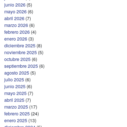
junio 2026
(5)
mayo 2026
(6)
abril 2026
(7)
marzo 2026
(6)
febrero 2026
(4)
enero 2026
(3)
diciembre 2025
(8)
noviembre 2025
(5)
octubre 2025
(6)
septiembre 2025
(6)
agosto 2025
(5)
julio 2025
(6)
junio 2025
(6)
mayo 2025
(7)
abril 2025
(7)
marzo 2025
(17)
febrero 2025
(24)
enero 2025
(13)