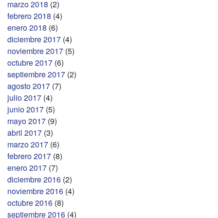
marzo 2018
(2)
febrero 2018
(4)
enero 2018
(6)
diciembre 2017
(4)
noviembre 2017
(5)
octubre 2017
(6)
septiembre 2017
(2)
agosto 2017
(7)
julio 2017
(4)
junio 2017
(5)
mayo 2017
(9)
abril 2017
(3)
marzo 2017
(6)
febrero 2017
(8)
enero 2017
(7)
diciembre 2016
(2)
noviembre 2016
(4)
octubre 2016
(8)
septiembre 2016
(4)