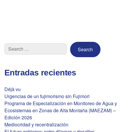
Entradas recientes
Déjà vu
Urgencias de un fujimorismo sin Fujimori
Programa de Especialización en Monitoreo de Agua y
Ecosistemas en Zonas de Alta Montaña (MAEZAM) –
Edición 2026
Mediocridad y recentralización
El futuro gobierno: entre dilemas y desafíos