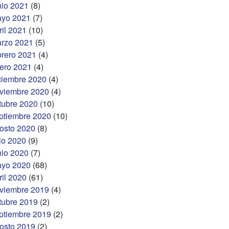
nio 2021
(8)
yo 2021
(7)
ril 2021
(10)
rzo 2021
(5)
brero 2021
(4)
ero 2021
(4)
ciembre 2020
(4)
viembre 2020
(4)
tubre 2020
(10)
ptiembre 2020
(10)
osto 2020
(8)
lio 2020
(9)
nio 2020
(7)
yo 2020
(68)
ril 2020
(61)
viembre 2019
(4)
tubre 2019
(2)
ptiembre 2019
(2)
osto 2019
(2)