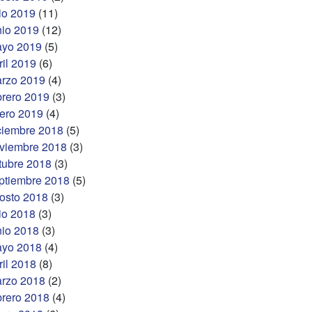
lio 2019
(11)
nio 2019
(12)
yo 2019
(5)
ril 2019
(6)
rzo 2019
(4)
brero 2019
(3)
ero 2019
(4)
ciembre 2018
(5)
viembre 2018
(3)
tubre 2018
(3)
ptiembre 2018
(5)
osto 2018
(3)
lio 2018
(3)
nio 2018
(3)
yo 2018
(4)
ril 2018
(8)
rzo 2018
(2)
brero 2018
(4)