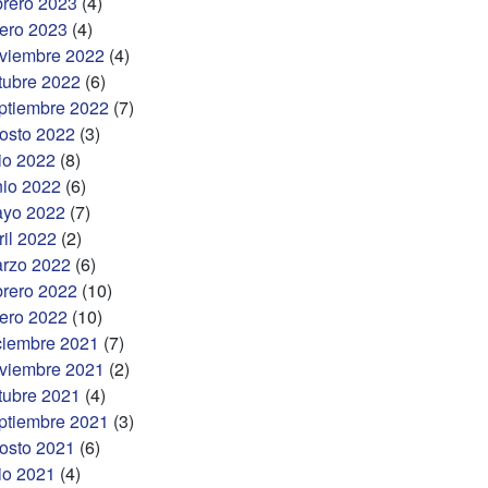
brero 2023
(4)
ero 2023
(4)
viembre 2022
(4)
tubre 2022
(6)
ptiembre 2022
(7)
osto 2022
(3)
lio 2022
(8)
nio 2022
(6)
yo 2022
(7)
ril 2022
(2)
rzo 2022
(6)
brero 2022
(10)
ero 2022
(10)
ciembre 2021
(7)
viembre 2021
(2)
tubre 2021
(4)
ptiembre 2021
(3)
osto 2021
(6)
lio 2021
(4)