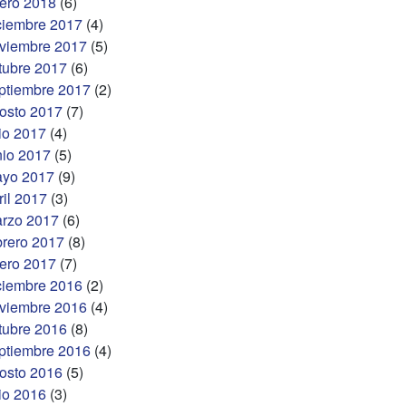
ero 2018
(6)
ciembre 2017
(4)
viembre 2017
(5)
tubre 2017
(6)
ptiembre 2017
(2)
osto 2017
(7)
lio 2017
(4)
nio 2017
(5)
yo 2017
(9)
ril 2017
(3)
rzo 2017
(6)
brero 2017
(8)
ero 2017
(7)
ciembre 2016
(2)
viembre 2016
(4)
tubre 2016
(8)
ptiembre 2016
(4)
osto 2016
(5)
lio 2016
(3)