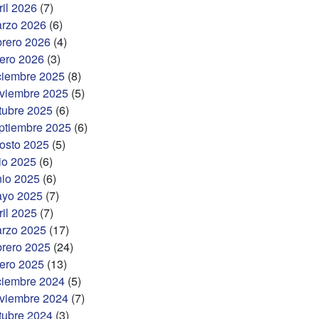
ril 2026
(7)
rzo 2026
(6)
brero 2026
(4)
ero 2026
(3)
ciembre 2025
(8)
viembre 2025
(5)
tubre 2025
(6)
ptiembre 2025
(6)
osto 2025
(5)
lio 2025
(6)
nio 2025
(6)
yo 2025
(7)
ril 2025
(7)
rzo 2025
(17)
brero 2025
(24)
ero 2025
(13)
ciembre 2024
(5)
viembre 2024
(7)
tubre 2024
(3)