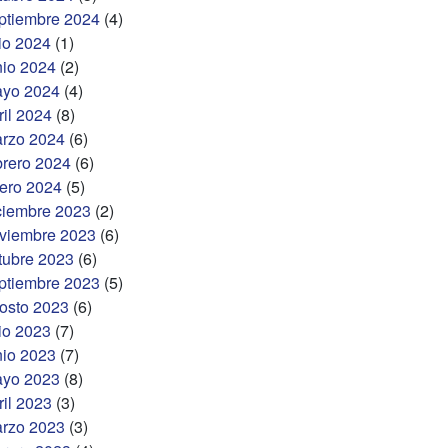
ptiembre 2024
(4)
lio 2024
(1)
nio 2024
(2)
yo 2024
(4)
ril 2024
(8)
rzo 2024
(6)
brero 2024
(6)
ero 2024
(5)
ciembre 2023
(2)
viembre 2023
(6)
tubre 2023
(6)
ptiembre 2023
(5)
osto 2023
(6)
lio 2023
(7)
nio 2023
(7)
yo 2023
(8)
ril 2023
(3)
rzo 2023
(3)