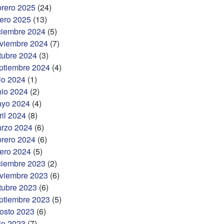
brero 2025
(24)
ero 2025
(13)
ciembre 2024
(5)
viembre 2024
(7)
tubre 2024
(3)
ptiembre 2024
(4)
lio 2024
(1)
nio 2024
(2)
yo 2024
(4)
ril 2024
(8)
rzo 2024
(6)
brero 2024
(6)
ero 2024
(5)
ciembre 2023
(2)
viembre 2023
(6)
tubre 2023
(6)
ptiembre 2023
(5)
osto 2023
(6)
lio 2023
(7)