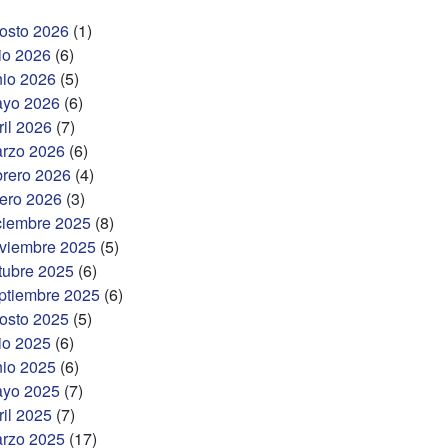
osto 2026
(1)
lio 2026
(6)
nio 2026
(5)
yo 2026
(6)
ril 2026
(7)
rzo 2026
(6)
brero 2026
(4)
ero 2026
(3)
ciembre 2025
(8)
viembre 2025
(5)
tubre 2025
(6)
ptiembre 2025
(6)
osto 2025
(5)
lio 2025
(6)
nio 2025
(6)
yo 2025
(7)
ril 2025
(7)
rzo 2025
(17)