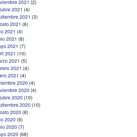
viembre 2021
(2)
tubre 2021
(4)
ptiembre 2021
(3)
osto 2021
(6)
lio 2021
(4)
nio 2021
(8)
yo 2021
(7)
ril 2021
(10)
rzo 2021
(5)
brero 2021
(4)
ero 2021
(4)
ciembre 2020
(4)
viembre 2020
(4)
tubre 2020
(10)
ptiembre 2020
(10)
osto 2020
(8)
lio 2020
(9)
nio 2020
(7)
yo 2020
(68)