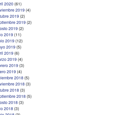
ril 2020
(61)
viembre 2019
(4)
tubre 2019
(2)
ptiembre 2019
(2)
osto 2019
(2)
lio 2019
(11)
nio 2019
(12)
yo 2019
(5)
ril 2019
(6)
rzo 2019
(4)
brero 2019
(3)
ero 2019
(4)
ciembre 2018
(5)
viembre 2018
(3)
tubre 2018
(3)
ptiembre 2018
(5)
osto 2018
(3)
lio 2018
(3)
nio 2018
(3)