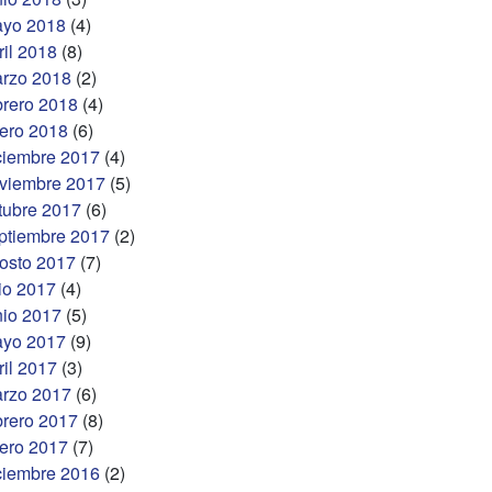
yo 2018
(4)
ril 2018
(8)
rzo 2018
(2)
brero 2018
(4)
ero 2018
(6)
ciembre 2017
(4)
viembre 2017
(5)
tubre 2017
(6)
ptiembre 2017
(2)
osto 2017
(7)
lio 2017
(4)
nio 2017
(5)
yo 2017
(9)
ril 2017
(3)
rzo 2017
(6)
brero 2017
(8)
ero 2017
(7)
ciembre 2016
(2)