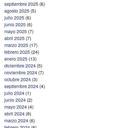
septiembre 2025
(6)
agosto 2025
(5)
julio 2025
(6)
junio 2025
(6)
mayo 2025
(7)
abril 2025
(7)
marzo 2025
(17)
febrero 2025
(24)
enero 2025
(13)
diciembre 2024
(5)
noviembre 2024
(7)
octubre 2024
(3)
septiembre 2024
(4)
julio 2024
(1)
junio 2024
(2)
mayo 2024
(4)
abril 2024
(8)
marzo 2024
(6)
febrero 2024
(6)