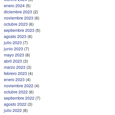
enero 2024
(5)
diciembre 2023
(2)
noviembre 2023
(6)
octubre 2023
(6)
septiembre 2023
(5)
agosto 2023
(6)
julio 2023
(7)
junio 2023
(7)
mayo 2023
(8)
abril 2023
(3)
marzo 2023
(3)
febrero 2023
(4)
enero 2023
(4)
noviembre 2022
(4)
octubre 2022
(6)
septiembre 2022
(7)
agosto 2022
(3)
julio 2022
(8)