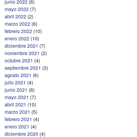
junio 2022
(6)
mayo 2022
(7)
abril 2022
(2)
marzo 2022
(6)
febrero 2022
(10)
enero 2022
(10)
diciembre 2021
(7)
noviembre 2021
(2)
octubre 2021
(4)
septiembre 2021
(3)
agosto 2021
(6)
julio 2021
(4)
junio 2021
(8)
mayo 2021
(7)
abril 2021
(10)
marzo 2021
(5)
febrero 2021
(4)
enero 2021
(4)
diciembre 2020
(4)