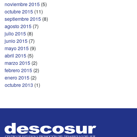
noviembre 2015
(5)
octubre 2015
(11)
septiembre 2015
(8)
agosto 2015
(7)
julio 2015
(8)
junio 2015
(7)
mayo 2015
(9)
abril 2015
(5)
marzo 2015
(2)
febrero 2015
(2)
enero 2015
(2)
octubre 2013
(1)