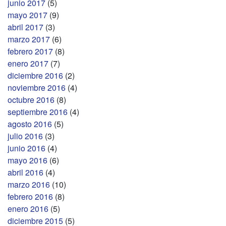
junio 2017
(5)
mayo 2017
(9)
abril 2017
(3)
marzo 2017
(6)
febrero 2017
(8)
enero 2017
(7)
diciembre 2016
(2)
noviembre 2016
(4)
octubre 2016
(8)
septiembre 2016
(4)
agosto 2016
(5)
julio 2016
(3)
junio 2016
(4)
mayo 2016
(6)
abril 2016
(4)
marzo 2016
(10)
febrero 2016
(8)
enero 2016
(5)
diciembre 2015
(5)