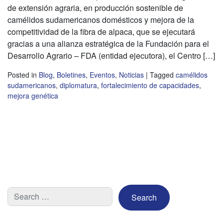
de extensión agraria, en producción sostenible de
camélidos sudamericanos domésticos y mejora de la
competitividad de la fibra de alpaca, que se ejecutará
gracias a una alianza estratégica de la Fundación para el
Desarrollo Agrario – FDA (entidad ejecutora), el Centro […]
Posted in
Blog
,
Boletines
,
Eventos
,
Noticias
|
Tagged
camélidos
sudamericanos
,
diplomatura
,
fortalecimiento de capacidades
,
mejora genética