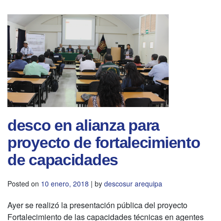
desco en alianza para
proyecto de fortalecimiento
de capacidades
Posted on
10 enero, 2018
|
by
descosur arequipa
Ayer se realizó la presentación pública del proyecto
Fortalecimiento de las capacidades técnicas en agentes