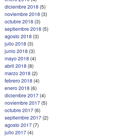
diciembre 2018
(5)
noviembre 2018
(3)
octubre 2018
(3)
septiembre 2018
(5)
agosto 2018
(3)
julio 2018
(3)
junio 2018
(3)
mayo 2018
(4)
abril 2018
(8)
marzo 2018
(2)
febrero 2018
(4)
enero 2018
(6)
diciembre 2017
(4)
noviembre 2017
(5)
octubre 2017
(6)
septiembre 2017
(2)
agosto 2017
(7)
julio 2017
(4)