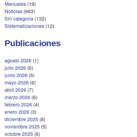
Manuales
(19)
Noticias
(663)
Sin categoría
(132)
Sistematizaciones
(12)
Publicaciones
agosto 2026
(1)
julio 2026
(6)
junio 2026
(5)
mayo 2026
(6)
abril 2026
(7)
marzo 2026
(6)
febrero 2026
(4)
enero 2026
(3)
diciembre 2025
(8)
noviembre 2025
(5)
octubre 2025
(6)