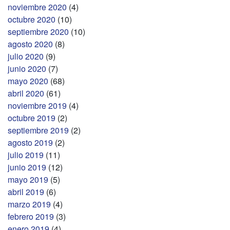
noviembre 2020
(4)
octubre 2020
(10)
septiembre 2020
(10)
agosto 2020
(8)
julio 2020
(9)
junio 2020
(7)
mayo 2020
(68)
abril 2020
(61)
noviembre 2019
(4)
octubre 2019
(2)
septiembre 2019
(2)
agosto 2019
(2)
julio 2019
(11)
junio 2019
(12)
mayo 2019
(5)
abril 2019
(6)
marzo 2019
(4)
febrero 2019
(3)
enero 2019
(4)