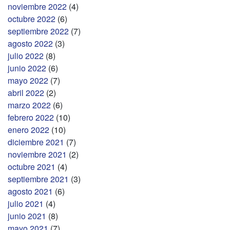
noviembre 2022
(4)
octubre 2022
(6)
septiembre 2022
(7)
agosto 2022
(3)
julio 2022
(8)
junio 2022
(6)
mayo 2022
(7)
abril 2022
(2)
marzo 2022
(6)
febrero 2022
(10)
enero 2022
(10)
diciembre 2021
(7)
noviembre 2021
(2)
octubre 2021
(4)
septiembre 2021
(3)
agosto 2021
(6)
julio 2021
(4)
junio 2021
(8)
mayo 2021
(7)