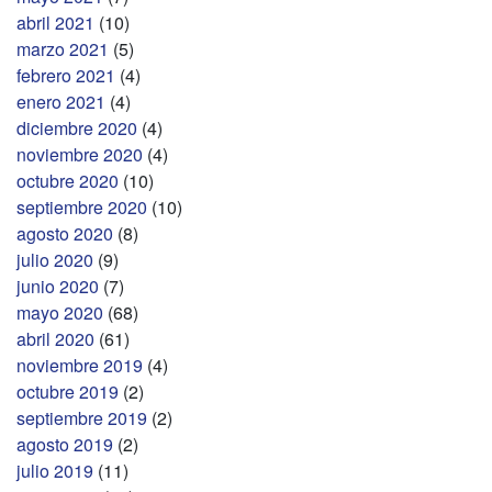
abril 2021
(10)
marzo 2021
(5)
febrero 2021
(4)
enero 2021
(4)
diciembre 2020
(4)
noviembre 2020
(4)
octubre 2020
(10)
septiembre 2020
(10)
agosto 2020
(8)
julio 2020
(9)
junio 2020
(7)
mayo 2020
(68)
abril 2020
(61)
noviembre 2019
(4)
octubre 2019
(2)
septiembre 2019
(2)
agosto 2019
(2)
julio 2019
(11)