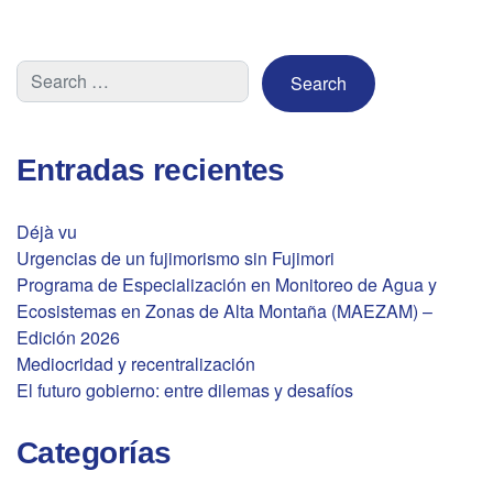
Entradas recientes
Déjà vu
Urgencias de un fujimorismo sin Fujimori
Programa de Especialización en Monitoreo de Agua y
Ecosistemas en Zonas de Alta Montaña (MAEZAM) –
Edición 2026
Mediocridad y recentralización
El futuro gobierno: entre dilemas y desafíos
Categorías