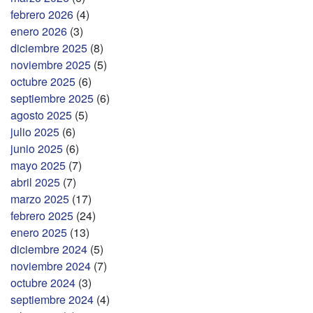
febrero 2026
(4)
enero 2026
(3)
diciembre 2025
(8)
noviembre 2025
(5)
octubre 2025
(6)
septiembre 2025
(6)
agosto 2025
(5)
julio 2025
(6)
junio 2025
(6)
mayo 2025
(7)
abril 2025
(7)
marzo 2025
(17)
febrero 2025
(24)
enero 2025
(13)
diciembre 2024
(5)
noviembre 2024
(7)
octubre 2024
(3)
septiembre 2024
(4)