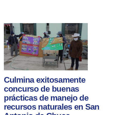
Culmina exitosamente
concurso de buenas
prácticas de manejo de
recursos naturales en San