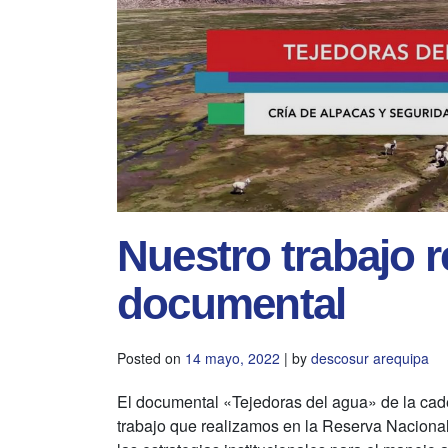
Nuestro trabajo 
documental
Posted on
14 mayo, 2022
|
by
descosur arequipa
El documental «Tejedoras del agua» de la ca
trabajo que realizamos en la Reserva Nacion