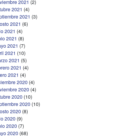
viembre 2021
(2)
tubre 2021
(4)
ptiembre 2021
(3)
osto 2021
(6)
lio 2021
(4)
nio 2021
(8)
yo 2021
(7)
ril 2021
(10)
rzo 2021
(5)
brero 2021
(4)
ero 2021
(4)
ciembre 2020
(4)
viembre 2020
(4)
tubre 2020
(10)
ptiembre 2020
(10)
osto 2020
(8)
lio 2020
(9)
nio 2020
(7)
yo 2020
(68)