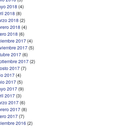
yo 2018
(4)
ril 2018
(8)
rzo 2018
(2)
brero 2018
(4)
ero 2018
(6)
ciembre 2017
(4)
viembre 2017
(5)
tubre 2017
(6)
ptiembre 2017
(2)
osto 2017
(7)
lio 2017
(4)
nio 2017
(5)
yo 2017
(9)
ril 2017
(3)
rzo 2017
(6)
brero 2017
(8)
ero 2017
(7)
ciembre 2016
(2)