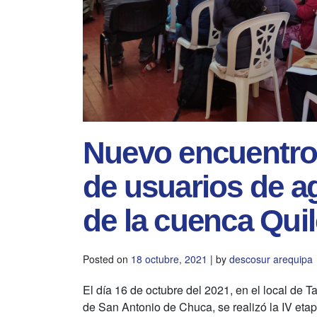
Nuevo encuentro
de usuarios de ag
de la cuenca Quil
Posted on
18 octubre, 2021
|
by
descosur arequipa
El día 16 de octubre del 2021, en el local de 
de San Antonio de Chuca, se realizó la IV et