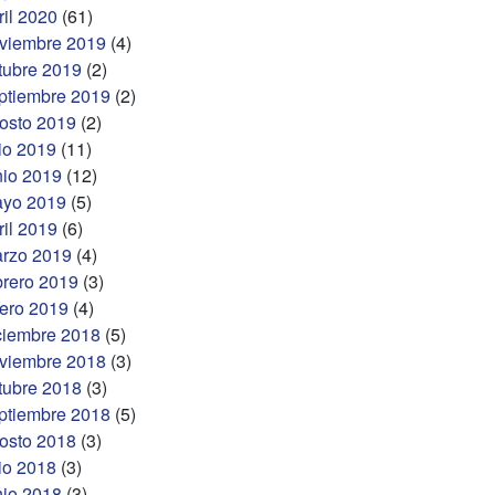
ril 2020
(61)
viembre 2019
(4)
tubre 2019
(2)
ptiembre 2019
(2)
osto 2019
(2)
lio 2019
(11)
nio 2019
(12)
yo 2019
(5)
ril 2019
(6)
rzo 2019
(4)
brero 2019
(3)
ero 2019
(4)
ciembre 2018
(5)
viembre 2018
(3)
tubre 2018
(3)
ptiembre 2018
(5)
osto 2018
(3)
lio 2018
(3)
nio 2018
(3)