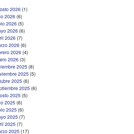
osto 2026
(1)
lio 2026
(6)
nio 2026
(5)
yo 2026
(6)
ril 2026
(7)
rzo 2026
(6)
brero 2026
(4)
ero 2026
(3)
ciembre 2025
(8)
viembre 2025
(5)
tubre 2025
(6)
ptiembre 2025
(6)
osto 2025
(5)
lio 2025
(6)
nio 2025
(6)
yo 2025
(7)
ril 2025
(7)
rzo 2025
(17)