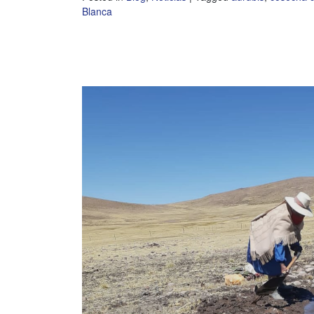
Blanca