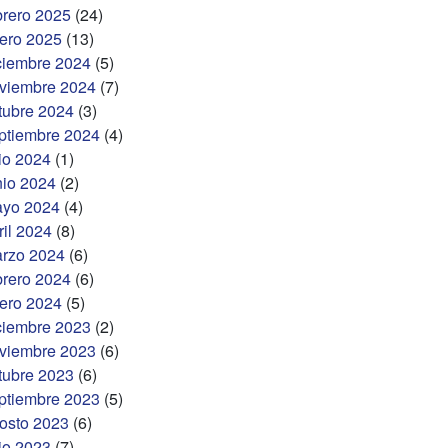
brero 2025
(24)
ero 2025
(13)
ciembre 2024
(5)
viembre 2024
(7)
tubre 2024
(3)
ptiembre 2024
(4)
lio 2024
(1)
nio 2024
(2)
yo 2024
(4)
ril 2024
(8)
rzo 2024
(6)
brero 2024
(6)
ero 2024
(5)
ciembre 2023
(2)
viembre 2023
(6)
tubre 2023
(6)
ptiembre 2023
(5)
osto 2023
(6)
lio 2023
(7)