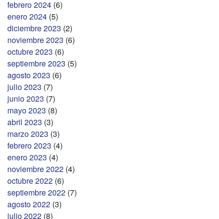
febrero 2024
(6)
enero 2024
(5)
diciembre 2023
(2)
noviembre 2023
(6)
octubre 2023
(6)
septiembre 2023
(5)
agosto 2023
(6)
julio 2023
(7)
junio 2023
(7)
mayo 2023
(8)
abril 2023
(3)
marzo 2023
(3)
febrero 2023
(4)
enero 2023
(4)
noviembre 2022
(4)
octubre 2022
(6)
septiembre 2022
(7)
agosto 2022
(3)
julio 2022
(8)