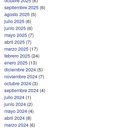
octubre 2025
(6)
septiembre 2025
(6)
agosto 2025
(5)
julio 2025
(6)
junio 2025
(6)
mayo 2025
(7)
abril 2025
(7)
marzo 2025
(17)
febrero 2025
(24)
enero 2025
(13)
diciembre 2024
(5)
noviembre 2024
(7)
octubre 2024
(3)
septiembre 2024
(4)
julio 2024
(1)
junio 2024
(2)
mayo 2024
(4)
abril 2024
(8)
marzo 2024
(6)