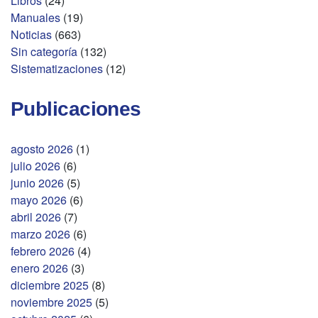
Libros
(24)
Manuales
(19)
Noticias
(663)
Sin categoría
(132)
Sistematizaciones
(12)
Publicaciones
agosto 2026
(1)
julio 2026
(6)
junio 2026
(5)
mayo 2026
(6)
abril 2026
(7)
marzo 2026
(6)
febrero 2026
(4)
enero 2026
(3)
diciembre 2025
(8)
noviembre 2025
(5)