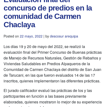
concurso de predios en la
comunidad de Carmen
Chaclaya
Posted on
22 mayo, 2022
|
by
descosur arequipa
Los días 19 y 20 de mayo del 2022, se realizó la
evaluación final del Primer Concurso de Buenas prácticas
de Manejo de Recursos Naturales, Gestión de Rebaños y
Viviendas Saludables en Predios Alpaqueros de la
Comunidad de Carmen Chaclaya del distrito de San Juan
de Tarucani, en las que fueron evaluados 14 de las 17
inscritos, quienes implementaron las diferentes prácticas.
El jurado calificador evaluó las prácticas de los y las
participantes en función a las bases previamente
elaboradas, quienes mostraron lo mejor de su experiencia