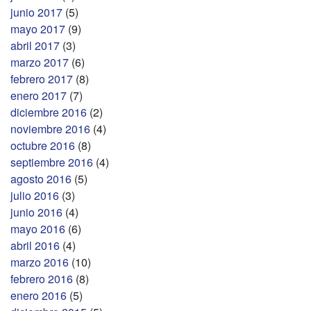
junio 2017
(5)
mayo 2017
(9)
abril 2017
(3)
marzo 2017
(6)
febrero 2017
(8)
enero 2017
(7)
diciembre 2016
(2)
noviembre 2016
(4)
octubre 2016
(8)
septiembre 2016
(4)
agosto 2016
(5)
julio 2016
(3)
junio 2016
(4)
mayo 2016
(6)
abril 2016
(4)
marzo 2016
(10)
febrero 2016
(8)
enero 2016
(5)