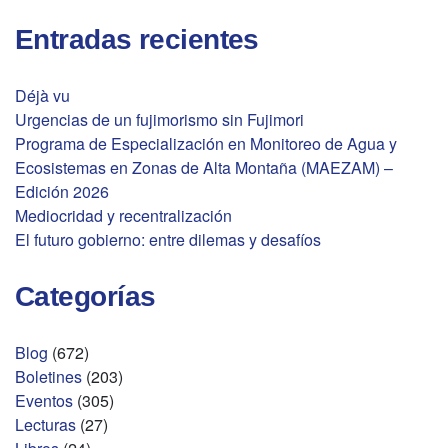
Entradas recientes
Déjà vu
Urgencias de un fujimorismo sin Fujimori
Programa de Especialización en Monitoreo de Agua y
Ecosistemas en Zonas de Alta Montaña (MAEZAM) –
Edición 2026
Mediocridad y recentralización
El futuro gobierno: entre dilemas y desafíos
Categorías
Blog
(672)
Boletines
(203)
Eventos
(305)
Lecturas
(27)