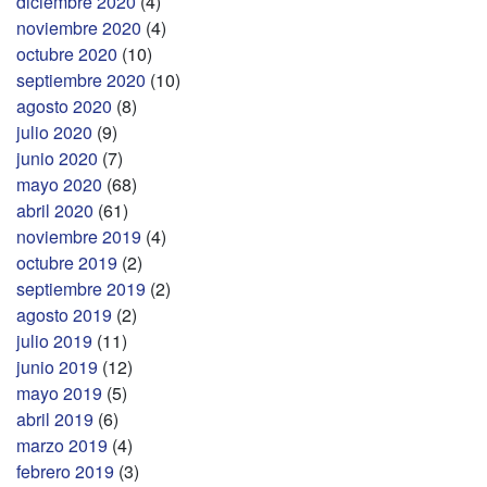
diciembre 2020
(4)
noviembre 2020
(4)
octubre 2020
(10)
septiembre 2020
(10)
agosto 2020
(8)
julio 2020
(9)
junio 2020
(7)
mayo 2020
(68)
abril 2020
(61)
noviembre 2019
(4)
octubre 2019
(2)
septiembre 2019
(2)
agosto 2019
(2)
julio 2019
(11)
junio 2019
(12)
mayo 2019
(5)
abril 2019
(6)
marzo 2019
(4)
febrero 2019
(3)