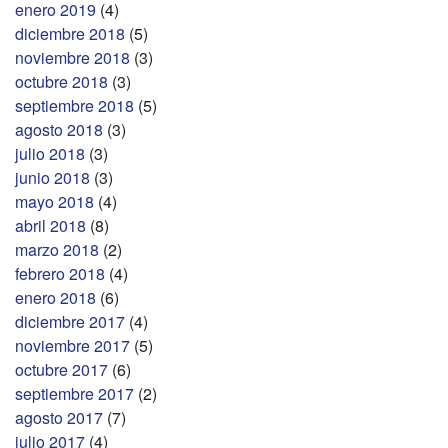
enero 2019
(4)
diciembre 2018
(5)
noviembre 2018
(3)
octubre 2018
(3)
septiembre 2018
(5)
agosto 2018
(3)
julio 2018
(3)
junio 2018
(3)
mayo 2018
(4)
abril 2018
(8)
marzo 2018
(2)
febrero 2018
(4)
enero 2018
(6)
diciembre 2017
(4)
noviembre 2017
(5)
octubre 2017
(6)
septiembre 2017
(2)
agosto 2017
(7)
julio 2017
(4)