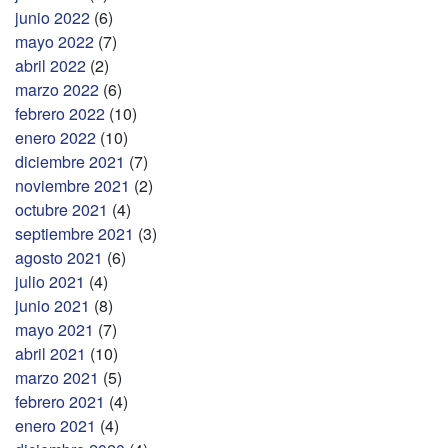
junio 2022
(6)
mayo 2022
(7)
abril 2022
(2)
marzo 2022
(6)
febrero 2022
(10)
enero 2022
(10)
diciembre 2021
(7)
noviembre 2021
(2)
octubre 2021
(4)
septiembre 2021
(3)
agosto 2021
(6)
julio 2021
(4)
junio 2021
(8)
mayo 2021
(7)
abril 2021
(10)
marzo 2021
(5)
febrero 2021
(4)
enero 2021
(4)