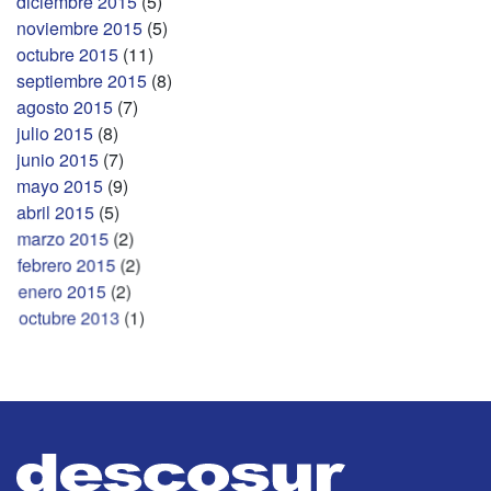
diciembre 2015
(5)
noviembre 2015
(5)
octubre 2015
(11)
septiembre 2015
(8)
agosto 2015
(7)
julio 2015
(8)
junio 2015
(7)
mayo 2015
(9)
abril 2015
(5)
marzo 2015
(2)
febrero 2015
(2)
enero 2015
(2)
octubre 2013
(1)