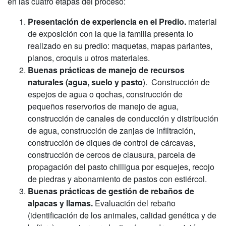
en las cuatro etapas del proceso:
Presentación de experiencia en el Predio.
material
de exposición con la que la familia presenta lo
realizado en su predio: maquetas, mapas parlantes,
planos, croquis u otros materiales.
Buenas prácticas de manejo de recursos
naturales (agua, suelo y pasto
). Construcción de
espejos de agua o qochas, construcción de
pequeños reservorios de manejo de agua,
construcción de canales de conducción y distribución
de agua, construcción de zanjas de infiltración,
construcción de diques de control de cárcavas,
construcción de cercos de clausura, parcela de
propagación del pasto chilligua por esquejes, recojo
de piedras y abonamiento de pastos con estiércol.
Buenas prácticas de gestión de rebaños de
alpacas y llamas.
Evaluación del rebaño
(identificación de los animales, calidad genética y de