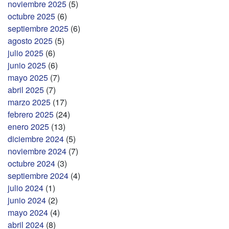
noviembre 2025
(5)
octubre 2025
(6)
septiembre 2025
(6)
agosto 2025
(5)
julio 2025
(6)
junio 2025
(6)
mayo 2025
(7)
abril 2025
(7)
marzo 2025
(17)
febrero 2025
(24)
enero 2025
(13)
diciembre 2024
(5)
noviembre 2024
(7)
octubre 2024
(3)
septiembre 2024
(4)
julio 2024
(1)
junio 2024
(2)
mayo 2024
(4)
abril 2024
(8)