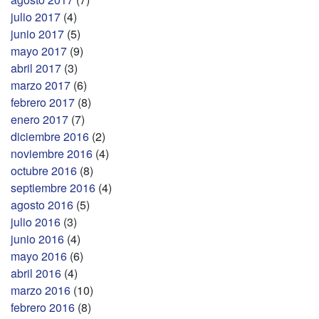
julio 2017
(4)
junio 2017
(5)
mayo 2017
(9)
abril 2017
(3)
marzo 2017
(6)
febrero 2017
(8)
enero 2017
(7)
diciembre 2016
(2)
noviembre 2016
(4)
octubre 2016
(8)
septiembre 2016
(4)
agosto 2016
(5)
julio 2016
(3)
junio 2016
(4)
mayo 2016
(6)
abril 2016
(4)
marzo 2016
(10)
febrero 2016
(8)