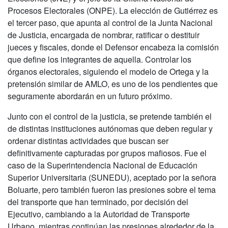
Procesos Electorales (ONPE). La elección de Gutiérrez es
el tercer paso, que apunta al control de la Junta Nacional
de Justicia, encargada de nombrar, ratificar o destituir
jueces y fiscales, donde el Defensor encabeza la comisión
que define los integrantes de aquella. Controlar los
órganos electorales, siguiendo el modelo de Ortega y la
pretensión similar de AMLO, es uno de los pendientes que
seguramente abordarán en un futuro próximo.
Junto con el control de la justicia, se pretende también el
de distintas instituciones autónomas que deben regular y
ordenar distintas actividades que buscan ser
definitivamente capturadas por grupos mafiosos. Fue el
caso de la Superintendencia Nacional de Educación
Superior Universitaria (SUNEDU), aceptado por la señora
Boluarte, pero también fueron las presiones sobre el tema
del transporte que han terminado, por decisión del
Ejecutivo, cambiando a la Autoridad de Transporte
Urbano, mientras continúan las presiones alrededor de la