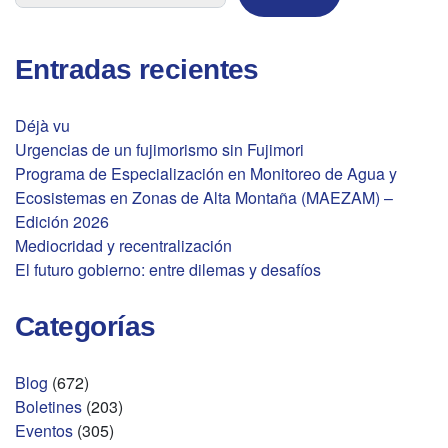
Entradas recientes
Déjà vu
Urgencias de un fujimorismo sin Fujimori
Programa de Especialización en Monitoreo de Agua y
Ecosistemas en Zonas de Alta Montaña (MAEZAM) –
Edición 2026
Mediocridad y recentralización
El futuro gobierno: entre dilemas y desafíos
Categorías
Blog
(672)
Boletines
(203)
Eventos
(305)