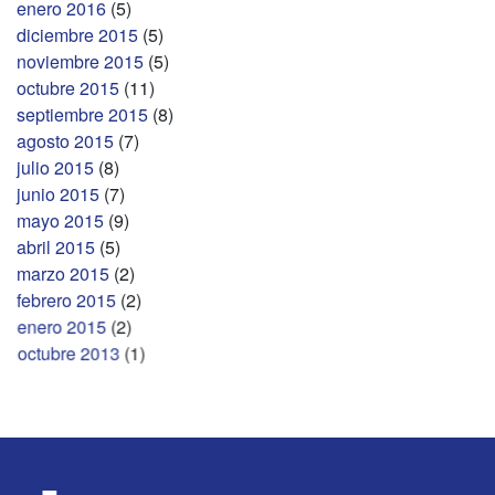
enero 2016
(5)
diciembre 2015
(5)
noviembre 2015
(5)
octubre 2015
(11)
septiembre 2015
(8)
agosto 2015
(7)
julio 2015
(8)
junio 2015
(7)
mayo 2015
(9)
abril 2015
(5)
marzo 2015
(2)
febrero 2015
(2)
enero 2015
(2)
octubre 2013
(1)