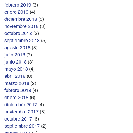
febrero 2019
(3)
enero 2019
(4)
diciembre 2018
(5)
noviembre 2018
(3)
octubre 2018
(3)
septiembre 2018
(5)
agosto 2018
(3)
julio 2018
(3)
junio 2018
(3)
mayo 2018
(4)
abril 2018
(8)
marzo 2018
(2)
febrero 2018
(4)
enero 2018
(6)
diciembre 2017
(4)
noviembre 2017
(5)
octubre 2017
(6)
septiembre 2017
(2)
agosto 2017
(7)