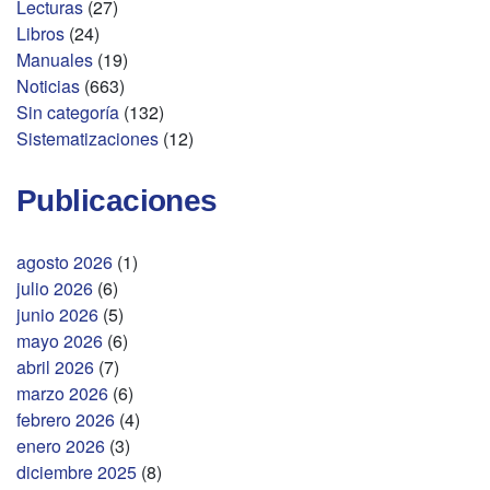
Lecturas
(27)
Libros
(24)
Manuales
(19)
Noticias
(663)
Sin categoría
(132)
Sistematizaciones
(12)
Publicaciones
agosto 2026
(1)
julio 2026
(6)
junio 2026
(5)
mayo 2026
(6)
abril 2026
(7)
marzo 2026
(6)
febrero 2026
(4)
enero 2026
(3)
diciembre 2025
(8)