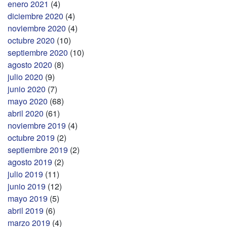
enero 2021
(4)
diciembre 2020
(4)
noviembre 2020
(4)
octubre 2020
(10)
septiembre 2020
(10)
agosto 2020
(8)
julio 2020
(9)
junio 2020
(7)
mayo 2020
(68)
abril 2020
(61)
noviembre 2019
(4)
octubre 2019
(2)
septiembre 2019
(2)
agosto 2019
(2)
julio 2019
(11)
junio 2019
(12)
mayo 2019
(5)
abril 2019
(6)
marzo 2019
(4)