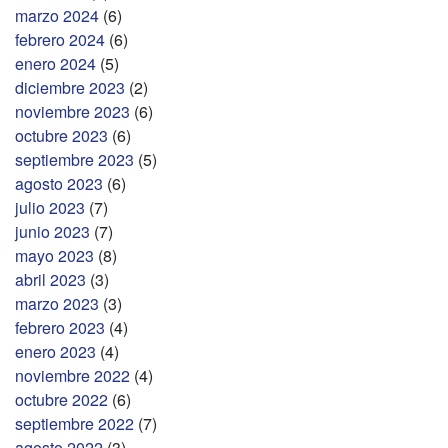
marzo 2024
(6)
febrero 2024
(6)
enero 2024
(5)
diciembre 2023
(2)
noviembre 2023
(6)
octubre 2023
(6)
septiembre 2023
(5)
agosto 2023
(6)
julio 2023
(7)
junio 2023
(7)
mayo 2023
(8)
abril 2023
(3)
marzo 2023
(3)
febrero 2023
(4)
enero 2023
(4)
noviembre 2022
(4)
octubre 2022
(6)
septiembre 2022
(7)
agosto 2022
(3)