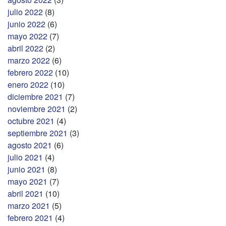
julio 2022
(8)
junio 2022
(6)
mayo 2022
(7)
abril 2022
(2)
marzo 2022
(6)
febrero 2022
(10)
enero 2022
(10)
diciembre 2021
(7)
noviembre 2021
(2)
octubre 2021
(4)
septiembre 2021
(3)
agosto 2021
(6)
julio 2021
(4)
junio 2021
(8)
mayo 2021
(7)
abril 2021
(10)
marzo 2021
(5)
febrero 2021
(4)