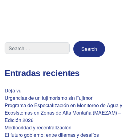
Entradas recientes
Déjà vu
Urgencias de un fujimorismo sin Fujimori
Programa de Especialización en Monitoreo de Agua y
Ecosistemas en Zonas de Alta Montaña (MAEZAM) –
Edición 2026
Mediocridad y recentralización
El futuro gobierno: entre dilemas y desafíos