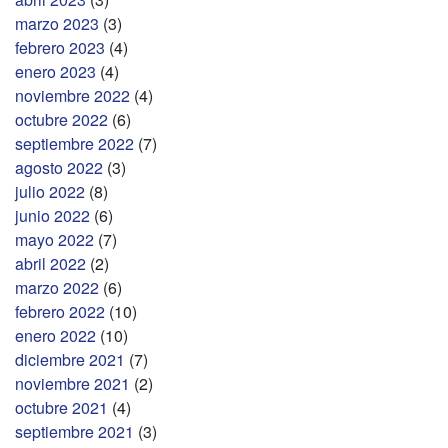
marzo 2023
(3)
febrero 2023
(4)
enero 2023
(4)
noviembre 2022
(4)
octubre 2022
(6)
septiembre 2022
(7)
agosto 2022
(3)
julio 2022
(8)
junio 2022
(6)
mayo 2022
(7)
abril 2022
(2)
marzo 2022
(6)
febrero 2022
(10)
enero 2022
(10)
diciembre 2021
(7)
noviembre 2021
(2)
octubre 2021
(4)
septiembre 2021
(3)