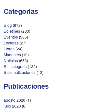
Categorías
Blog
(672)
Boletines
(203)
Eventos
(305)
Lecturas
(27)
Libros
(24)
Manuales
(19)
Noticias
(663)
Sin categoría
(132)
Sistematizaciones
(12)
Publicaciones
agosto 2026
(1)
julio 2026
(6)