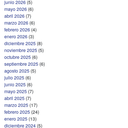
junio 2026
(5)
mayo 2026
(6)
abril 2026
(7)
marzo 2026
(6)
febrero 2026
(4)
enero 2026
(3)
diciembre 2025
(8)
noviembre 2025
(5)
octubre 2025
(6)
septiembre 2025
(6)
agosto 2025
(5)
julio 2025
(6)
junio 2025
(6)
mayo 2025
(7)
abril 2025
(7)
marzo 2025
(17)
febrero 2025
(24)
enero 2025
(13)
diciembre 2024
(5)