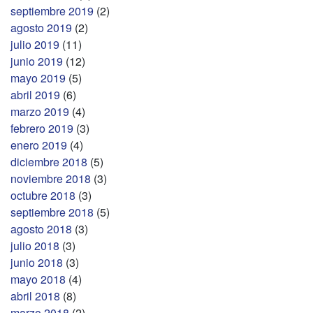
septiembre 2019
(2)
agosto 2019
(2)
julio 2019
(11)
junio 2019
(12)
mayo 2019
(5)
abril 2019
(6)
marzo 2019
(4)
febrero 2019
(3)
enero 2019
(4)
diciembre 2018
(5)
noviembre 2018
(3)
octubre 2018
(3)
septiembre 2018
(5)
agosto 2018
(3)
julio 2018
(3)
junio 2018
(3)
mayo 2018
(4)
abril 2018
(8)
marzo 2018
(2)