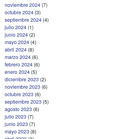
noviembre 2024
(7)
octubre 2024
(3)
septiembre 2024
(4)
julio 2024
(1)
junio 2024
(2)
mayo 2024
(4)
abril 2024
(8)
marzo 2024
(6)
febrero 2024
(6)
enero 2024
(5)
diciembre 2023
(2)
noviembre 2023
(6)
octubre 2023
(6)
septiembre 2023
(5)
agosto 2023
(6)
julio 2023
(7)
junio 2023
(7)
mayo 2023
(8)
abril 2023
(3)