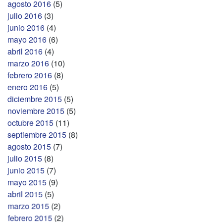
agosto 2016
(5)
julio 2016
(3)
junio 2016
(4)
mayo 2016
(6)
abril 2016
(4)
marzo 2016
(10)
febrero 2016
(8)
enero 2016
(5)
diciembre 2015
(5)
noviembre 2015
(5)
octubre 2015
(11)
septiembre 2015
(8)
agosto 2015
(7)
julio 2015
(8)
junio 2015
(7)
mayo 2015
(9)
abril 2015
(5)
marzo 2015
(2)
febrero 2015
(2)