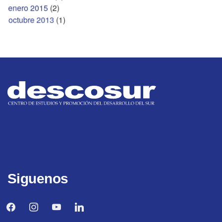
enero 2015
(2)
octubre 2013
(1)
Siguenos
facebook
instagram
youtube
linkedin