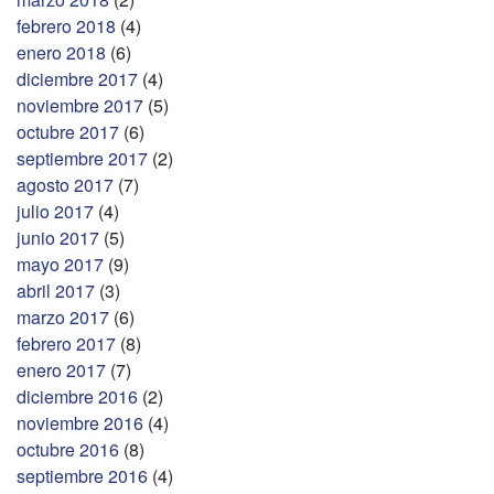
febrero 2018
(4)
enero 2018
(6)
diciembre 2017
(4)
noviembre 2017
(5)
octubre 2017
(6)
septiembre 2017
(2)
agosto 2017
(7)
julio 2017
(4)
junio 2017
(5)
mayo 2017
(9)
abril 2017
(3)
marzo 2017
(6)
febrero 2017
(8)
enero 2017
(7)
diciembre 2016
(2)
noviembre 2016
(4)
octubre 2016
(8)
septiembre 2016
(4)