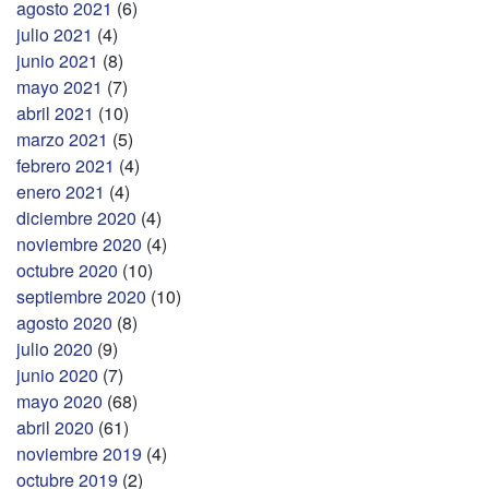
agosto 2021
(6)
julio 2021
(4)
junio 2021
(8)
mayo 2021
(7)
abril 2021
(10)
marzo 2021
(5)
febrero 2021
(4)
enero 2021
(4)
diciembre 2020
(4)
noviembre 2020
(4)
octubre 2020
(10)
septiembre 2020
(10)
agosto 2020
(8)
julio 2020
(9)
junio 2020
(7)
mayo 2020
(68)
abril 2020
(61)
noviembre 2019
(4)
octubre 2019
(2)