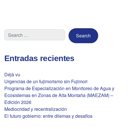
Entradas recientes
Déjà vu
Urgencias de un fujimorismo sin Fujimori
Programa de Especialización en Monitoreo de Agua y
Ecosistemas en Zonas de Alta Montaña (MAEZAM) –
Edición 2026
Mediocridad y recentralización
El futuro gobierno: entre dilemas y desafíos