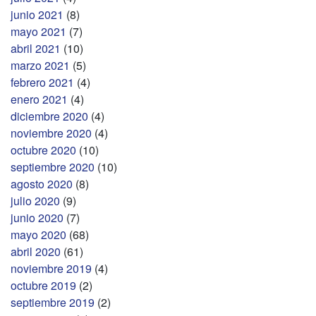
junio 2021
(8)
mayo 2021
(7)
abril 2021
(10)
marzo 2021
(5)
febrero 2021
(4)
enero 2021
(4)
diciembre 2020
(4)
noviembre 2020
(4)
octubre 2020
(10)
septiembre 2020
(10)
agosto 2020
(8)
julio 2020
(9)
junio 2020
(7)
mayo 2020
(68)
abril 2020
(61)
noviembre 2019
(4)
octubre 2019
(2)
septiembre 2019
(2)