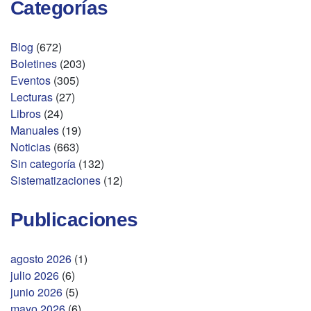
Categorías
Blog
(672)
Boletines
(203)
Eventos
(305)
Lecturas
(27)
Libros
(24)
Manuales
(19)
Noticias
(663)
Sin categoría
(132)
Sistematizaciones
(12)
Publicaciones
agosto 2026
(1)
julio 2026
(6)
junio 2026
(5)
mayo 2026
(6)