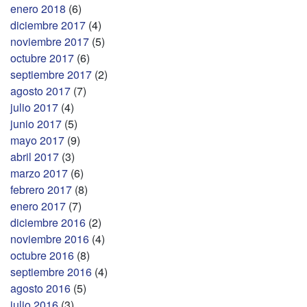
enero 2018
(6)
diciembre 2017
(4)
noviembre 2017
(5)
octubre 2017
(6)
septiembre 2017
(2)
agosto 2017
(7)
julio 2017
(4)
junio 2017
(5)
mayo 2017
(9)
abril 2017
(3)
marzo 2017
(6)
febrero 2017
(8)
enero 2017
(7)
diciembre 2016
(2)
noviembre 2016
(4)
octubre 2016
(8)
septiembre 2016
(4)
agosto 2016
(5)
julio 2016
(3)