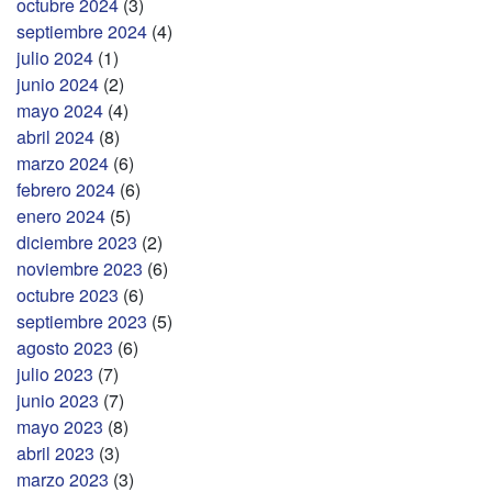
octubre 2024
(3)
septiembre 2024
(4)
julio 2024
(1)
junio 2024
(2)
mayo 2024
(4)
abril 2024
(8)
marzo 2024
(6)
febrero 2024
(6)
enero 2024
(5)
diciembre 2023
(2)
noviembre 2023
(6)
octubre 2023
(6)
septiembre 2023
(5)
agosto 2023
(6)
julio 2023
(7)
junio 2023
(7)
mayo 2023
(8)
abril 2023
(3)
marzo 2023
(3)