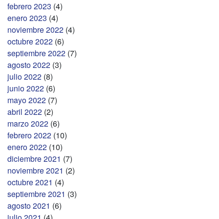
febrero 2023
(4)
enero 2023
(4)
noviembre 2022
(4)
octubre 2022
(6)
septiembre 2022
(7)
agosto 2022
(3)
julio 2022
(8)
junio 2022
(6)
mayo 2022
(7)
abril 2022
(2)
marzo 2022
(6)
febrero 2022
(10)
enero 2022
(10)
diciembre 2021
(7)
noviembre 2021
(2)
octubre 2021
(4)
septiembre 2021
(3)
agosto 2021
(6)
julio 2021
(4)