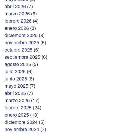
abril 2026
(7)
marzo 2026
(6)
febrero 2026
(4)
enero 2026
(3)
diciembre 2025
(8)
noviembre 2025
(5)
octubre 2025
(6)
septiembre 2025
(6)
agosto 2025
(5)
julio 2025
(6)
junio 2025
(6)
mayo 2025
(7)
abril 2025
(7)
marzo 2025
(17)
febrero 2025
(24)
enero 2025
(13)
diciembre 2024
(5)
noviembre 2024
(7)