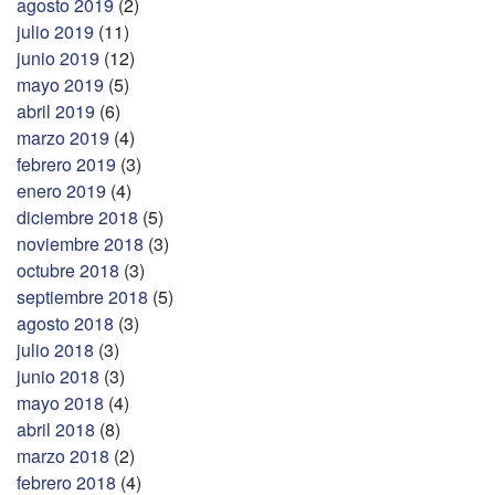
agosto 2019
(2)
julio 2019
(11)
junio 2019
(12)
mayo 2019
(5)
abril 2019
(6)
marzo 2019
(4)
febrero 2019
(3)
enero 2019
(4)
diciembre 2018
(5)
noviembre 2018
(3)
octubre 2018
(3)
septiembre 2018
(5)
agosto 2018
(3)
julio 2018
(3)
junio 2018
(3)
mayo 2018
(4)
abril 2018
(8)
marzo 2018
(2)
febrero 2018
(4)