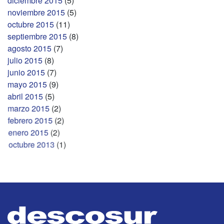
diciembre 2015
(5)
noviembre 2015
(5)
octubre 2015
(11)
septiembre 2015
(8)
agosto 2015
(7)
julio 2015
(8)
junio 2015
(7)
mayo 2015
(9)
abril 2015
(5)
marzo 2015
(2)
febrero 2015
(2)
enero 2015
(2)
octubre 2013
(1)