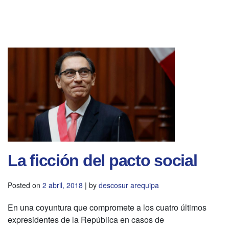
La ficción del pacto social
Posted on
2 abril, 2018
|
by
descosur arequipa
En una coyuntura que compromete a los cuatro últimos
expresidentes de la República en casos de