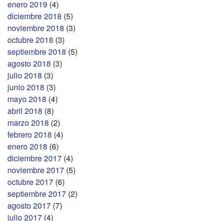
enero 2019
(4)
diciembre 2018
(5)
noviembre 2018
(3)
octubre 2018
(3)
septiembre 2018
(5)
agosto 2018
(3)
julio 2018
(3)
junio 2018
(3)
mayo 2018
(4)
abril 2018
(8)
marzo 2018
(2)
febrero 2018
(4)
enero 2018
(6)
diciembre 2017
(4)
noviembre 2017
(5)
octubre 2017
(6)
septiembre 2017
(2)
agosto 2017
(7)
julio 2017
(4)