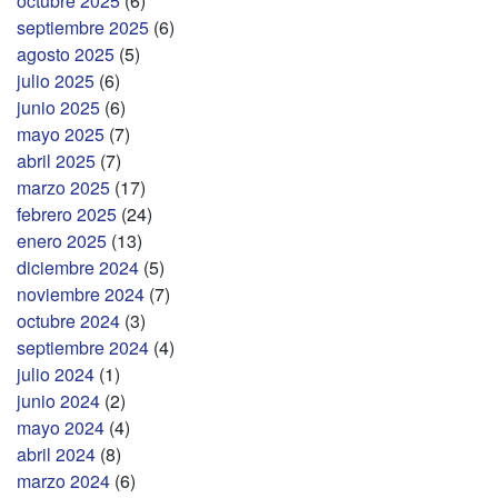
octubre 2025
(6)
septiembre 2025
(6)
agosto 2025
(5)
julio 2025
(6)
junio 2025
(6)
mayo 2025
(7)
abril 2025
(7)
marzo 2025
(17)
febrero 2025
(24)
enero 2025
(13)
diciembre 2024
(5)
noviembre 2024
(7)
octubre 2024
(3)
septiembre 2024
(4)
julio 2024
(1)
junio 2024
(2)
mayo 2024
(4)
abril 2024
(8)
marzo 2024
(6)