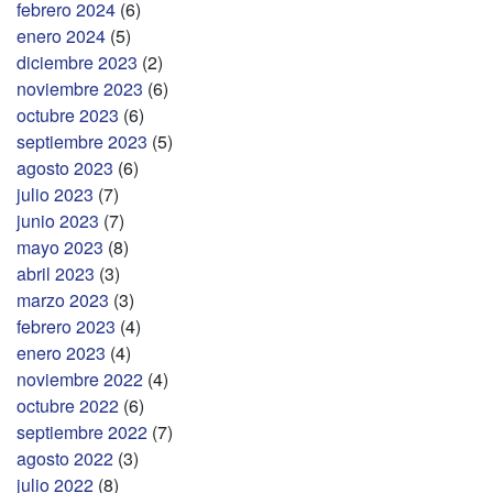
febrero 2024
(6)
enero 2024
(5)
diciembre 2023
(2)
noviembre 2023
(6)
octubre 2023
(6)
septiembre 2023
(5)
agosto 2023
(6)
julio 2023
(7)
junio 2023
(7)
mayo 2023
(8)
abril 2023
(3)
marzo 2023
(3)
febrero 2023
(4)
enero 2023
(4)
noviembre 2022
(4)
octubre 2022
(6)
septiembre 2022
(7)
agosto 2022
(3)
julio 2022
(8)