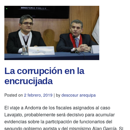
La corrupción en la
encrucijada
Posted on
2 febrero, 2019
|
by
descosur arequipa
El viaje a Andorra de los fiscales asignados al caso
Lavajato, probablemente será decisivo para acumular
evidencias sobre la participación de funcionarios del
segundo gobierno aprista y del mismísimo Alan García. Si