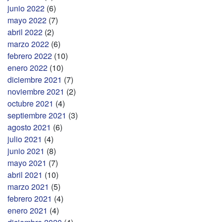
junio 2022
(6)
mayo 2022
(7)
abril 2022
(2)
marzo 2022
(6)
febrero 2022
(10)
enero 2022
(10)
diciembre 2021
(7)
noviembre 2021
(2)
octubre 2021
(4)
septiembre 2021
(3)
agosto 2021
(6)
julio 2021
(4)
junio 2021
(8)
mayo 2021
(7)
abril 2021
(10)
marzo 2021
(5)
febrero 2021
(4)
enero 2021
(4)