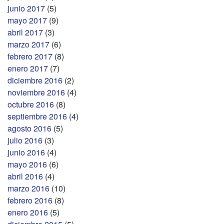
junio 2017
(5)
mayo 2017
(9)
abril 2017
(3)
marzo 2017
(6)
febrero 2017
(8)
enero 2017
(7)
diciembre 2016
(2)
noviembre 2016
(4)
octubre 2016
(8)
septiembre 2016
(4)
agosto 2016
(5)
julio 2016
(3)
junio 2016
(4)
mayo 2016
(6)
abril 2016
(4)
marzo 2016
(10)
febrero 2016
(8)
enero 2016
(5)