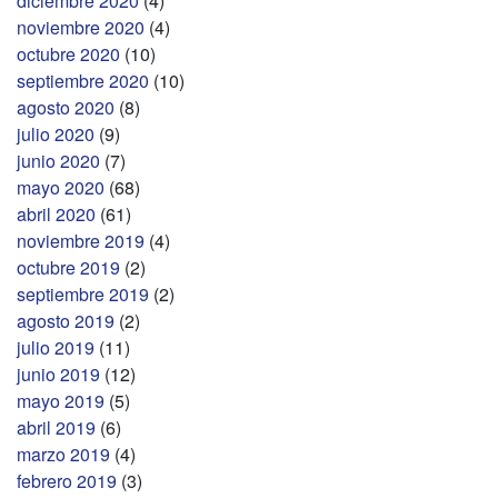
diciembre 2020
(4)
noviembre 2020
(4)
octubre 2020
(10)
septiembre 2020
(10)
agosto 2020
(8)
julio 2020
(9)
junio 2020
(7)
mayo 2020
(68)
abril 2020
(61)
noviembre 2019
(4)
octubre 2019
(2)
septiembre 2019
(2)
agosto 2019
(2)
julio 2019
(11)
junio 2019
(12)
mayo 2019
(5)
abril 2019
(6)
marzo 2019
(4)
febrero 2019
(3)