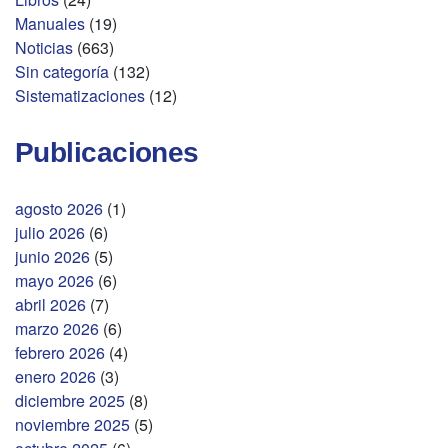
Manuales
(19)
Noticias
(663)
Sin categoría
(132)
Sistematizaciones
(12)
Publicaciones
agosto 2026
(1)
julio 2026
(6)
junio 2026
(5)
mayo 2026
(6)
abril 2026
(7)
marzo 2026
(6)
febrero 2026
(4)
enero 2026
(3)
diciembre 2025
(8)
noviembre 2025
(5)