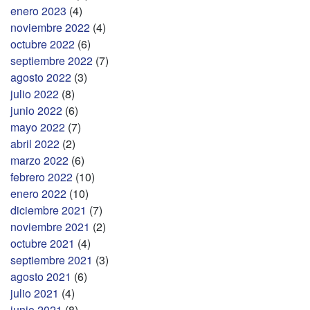
enero 2023
(4)
noviembre 2022
(4)
octubre 2022
(6)
septiembre 2022
(7)
agosto 2022
(3)
julio 2022
(8)
junio 2022
(6)
mayo 2022
(7)
abril 2022
(2)
marzo 2022
(6)
febrero 2022
(10)
enero 2022
(10)
diciembre 2021
(7)
noviembre 2021
(2)
octubre 2021
(4)
septiembre 2021
(3)
agosto 2021
(6)
julio 2021
(4)
junio 2021
(8)