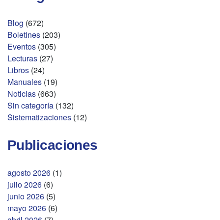
Blog
(672)
Boletines
(203)
Eventos
(305)
Lecturas
(27)
Libros
(24)
Manuales
(19)
Noticias
(663)
Sin categoría
(132)
Sistematizaciones
(12)
Publicaciones
agosto 2026
(1)
julio 2026
(6)
junio 2026
(5)
mayo 2026
(6)
abril 2026
(7)