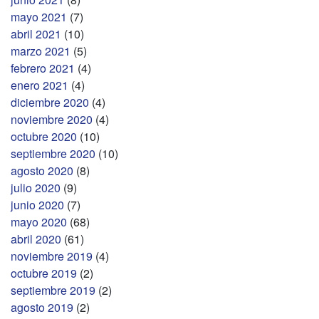
mayo 2021
(7)
abril 2021
(10)
marzo 2021
(5)
febrero 2021
(4)
enero 2021
(4)
diciembre 2020
(4)
noviembre 2020
(4)
octubre 2020
(10)
septiembre 2020
(10)
agosto 2020
(8)
julio 2020
(9)
junio 2020
(7)
mayo 2020
(68)
abril 2020
(61)
noviembre 2019
(4)
octubre 2019
(2)
septiembre 2019
(2)
agosto 2019
(2)