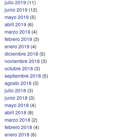
julio 2019
(11)
junio 2019
(12)
mayo 2019
(5)
abril 2019
(6)
marzo 2019
(4)
febrero 2019
(3)
enero 2019
(4)
diciembre 2018
(5)
noviembre 2018
(3)
octubre 2018
(3)
septiembre 2018
(5)
agosto 2018
(3)
julio 2018
(3)
junio 2018
(3)
mayo 2018
(4)
abril 2018
(8)
marzo 2018
(2)
febrero 2018
(4)
enero 2018
(6)