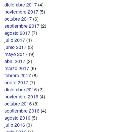
diciembre 2017
(4)
noviembre 2017
(5)
octubre 2017
(6)
septiembre 2017
(2)
agosto 2017
(7)
julio 2017
(4)
junio 2017
(5)
mayo 2017
(9)
abril 2017
(3)
marzo 2017
(6)
febrero 2017
(8)
enero 2017
(7)
diciembre 2016
(2)
noviembre 2016
(4)
octubre 2016
(8)
septiembre 2016
(4)
agosto 2016
(5)
julio 2016
(3)
junio 2016
(4)