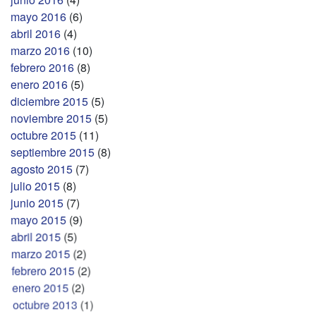
mayo 2016
(6)
abril 2016
(4)
marzo 2016
(10)
febrero 2016
(8)
enero 2016
(5)
diciembre 2015
(5)
noviembre 2015
(5)
octubre 2015
(11)
septiembre 2015
(8)
agosto 2015
(7)
julio 2015
(8)
junio 2015
(7)
mayo 2015
(9)
abril 2015
(5)
marzo 2015
(2)
febrero 2015
(2)
enero 2015
(2)
octubre 2013
(1)