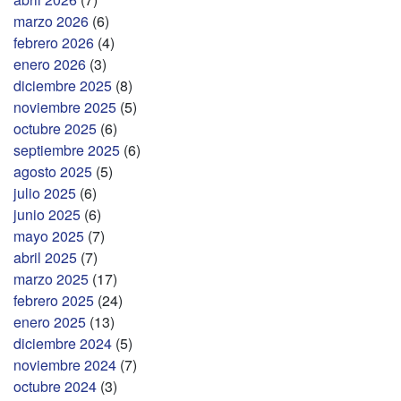
marzo 2026
(6)
febrero 2026
(4)
enero 2026
(3)
diciembre 2025
(8)
noviembre 2025
(5)
octubre 2025
(6)
septiembre 2025
(6)
agosto 2025
(5)
julio 2025
(6)
junio 2025
(6)
mayo 2025
(7)
abril 2025
(7)
marzo 2025
(17)
febrero 2025
(24)
enero 2025
(13)
diciembre 2024
(5)
noviembre 2024
(7)
octubre 2024
(3)