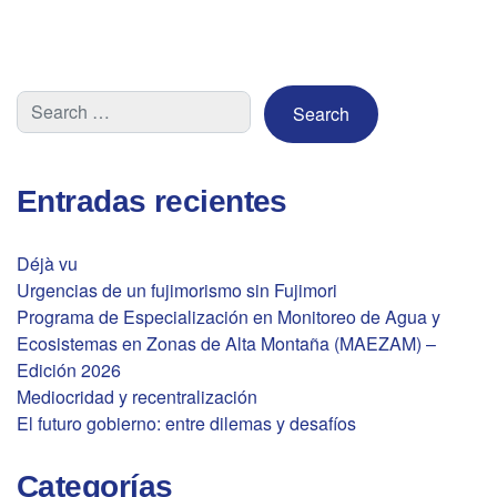
Entradas recientes
Déjà vu
Urgencias de un fujimorismo sin Fujimori
Programa de Especialización en Monitoreo de Agua y
Ecosistemas en Zonas de Alta Montaña (MAEZAM) –
Edición 2026
Mediocridad y recentralización
El futuro gobierno: entre dilemas y desafíos
Categorías