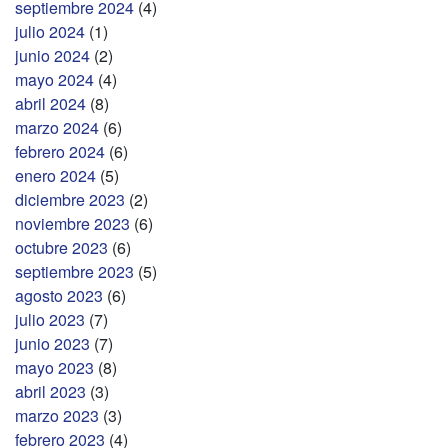
septiembre 2024
(4)
julio 2024
(1)
junio 2024
(2)
mayo 2024
(4)
abril 2024
(8)
marzo 2024
(6)
febrero 2024
(6)
enero 2024
(5)
diciembre 2023
(2)
noviembre 2023
(6)
octubre 2023
(6)
septiembre 2023
(5)
agosto 2023
(6)
julio 2023
(7)
junio 2023
(7)
mayo 2023
(8)
abril 2023
(3)
marzo 2023
(3)
febrero 2023
(4)