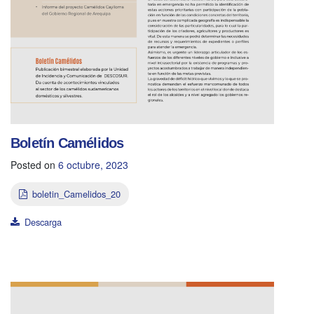
Boletín Camélidos
Posted on
6 octubre, 2023
boletin_Camelidos_20
Descarga