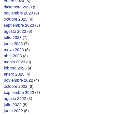
enero 2024
(5)
diciembre 2023
(2)
noviembre 2023
(6)
octubre 2023
(6)
septiembre 2023
(5)
agosto 2023
(6)
julio 2023
(7)
junio 2023
(7)
mayo 2023
(8)
abril 2023
(3)
marzo 2023
(3)
febrero 2023
(4)
enero 2023
(4)
noviembre 2022
(4)
octubre 2022
(6)
septiembre 2022
(7)
agosto 2022
(3)
julio 2022
(8)
junio 2022
(6)