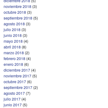
diciembre 2018
(5)
noviembre 2018
(3)
octubre 2018
(3)
septiembre 2018
(5)
agosto 2018
(3)
julio 2018
(3)
junio 2018
(3)
mayo 2018
(4)
abril 2018
(8)
marzo 2018
(2)
febrero 2018
(4)
enero 2018
(6)
diciembre 2017
(4)
noviembre 2017
(5)
octubre 2017
(6)
septiembre 2017
(2)
agosto 2017
(7)
julio 2017
(4)
junio 2017
(5)