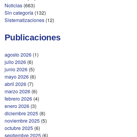
Noticias
(663)
Sin categoría
(132)
Sistematizaciones
(12)
Publicaciones
agosto 2026
(1)
julio 2026
(6)
junio 2026
(5)
mayo 2026
(6)
abril 2026
(7)
marzo 2026
(6)
febrero 2026
(4)
enero 2026
(3)
diciembre 2025
(8)
noviembre 2025
(5)
octubre 2025
(6)
septiembre 2025
(6)