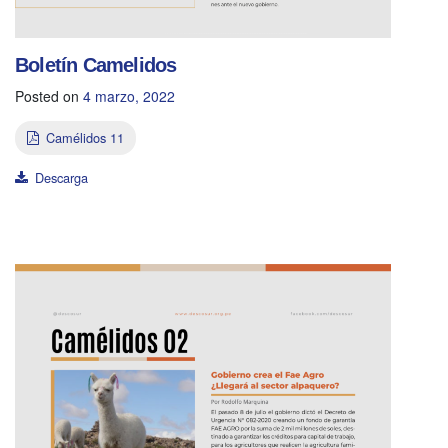
Boletín Camelidos
Posted on
4 marzo, 2022
Camélidos 11
Descarga