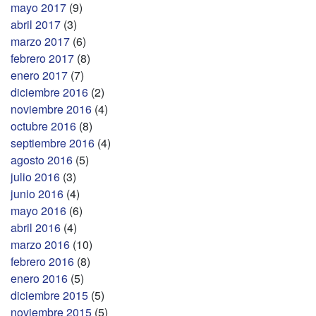
mayo 2017
(9)
abril 2017
(3)
marzo 2017
(6)
febrero 2017
(8)
enero 2017
(7)
diciembre 2016
(2)
noviembre 2016
(4)
octubre 2016
(8)
septiembre 2016
(4)
agosto 2016
(5)
julio 2016
(3)
junio 2016
(4)
mayo 2016
(6)
abril 2016
(4)
marzo 2016
(10)
febrero 2016
(8)
enero 2016
(5)
diciembre 2015
(5)
noviembre 2015
(5)