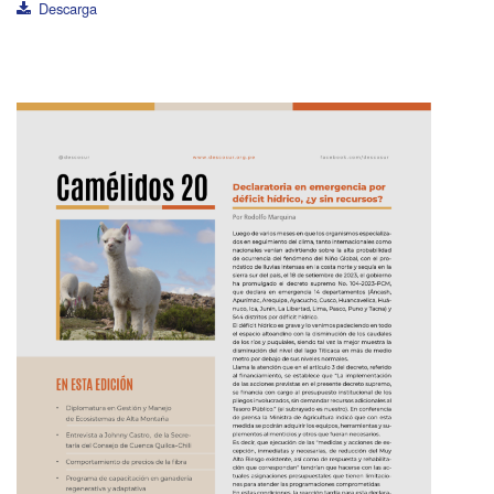
Descarga