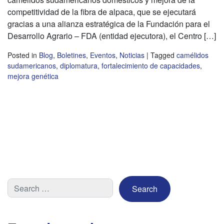
competitividad de la fibra de alpaca, que se ejecutará
gracias a una alianza estratégica de la Fundación para el
Desarrollo Agrario – FDA (entidad ejecutora), el Centro […]
Posted in
Blog
,
Boletines
,
Eventos
,
Noticias
|
Tagged
camélidos
sudamericanos
,
diplomatura
,
fortalecimiento de capacidades
,
mejora genética