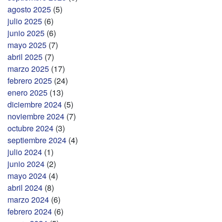
agosto 2025
(5)
julio 2025
(6)
junio 2025
(6)
mayo 2025
(7)
abril 2025
(7)
marzo 2025
(17)
febrero 2025
(24)
enero 2025
(13)
diciembre 2024
(5)
noviembre 2024
(7)
octubre 2024
(3)
septiembre 2024
(4)
julio 2024
(1)
junio 2024
(2)
mayo 2024
(4)
abril 2024
(8)
marzo 2024
(6)
febrero 2024
(6)