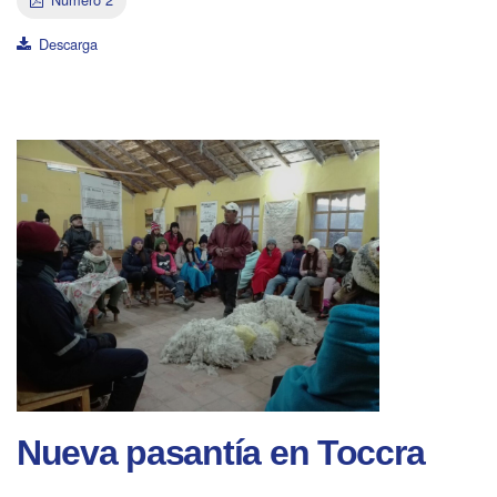
Descarga
Nueva pasantía en Toccra