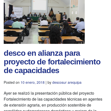
desco en alianza para
proyecto de fortalecimiento
de capacidades
Posted on
10 enero, 2018
|
by
descosur arequipa
Ayer se realizó la presentación pública del proyecto
Fortalecimiento de las capacidades técnicas en agentes
de extensión agraria, en producción sostenible de
camélidos sudamericanos domésticos y mejora de la