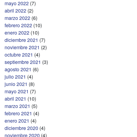
mayo 2022
(7)
abril 2022
(2)
marzo 2022
(6)
febrero 2022
(10)
enero 2022
(10)
diciembre 2021
(7)
noviembre 2021
(2)
octubre 2021
(4)
septiembre 2021
(3)
agosto 2021
(6)
julio 2021
(4)
junio 2021
(8)
mayo 2021
(7)
abril 2021
(10)
marzo 2021
(5)
febrero 2021
(4)
enero 2021
(4)
diciembre 2020
(4)
noviembre 2020
(4)