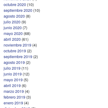
octubre 2020
(10)
septiembre 2020
(10)
agosto 2020
(8)
julio 2020
(9)
junio 2020
(7)
mayo 2020
(68)
abril 2020
(61)
noviembre 2019
(4)
octubre 2019
(2)
septiembre 2019
(2)
agosto 2019
(2)
julio 2019
(11)
junio 2019
(12)
mayo 2019
(5)
abril 2019
(6)
marzo 2019
(4)
febrero 2019
(3)
enero 2019
(4)