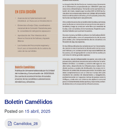
Boletín Camélidos
Posted on
15 abril, 2025
Camélidos_28