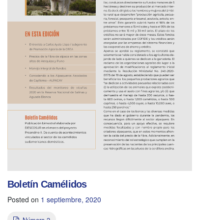
Boletín Camélidos
Posted on
1 septiembre, 2020
Número 2