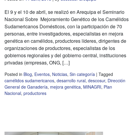
El 9 y el 10 de abril, se realizó en Arequipa el Seminario
Nacional Sobre Mejoramiento Genético de los Camélidos
Sudamericanos Domésticos, con la participación de 70
personas, entre investigadores, especialistas en mejora
genética en camélidos, productores líderes, dirigentes de
organizaciones de productores, especialistas de los
gobiernos regionales y del gobierno central, instituciones
privadas (empresas, ONG, […]
Posted in
Blog
,
Eventos
,
Noticias
,
Sin categoría
|
Tagged
camélidos sudamericanos
,
desarrollo rural
,
descosur
,
Dirección
General de Ganadería
,
mejora genética
,
MINAGRI
,
Plan
Nacional
,
productores