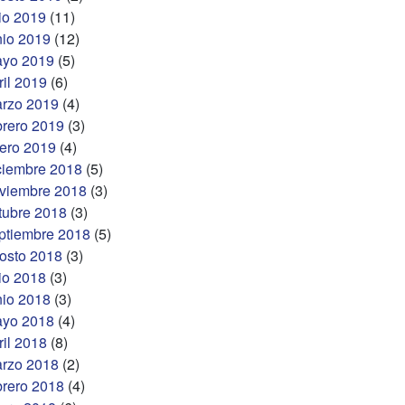
lio 2019
(11)
nio 2019
(12)
yo 2019
(5)
ril 2019
(6)
rzo 2019
(4)
brero 2019
(3)
ero 2019
(4)
ciembre 2018
(5)
viembre 2018
(3)
tubre 2018
(3)
ptiembre 2018
(5)
osto 2018
(3)
lio 2018
(3)
nio 2018
(3)
yo 2018
(4)
ril 2018
(8)
rzo 2018
(2)
brero 2018
(4)