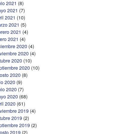
nio 2021
(8)
yo 2021
(7)
ril 2021
(10)
rzo 2021
(5)
brero 2021
(4)
ero 2021
(4)
ciembre 2020
(4)
viembre 2020
(4)
tubre 2020
(10)
ptiembre 2020
(10)
osto 2020
(8)
lio 2020
(9)
nio 2020
(7)
yo 2020
(68)
ril 2020
(61)
viembre 2019
(4)
tubre 2019
(2)
ptiembre 2019
(2)
osto 2019
(2)