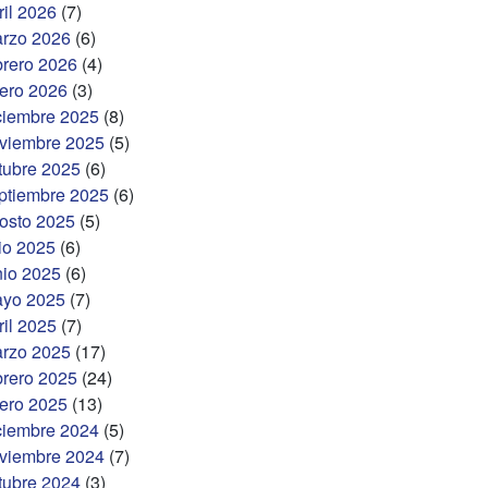
ril 2026
(7)
rzo 2026
(6)
brero 2026
(4)
ero 2026
(3)
ciembre 2025
(8)
viembre 2025
(5)
tubre 2025
(6)
ptiembre 2025
(6)
osto 2025
(5)
lio 2025
(6)
nio 2025
(6)
yo 2025
(7)
ril 2025
(7)
rzo 2025
(17)
brero 2025
(24)
ero 2025
(13)
ciembre 2024
(5)
viembre 2024
(7)
tubre 2024
(3)