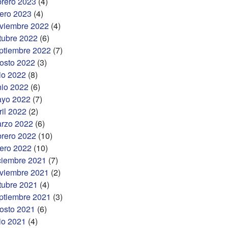
brero 2023
(4)
ero 2023
(4)
viembre 2022
(4)
tubre 2022
(6)
ptiembre 2022
(7)
osto 2022
(3)
lio 2022
(8)
nio 2022
(6)
yo 2022
(7)
ril 2022
(2)
rzo 2022
(6)
brero 2022
(10)
ero 2022
(10)
ciembre 2021
(7)
viembre 2021
(2)
tubre 2021
(4)
ptiembre 2021
(3)
osto 2021
(6)
lio 2021
(4)