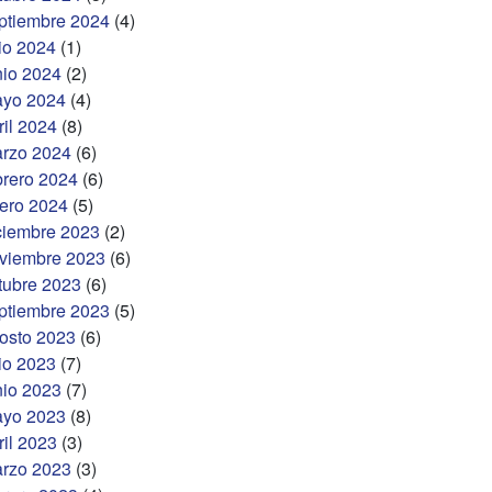
ptiembre 2024
(4)
lio 2024
(1)
nio 2024
(2)
yo 2024
(4)
ril 2024
(8)
rzo 2024
(6)
brero 2024
(6)
ero 2024
(5)
ciembre 2023
(2)
viembre 2023
(6)
tubre 2023
(6)
ptiembre 2023
(5)
osto 2023
(6)
lio 2023
(7)
nio 2023
(7)
yo 2023
(8)
ril 2023
(3)
rzo 2023
(3)