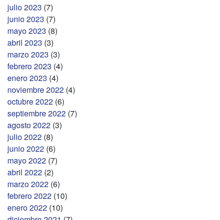
julio 2023
(7)
junio 2023
(7)
mayo 2023
(8)
abril 2023
(3)
marzo 2023
(3)
febrero 2023
(4)
enero 2023
(4)
noviembre 2022
(4)
octubre 2022
(6)
septiembre 2022
(7)
agosto 2022
(3)
julio 2022
(8)
junio 2022
(6)
mayo 2022
(7)
abril 2022
(2)
marzo 2022
(6)
febrero 2022
(10)
enero 2022
(10)
diciembre 2021
(7)