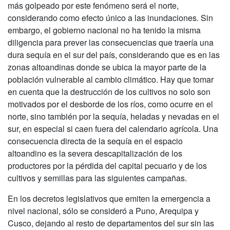
más golpeado por este fenómeno será el norte,
considerando como efecto único a las inundaciones. Sin
embargo, el gobierno nacional no ha tenido la misma
diligencia para prever las consecuencias que traería una
dura sequía en el sur del país, considerando que es en las
zonas altoandinas donde se ubica la mayor parte de la
población vulnerable al cambio climático. Hay que tomar
en cuenta que la destrucción de los cultivos no solo son
motivados por el desborde de los ríos, como ocurre en el
norte, sino también por la sequía, heladas y nevadas en el
sur, en especial si caen fuera del calendario agrícola. Una
consecuencia directa de la sequía en el espacio
altoandino es la severa descapitalización de los
productores por la pérdida del capital pecuario y de los
cultivos y semillas para las siguientes campañas.
En los decretos legislativos que emiten la emergencia a
nivel nacional, sólo se consideró a Puno, Arequipa y
Cusco, dejando al resto de departamentos del sur sin las