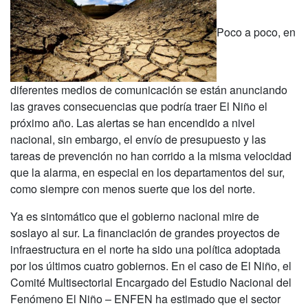
Poco a poco, en
diferentes medios de comunicación se están anunciando
las graves consecuencias que podría traer El Niño el
próximo año. Las alertas se han encendido a nivel
nacional, sin embargo, el envío de presupuesto y las
tareas de prevención no han corrido a la misma velocidad
que la alarma, en especial en los departamentos del sur,
como siempre con menos suerte que los del norte.
Ya es sintomático que el gobierno nacional mire de
soslayo al sur. La financiación de grandes proyectos de
infraestructura en el norte ha sido una política adoptada
por los últimos cuatro gobiernos. En el caso de El Niño, el
Comité Multisectorial Encargado del Estudio Nacional del
Fenómeno El Niño – ENFEN ha estimado que el sector