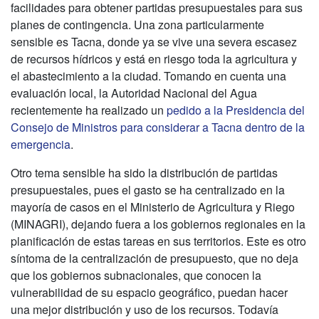
facilidades para obtener partidas presupuestales para sus
planes de contingencia. Una zona particularmente
sensible es Tacna, donde ya se vive una severa escasez
de recursos hídricos y está en riesgo toda la agricultura y
el abastecimiento a la ciudad. Tomando en cuenta una
evaluación local, la Autoridad Nacional del Agua
recientemente ha realizado un
pedido a la Presidencia del
Consejo de Ministros para considerar a Tacna dentro de la
emergencia
.
Otro tema sensible ha sido la distribución de partidas
presupuestales, pues el gasto se ha centralizado en la
mayoría de casos en el Ministerio de Agricultura y Riego
(MINAGRI), dejando fuera a los gobiernos regionales en la
planificación de estas tareas en sus territorios. Este es otro
síntoma de la centralización de presupuesto, que no deja
que los gobiernos subnacionales, que conocen la
vulnerabilidad de su espacio geográfico, puedan hacer
una mejor distribución y uso de los recursos. Todavía