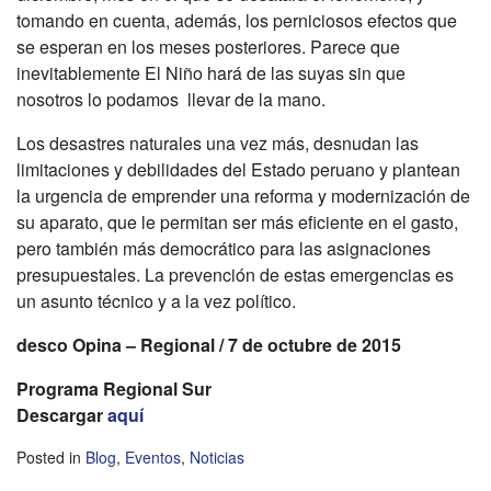
tomando en cuenta, además, los perniciosos efectos que
se esperan en los meses posteriores. Parece que
inevitablemente El Niño hará de las suyas sin que
nosotros lo podamos llevar de la mano.
Los desastres naturales una vez más, desnudan las
limitaciones y debilidades del Estado peruano y plantean
la urgencia de emprender una reforma y modernización de
su aparato, que le permitan ser más eficiente en el gasto,
pero también más democrático para las asignaciones
presupuestales. La prevención de estas emergencias es
un asunto técnico y a la vez político.
d
esco Opina – Regional / 7 de octubre de 2015
Programa Regional Sur
Descargar
aquí
Posted in
Blog
,
Eventos
,
Noticias