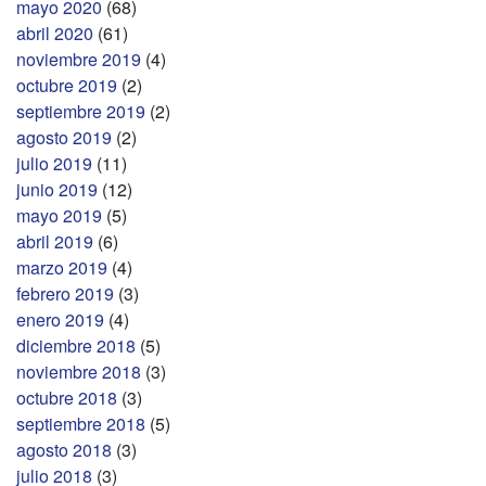
mayo 2020
(68)
abril 2020
(61)
noviembre 2019
(4)
octubre 2019
(2)
septiembre 2019
(2)
agosto 2019
(2)
julio 2019
(11)
junio 2019
(12)
mayo 2019
(5)
abril 2019
(6)
marzo 2019
(4)
febrero 2019
(3)
enero 2019
(4)
diciembre 2018
(5)
noviembre 2018
(3)
octubre 2018
(3)
septiembre 2018
(5)
agosto 2018
(3)
julio 2018
(3)