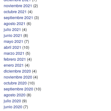
noviembre 2021
(2)
octubre 2021
(4)
septiembre 2021
(3)
agosto 2021
(6)
julio 2021
(4)
junio 2021
(8)
mayo 2021
(7)
abril 2021
(10)
marzo 2021
(5)
febrero 2021
(4)
enero 2021
(4)
diciembre 2020
(4)
noviembre 2020
(4)
octubre 2020
(10)
septiembre 2020
(10)
agosto 2020
(8)
julio 2020
(9)
junio 2020
(7)