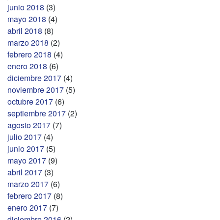
junio 2018
(3)
mayo 2018
(4)
abril 2018
(8)
marzo 2018
(2)
febrero 2018
(4)
enero 2018
(6)
diciembre 2017
(4)
noviembre 2017
(5)
octubre 2017
(6)
septiembre 2017
(2)
agosto 2017
(7)
julio 2017
(4)
junio 2017
(5)
mayo 2017
(9)
abril 2017
(3)
marzo 2017
(6)
febrero 2017
(8)
enero 2017
(7)
diciembre 2016
(2)