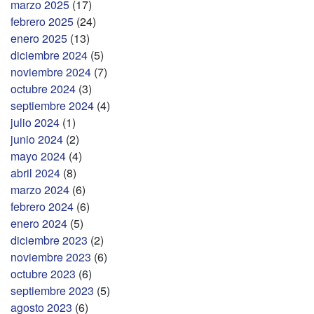
marzo 2025
(17)
febrero 2025
(24)
enero 2025
(13)
diciembre 2024
(5)
noviembre 2024
(7)
octubre 2024
(3)
septiembre 2024
(4)
julio 2024
(1)
junio 2024
(2)
mayo 2024
(4)
abril 2024
(8)
marzo 2024
(6)
febrero 2024
(6)
enero 2024
(5)
diciembre 2023
(2)
noviembre 2023
(6)
octubre 2023
(6)
septiembre 2023
(5)
agosto 2023
(6)