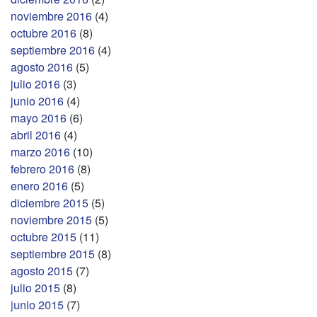
noviembre 2016
(4)
octubre 2016
(8)
septiembre 2016
(4)
agosto 2016
(5)
julio 2016
(3)
junio 2016
(4)
mayo 2016
(6)
abril 2016
(4)
marzo 2016
(10)
febrero 2016
(8)
enero 2016
(5)
diciembre 2015
(5)
noviembre 2015
(5)
octubre 2015
(11)
septiembre 2015
(8)
agosto 2015
(7)
julio 2015
(8)
junio 2015
(7)