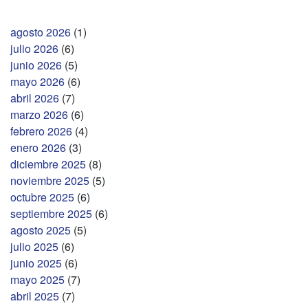
agosto 2026
(1)
julio 2026
(6)
junio 2026
(5)
mayo 2026
(6)
abril 2026
(7)
marzo 2026
(6)
febrero 2026
(4)
enero 2026
(3)
diciembre 2025
(8)
noviembre 2025
(5)
octubre 2025
(6)
septiembre 2025
(6)
agosto 2025
(5)
julio 2025
(6)
junio 2025
(6)
mayo 2025
(7)
abril 2025
(7)