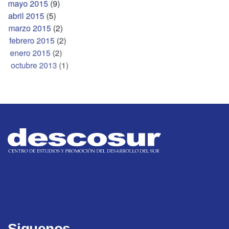
mayo 2015
(9)
abril 2015
(5)
marzo 2015
(2)
febrero 2015
(2)
enero 2015
(2)
octubre 2013
(1)
Siguenos