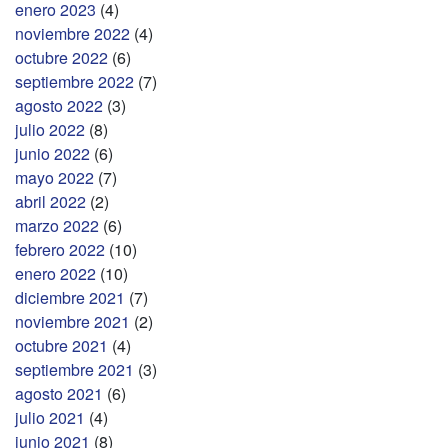
enero 2023
(4)
noviembre 2022
(4)
octubre 2022
(6)
septiembre 2022
(7)
agosto 2022
(3)
julio 2022
(8)
junio 2022
(6)
mayo 2022
(7)
abril 2022
(2)
marzo 2022
(6)
febrero 2022
(10)
enero 2022
(10)
diciembre 2021
(7)
noviembre 2021
(2)
octubre 2021
(4)
septiembre 2021
(3)
agosto 2021
(6)
julio 2021
(4)
junio 2021
(8)