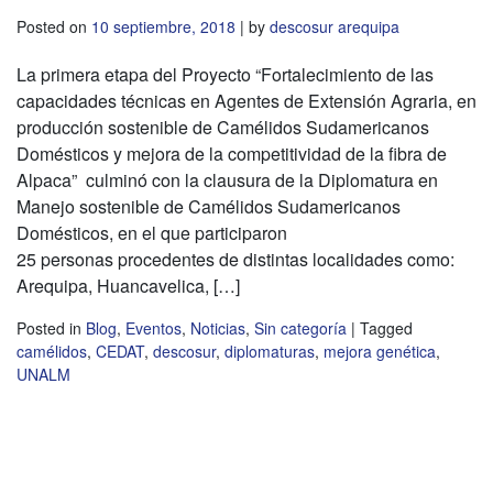
Posted on
10 septiembre, 2018
|
by
descosur arequipa
La primera etapa del Proyecto “Fortalecimiento de las
capacidades técnicas en Agentes de Extensión Agraria, en
producción sostenible de Camélidos Sudamericanos
Domésticos y mejora de la competitividad de la fibra de
Alpaca” culminó con la clausura de la Diplomatura en
Manejo sostenible de Camélidos Sudamericanos
Domésticos, en el que participaron
25 personas procedentes de distintas localidades como:
Arequipa, Huancavelica, […]
Posted in
Blog
,
Eventos
,
Noticias
,
Sin categoría
|
Tagged
camélidos
,
CEDAT
,
descosur
,
diplomaturas
,
mejora genética
,
UNALM