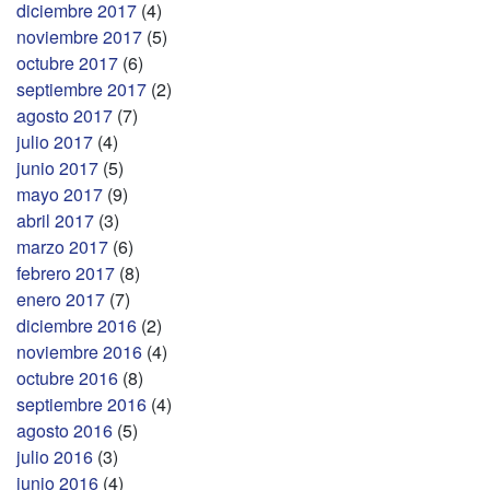
diciembre 2017
(4)
noviembre 2017
(5)
octubre 2017
(6)
septiembre 2017
(2)
agosto 2017
(7)
julio 2017
(4)
junio 2017
(5)
mayo 2017
(9)
abril 2017
(3)
marzo 2017
(6)
febrero 2017
(8)
enero 2017
(7)
diciembre 2016
(2)
noviembre 2016
(4)
octubre 2016
(8)
septiembre 2016
(4)
agosto 2016
(5)
julio 2016
(3)
junio 2016
(4)