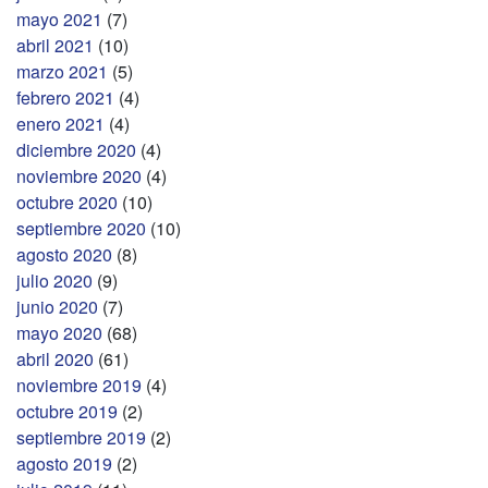
mayo 2021
(7)
abril 2021
(10)
marzo 2021
(5)
febrero 2021
(4)
enero 2021
(4)
diciembre 2020
(4)
noviembre 2020
(4)
octubre 2020
(10)
septiembre 2020
(10)
agosto 2020
(8)
julio 2020
(9)
junio 2020
(7)
mayo 2020
(68)
abril 2020
(61)
noviembre 2019
(4)
octubre 2019
(2)
septiembre 2019
(2)
agosto 2019
(2)