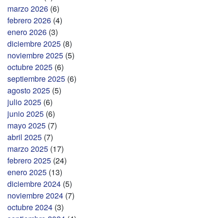
marzo 2026
(6)
febrero 2026
(4)
enero 2026
(3)
diciembre 2025
(8)
noviembre 2025
(5)
octubre 2025
(6)
septiembre 2025
(6)
agosto 2025
(5)
julio 2025
(6)
junio 2025
(6)
mayo 2025
(7)
abril 2025
(7)
marzo 2025
(17)
febrero 2025
(24)
enero 2025
(13)
diciembre 2024
(5)
noviembre 2024
(7)
octubre 2024
(3)