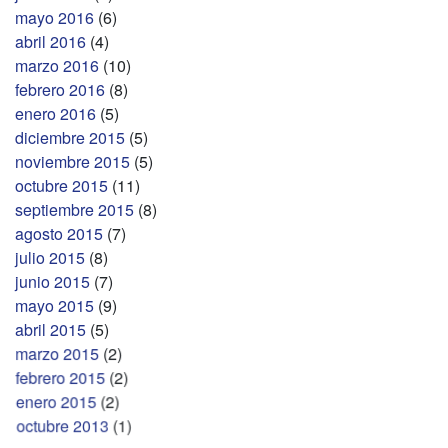
mayo 2016
(6)
abril 2016
(4)
marzo 2016
(10)
febrero 2016
(8)
enero 2016
(5)
diciembre 2015
(5)
noviembre 2015
(5)
octubre 2015
(11)
septiembre 2015
(8)
agosto 2015
(7)
julio 2015
(8)
junio 2015
(7)
mayo 2015
(9)
abril 2015
(5)
marzo 2015
(2)
febrero 2015
(2)
enero 2015
(2)
octubre 2013
(1)