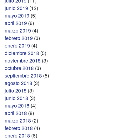
julio 2019
(11)
junio 2019
(12)
mayo 2019
(5)
abril 2019
(6)
marzo 2019
(4)
febrero 2019
(3)
enero 2019
(4)
diciembre 2018
(5)
noviembre 2018
(3)
octubre 2018
(3)
septiembre 2018
(5)
agosto 2018
(3)
julio 2018
(3)
junio 2018
(3)
mayo 2018
(4)
abril 2018
(8)
marzo 2018
(2)
febrero 2018
(4)
enero 2018
(6)