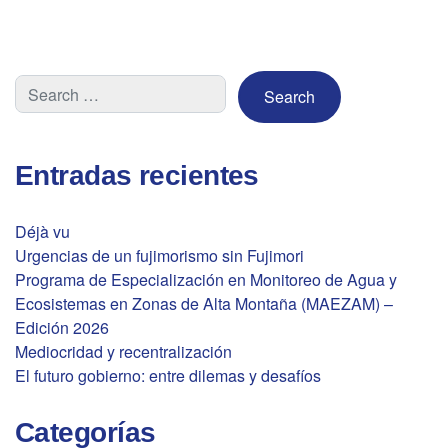
Entradas recientes
Déjà vu
Urgencias de un fujimorismo sin Fujimori
Programa de Especialización en Monitoreo de Agua y
Ecosistemas en Zonas de Alta Montaña (MAEZAM) –
Edición 2026
Mediocridad y recentralización
El futuro gobierno: entre dilemas y desafíos
Categorías