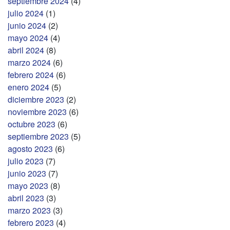
septiembre 2024
(4)
julio 2024
(1)
junio 2024
(2)
mayo 2024
(4)
abril 2024
(8)
marzo 2024
(6)
febrero 2024
(6)
enero 2024
(5)
diciembre 2023
(2)
noviembre 2023
(6)
octubre 2023
(6)
septiembre 2023
(5)
agosto 2023
(6)
julio 2023
(7)
junio 2023
(7)
mayo 2023
(8)
abril 2023
(3)
marzo 2023
(3)
febrero 2023
(4)