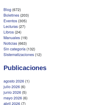
Blog
(672)
Boletines
(203)
Eventos
(305)
Lecturas
(27)
Libros
(24)
Manuales
(19)
Noticias
(663)
Sin categoría
(132)
Sistematizaciones
(12)
Publicaciones
agosto 2026
(1)
julio 2026
(6)
junio 2026
(5)
mayo 2026
(6)
abril 2026
(7)