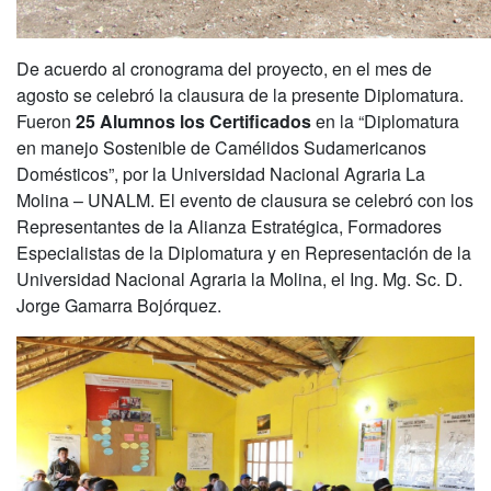
De acuerdo al cronograma del proyecto, en el mes de
agosto se celebró la clausura de la presente Diplomatura.
Fueron
25 Alumnos los Certificados
en la “Diplomatura
en manejo Sostenible de Camélidos Sudamericanos
Domésticos”, por la Universidad Nacional Agraria La
Molina – UNALM. El evento de clausura se celebró con los
Representantes de la Alianza Estratégica, Formadores
Especialistas de la Diplomatura y en Representación de la
Universidad Nacional Agraria la Molina, el Ing. Mg. Sc. D.
Jorge Gamarra Bojórquez.