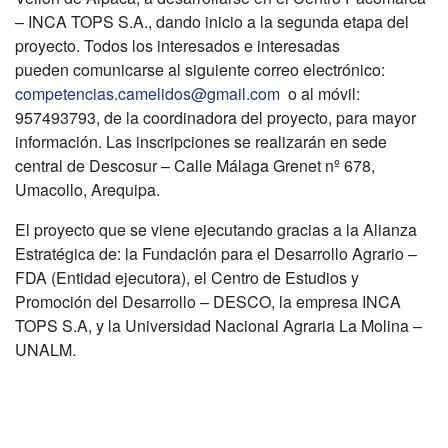
– INCA TOPS S.A., dando inicio a la segunda etapa del
proyecto. Todos los interesados e interesadas
pueden comunicarse al siguiente correo electrónico:
competencias.camelidos@gmail.com
o al móvil:
957493793, de la coordinadora del proyecto, para mayor
información. Las inscripciones se realizarán en sede
central de Descosur – Calle Málaga Grenet nº 678,
Umacollo, Arequipa.
El proyecto que se viene ejecutando gracias a la Alianza
Estratégica de: la Fundación para el Desarrollo Agrario –
FDA (Entidad ejecutora), el Centro de Estudios y
Promoción del Desarrollo – DESCO, la empresa INCA
TOPS S.A, y la Universidad Nacional Agraria La Molina –
UNALM.