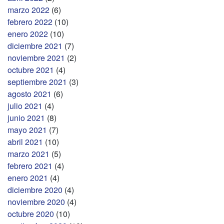
marzo 2022
(6)
febrero 2022
(10)
enero 2022
(10)
diciembre 2021
(7)
noviembre 2021
(2)
octubre 2021
(4)
septiembre 2021
(3)
agosto 2021
(6)
julio 2021
(4)
junio 2021
(8)
mayo 2021
(7)
abril 2021
(10)
marzo 2021
(5)
febrero 2021
(4)
enero 2021
(4)
diciembre 2020
(4)
noviembre 2020
(4)
octubre 2020
(10)