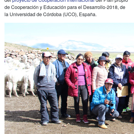
de Cooperación y Educación para el Desarrollo-2018, de
la Universidad de Córdoba (UCO), España.