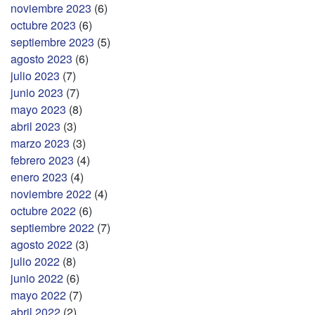
noviembre 2023
(6)
octubre 2023
(6)
septiembre 2023
(5)
agosto 2023
(6)
julio 2023
(7)
junio 2023
(7)
mayo 2023
(8)
abril 2023
(3)
marzo 2023
(3)
febrero 2023
(4)
enero 2023
(4)
noviembre 2022
(4)
octubre 2022
(6)
septiembre 2022
(7)
agosto 2022
(3)
julio 2022
(8)
junio 2022
(6)
mayo 2022
(7)
abril 2022
(2)