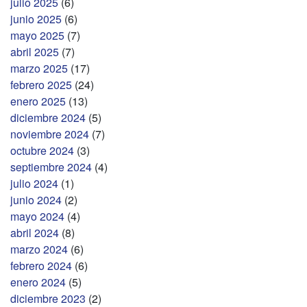
julio 2025
(6)
junio 2025
(6)
mayo 2025
(7)
abril 2025
(7)
marzo 2025
(17)
febrero 2025
(24)
enero 2025
(13)
diciembre 2024
(5)
noviembre 2024
(7)
octubre 2024
(3)
septiembre 2024
(4)
julio 2024
(1)
junio 2024
(2)
mayo 2024
(4)
abril 2024
(8)
marzo 2024
(6)
febrero 2024
(6)
enero 2024
(5)
diciembre 2023
(2)