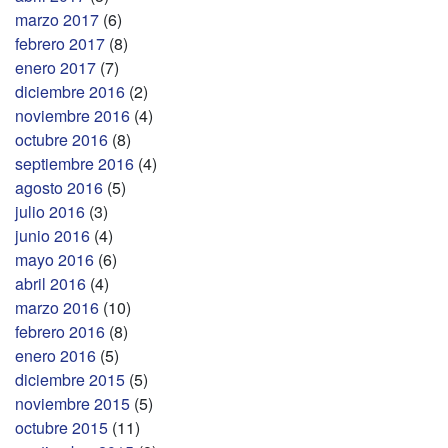
marzo 2017
(6)
febrero 2017
(8)
enero 2017
(7)
diciembre 2016
(2)
noviembre 2016
(4)
octubre 2016
(8)
septiembre 2016
(4)
agosto 2016
(5)
julio 2016
(3)
junio 2016
(4)
mayo 2016
(6)
abril 2016
(4)
marzo 2016
(10)
febrero 2016
(8)
enero 2016
(5)
diciembre 2015
(5)
noviembre 2015
(5)
octubre 2015
(11)