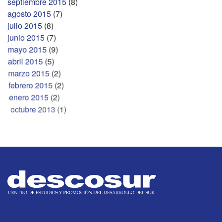
septiembre 2015
(8)
agosto 2015
(7)
julio 2015
(8)
junio 2015
(7)
mayo 2015
(9)
abril 2015
(5)
marzo 2015
(2)
febrero 2015
(2)
enero 2015
(2)
octubre 2013
(1)