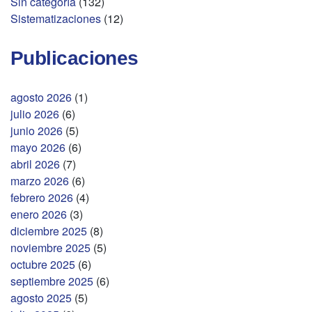
Sin categoría
(132)
Sistematizaciones
(12)
Publicaciones
agosto 2026
(1)
julio 2026
(6)
junio 2026
(5)
mayo 2026
(6)
abril 2026
(7)
marzo 2026
(6)
febrero 2026
(4)
enero 2026
(3)
diciembre 2025
(8)
noviembre 2025
(5)
octubre 2025
(6)
septiembre 2025
(6)
agosto 2025
(5)