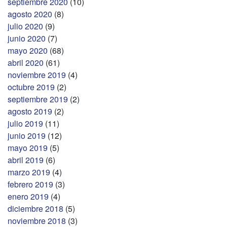
septiembre 2020
(10)
agosto 2020
(8)
julio 2020
(9)
junio 2020
(7)
mayo 2020
(68)
abril 2020
(61)
noviembre 2019
(4)
octubre 2019
(2)
septiembre 2019
(2)
agosto 2019
(2)
julio 2019
(11)
junio 2019
(12)
mayo 2019
(5)
abril 2019
(6)
marzo 2019
(4)
febrero 2019
(3)
enero 2019
(4)
diciembre 2018
(5)
noviembre 2018
(3)