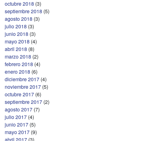
octubre 2018
(3)
septiembre 2018
(5)
agosto 2018
(3)
julio 2018
(3)
junio 2018
(3)
mayo 2018
(4)
abril 2018
(8)
marzo 2018
(2)
febrero 2018
(4)
enero 2018
(6)
diciembre 2017
(4)
noviembre 2017
(5)
octubre 2017
(6)
septiembre 2017
(2)
agosto 2017
(7)
julio 2017
(4)
junio 2017
(5)
mayo 2017
(9)
abril 2017
(3)