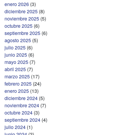
enero 2026
(3)
diciembre 2025
(8)
noviembre 2025
(5)
octubre 2025
(6)
septiembre 2025
(6)
agosto 2025
(5)
julio 2025
(6)
junio 2025
(6)
mayo 2025
(7)
abril 2025
(7)
marzo 2025
(17)
febrero 2025
(24)
enero 2025
(13)
diciembre 2024
(5)
noviembre 2024
(7)
octubre 2024
(3)
septiembre 2024
(4)
julio 2024
(1)
junio 2024
(2)