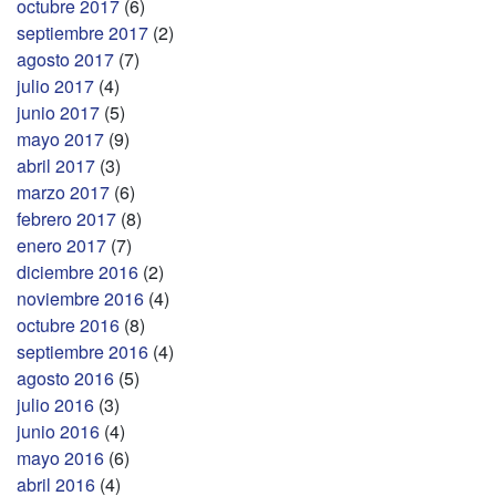
octubre 2017
(6)
septiembre 2017
(2)
agosto 2017
(7)
julio 2017
(4)
junio 2017
(5)
mayo 2017
(9)
abril 2017
(3)
marzo 2017
(6)
febrero 2017
(8)
enero 2017
(7)
diciembre 2016
(2)
noviembre 2016
(4)
octubre 2016
(8)
septiembre 2016
(4)
agosto 2016
(5)
julio 2016
(3)
junio 2016
(4)
mayo 2016
(6)
abril 2016
(4)