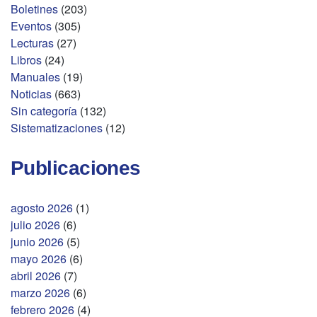
Boletines
(203)
Eventos
(305)
Lecturas
(27)
Libros
(24)
Manuales
(19)
Noticias
(663)
Sin categoría
(132)
Sistematizaciones
(12)
Publicaciones
agosto 2026
(1)
julio 2026
(6)
junio 2026
(5)
mayo 2026
(6)
abril 2026
(7)
marzo 2026
(6)
febrero 2026
(4)