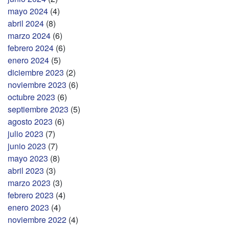
mayo 2024
(4)
abril 2024
(8)
marzo 2024
(6)
febrero 2024
(6)
enero 2024
(5)
diciembre 2023
(2)
noviembre 2023
(6)
octubre 2023
(6)
septiembre 2023
(5)
agosto 2023
(6)
julio 2023
(7)
junio 2023
(7)
mayo 2023
(8)
abril 2023
(3)
marzo 2023
(3)
febrero 2023
(4)
enero 2023
(4)
noviembre 2022
(4)