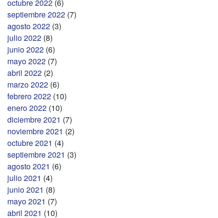
octubre 2022
(6)
septiembre 2022
(7)
agosto 2022
(3)
julio 2022
(8)
junio 2022
(6)
mayo 2022
(7)
abril 2022
(2)
marzo 2022
(6)
febrero 2022
(10)
enero 2022
(10)
diciembre 2021
(7)
noviembre 2021
(2)
octubre 2021
(4)
septiembre 2021
(3)
agosto 2021
(6)
julio 2021
(4)
junio 2021
(8)
mayo 2021
(7)
abril 2021
(10)