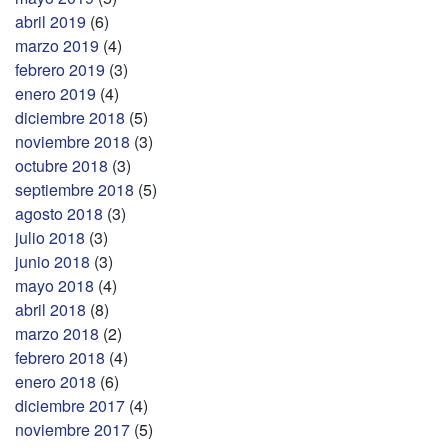
abril 2019
(6)
marzo 2019
(4)
febrero 2019
(3)
enero 2019
(4)
diciembre 2018
(5)
noviembre 2018
(3)
octubre 2018
(3)
septiembre 2018
(5)
agosto 2018
(3)
julio 2018
(3)
junio 2018
(3)
mayo 2018
(4)
abril 2018
(8)
marzo 2018
(2)
febrero 2018
(4)
enero 2018
(6)
diciembre 2017
(4)
noviembre 2017
(5)