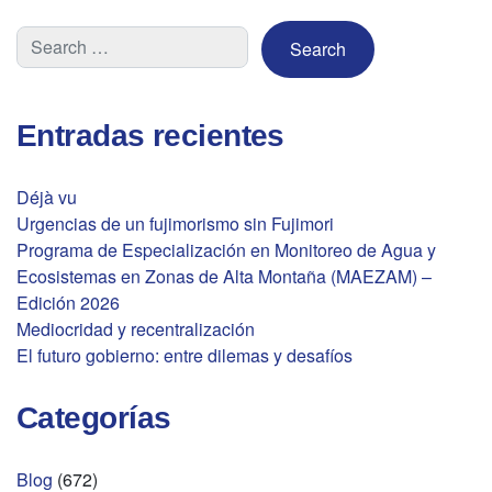
Entradas recientes
Déjà vu
Urgencias de un fujimorismo sin Fujimori
Programa de Especialización en Monitoreo de Agua y
Ecosistemas en Zonas de Alta Montaña (MAEZAM) –
Edición 2026
Mediocridad y recentralización
El futuro gobierno: entre dilemas y desafíos
Categorías
Blog
(672)