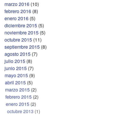
marzo 2016
(10)
febrero 2016
(8)
enero 2016
(5)
diciembre 2015
(5)
noviembre 2015
(5)
octubre 2015
(11)
septiembre 2015
(8)
agosto 2015
(7)
julio 2015
(8)
junio 2015
(7)
mayo 2015
(9)
abril 2015
(5)
marzo 2015
(2)
febrero 2015
(2)
enero 2015
(2)
octubre 2013
(1)