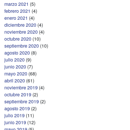
marzo 2021
(5)
febrero 2021
(4)
enero 2021
(4)
diciembre 2020
(4)
noviembre 2020
(4)
octubre 2020
(10)
septiembre 2020
(10)
agosto 2020
(8)
julio 2020
(9)
junio 2020
(7)
mayo 2020
(68)
abril 2020
(61)
noviembre 2019
(4)
octubre 2019
(2)
septiembre 2019
(2)
agosto 2019
(2)
julio 2019
(11)
junio 2019
(12)
mayo 2019
(5)