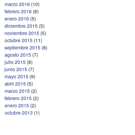
marzo 2016
(10)
febrero 2016
(8)
enero 2016
(5)
diciembre 2015
(5)
noviembre 2015
(5)
octubre 2015
(11)
septiembre 2015
(8)
agosto 2015
(7)
julio 2015
(8)
junio 2015
(7)
mayo 2015
(9)
abril 2015
(5)
marzo 2015
(2)
febrero 2015
(2)
enero 2015
(2)
octubre 2013
(1)