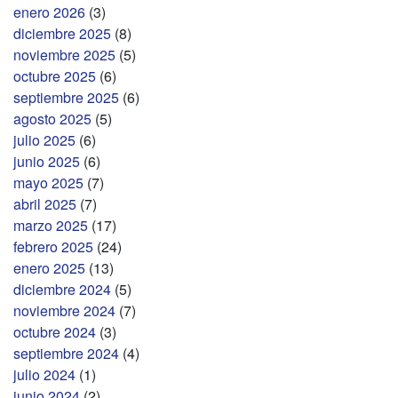
enero 2026
(3)
diciembre 2025
(8)
noviembre 2025
(5)
octubre 2025
(6)
septiembre 2025
(6)
agosto 2025
(5)
julio 2025
(6)
junio 2025
(6)
mayo 2025
(7)
abril 2025
(7)
marzo 2025
(17)
febrero 2025
(24)
enero 2025
(13)
diciembre 2024
(5)
noviembre 2024
(7)
octubre 2024
(3)
septiembre 2024
(4)
julio 2024
(1)
junio 2024
(2)