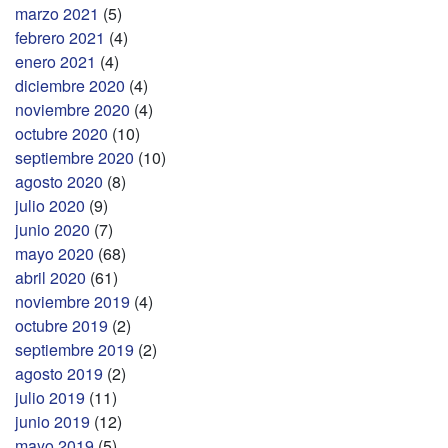
marzo 2021
(5)
febrero 2021
(4)
enero 2021
(4)
diciembre 2020
(4)
noviembre 2020
(4)
octubre 2020
(10)
septiembre 2020
(10)
agosto 2020
(8)
julio 2020
(9)
junio 2020
(7)
mayo 2020
(68)
abril 2020
(61)
noviembre 2019
(4)
octubre 2019
(2)
septiembre 2019
(2)
agosto 2019
(2)
julio 2019
(11)
junio 2019
(12)
mayo 2019
(5)