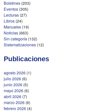
Boletines
(203)
Eventos
(305)
Lecturas
(27)
Libros
(24)
Manuales
(19)
Noticias
(663)
Sin categoría
(132)
Sistematizaciones
(12)
Publicaciones
agosto 2026
(1)
julio 2026
(6)
junio 2026
(5)
mayo 2026
(6)
abril 2026
(7)
marzo 2026
(6)
febrero 2026
(4)