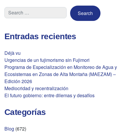
Entradas recientes
Déjà vu
Urgencias de un fujimorismo sin Fujimori
Programa de Especialización en Monitoreo de Agua y
Ecosistemas en Zonas de Alta Montaña (MAEZAM) –
Edición 2026
Mediocridad y recentralización
El futuro gobierno: entre dilemas y desafíos
Categorías
Blog
(672)