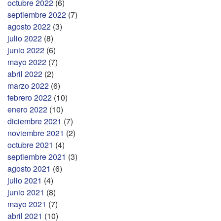
octubre 2022
(6)
septiembre 2022
(7)
agosto 2022
(3)
julio 2022
(8)
junio 2022
(6)
mayo 2022
(7)
abril 2022
(2)
marzo 2022
(6)
febrero 2022
(10)
enero 2022
(10)
diciembre 2021
(7)
noviembre 2021
(2)
octubre 2021
(4)
septiembre 2021
(3)
agosto 2021
(6)
julio 2021
(4)
junio 2021
(8)
mayo 2021
(7)
abril 2021
(10)