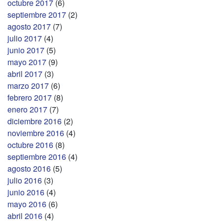
octubre 2017
(6)
septiembre 2017
(2)
agosto 2017
(7)
julio 2017
(4)
junio 2017
(5)
mayo 2017
(9)
abril 2017
(3)
marzo 2017
(6)
febrero 2017
(8)
enero 2017
(7)
diciembre 2016
(2)
noviembre 2016
(4)
octubre 2016
(8)
septiembre 2016
(4)
agosto 2016
(5)
julio 2016
(3)
junio 2016
(4)
mayo 2016
(6)
abril 2016
(4)