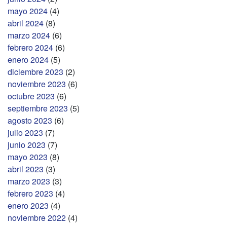
mayo 2024
(4)
abril 2024
(8)
marzo 2024
(6)
febrero 2024
(6)
enero 2024
(5)
diciembre 2023
(2)
noviembre 2023
(6)
octubre 2023
(6)
septiembre 2023
(5)
agosto 2023
(6)
julio 2023
(7)
junio 2023
(7)
mayo 2023
(8)
abril 2023
(3)
marzo 2023
(3)
febrero 2023
(4)
enero 2023
(4)
noviembre 2022
(4)