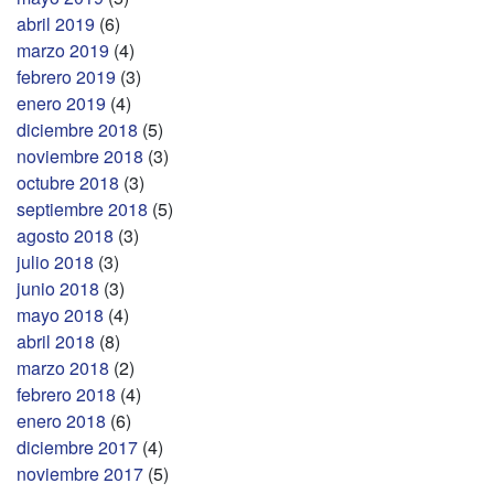
abril 2019
(6)
marzo 2019
(4)
febrero 2019
(3)
enero 2019
(4)
diciembre 2018
(5)
noviembre 2018
(3)
octubre 2018
(3)
septiembre 2018
(5)
agosto 2018
(3)
julio 2018
(3)
junio 2018
(3)
mayo 2018
(4)
abril 2018
(8)
marzo 2018
(2)
febrero 2018
(4)
enero 2018
(6)
diciembre 2017
(4)
noviembre 2017
(5)