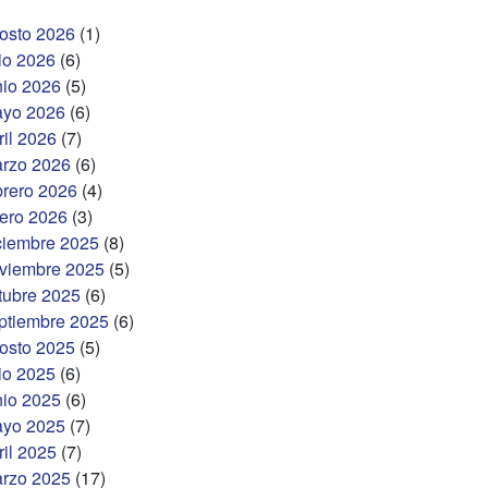
osto 2026
(1)
lio 2026
(6)
nio 2026
(5)
yo 2026
(6)
ril 2026
(7)
rzo 2026
(6)
brero 2026
(4)
ero 2026
(3)
ciembre 2025
(8)
viembre 2025
(5)
tubre 2025
(6)
ptiembre 2025
(6)
osto 2025
(5)
lio 2025
(6)
nio 2025
(6)
yo 2025
(7)
ril 2025
(7)
rzo 2025
(17)