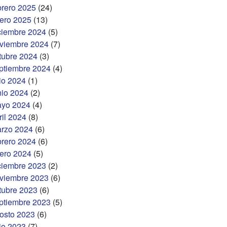
brero 2025
(24)
ero 2025
(13)
ciembre 2024
(5)
viembre 2024
(7)
tubre 2024
(3)
ptiembre 2024
(4)
lio 2024
(1)
nio 2024
(2)
yo 2024
(4)
ril 2024
(8)
rzo 2024
(6)
brero 2024
(6)
ero 2024
(5)
ciembre 2023
(2)
viembre 2023
(6)
tubre 2023
(6)
ptiembre 2023
(5)
osto 2023
(6)
lio 2023
(7)