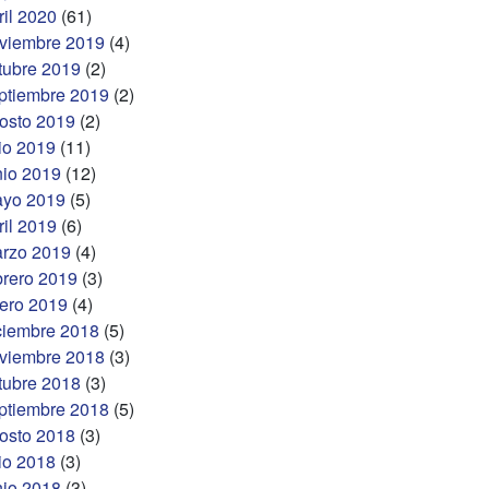
ril 2020
(61)
viembre 2019
(4)
tubre 2019
(2)
ptiembre 2019
(2)
osto 2019
(2)
lio 2019
(11)
nio 2019
(12)
yo 2019
(5)
ril 2019
(6)
rzo 2019
(4)
brero 2019
(3)
ero 2019
(4)
ciembre 2018
(5)
viembre 2018
(3)
tubre 2018
(3)
ptiembre 2018
(5)
osto 2018
(3)
lio 2018
(3)
nio 2018
(3)