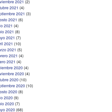
viembre 2021
(2)
tubre 2021
(4)
ptiembre 2021
(3)
osto 2021
(6)
lio 2021
(4)
nio 2021
(8)
yo 2021
(7)
ril 2021
(10)
rzo 2021
(5)
brero 2021
(4)
ero 2021
(4)
ciembre 2020
(4)
viembre 2020
(4)
tubre 2020
(10)
ptiembre 2020
(10)
osto 2020
(8)
lio 2020
(9)
nio 2020
(7)
yo 2020
(68)