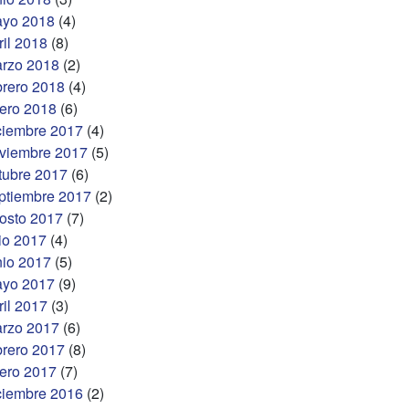
yo 2018
(4)
ril 2018
(8)
rzo 2018
(2)
brero 2018
(4)
ero 2018
(6)
ciembre 2017
(4)
viembre 2017
(5)
tubre 2017
(6)
ptiembre 2017
(2)
osto 2017
(7)
lio 2017
(4)
nio 2017
(5)
yo 2017
(9)
ril 2017
(3)
rzo 2017
(6)
brero 2017
(8)
ero 2017
(7)
ciembre 2016
(2)