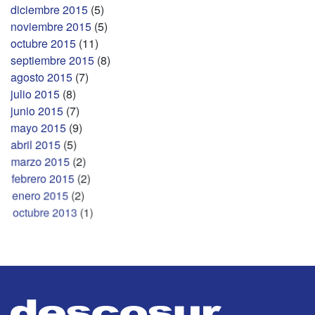
diciembre 2015
(5)
noviembre 2015
(5)
octubre 2015
(11)
septiembre 2015
(8)
agosto 2015
(7)
julio 2015
(8)
junio 2015
(7)
mayo 2015
(9)
abril 2015
(5)
marzo 2015
(2)
febrero 2015
(2)
enero 2015
(2)
octubre 2013
(1)