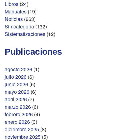
Libros
(24)
Manuales
(19)
Noticias
(663)
Sin categoría
(132)
Sistematizaciones
(12)
Publicaciones
agosto 2026
(1)
julio 2026
(6)
junio 2026
(5)
mayo 2026
(6)
abril 2026
(7)
marzo 2026
(6)
febrero 2026
(4)
enero 2026
(3)
diciembre 2025
(8)
noviembre 2025
(5)