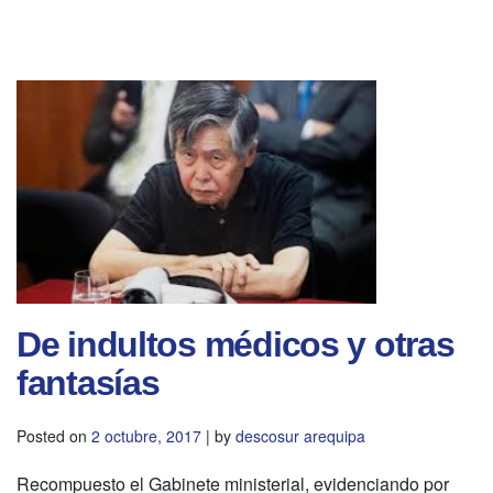
De indultos médicos y otras
fantasías
Posted on
2 octubre, 2017
|
by
descosur arequipa
Recompuesto el Gabinete ministerial, evidenciando por