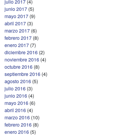
julio 2017
(4)
junio 2017
(5)
mayo 2017
(9)
abril 2017
(3)
marzo 2017
(6)
febrero 2017
(8)
enero 2017
(7)
diciembre 2016
(2)
noviembre 2016
(4)
octubre 2016
(8)
septiembre 2016
(4)
agosto 2016
(5)
julio 2016
(3)
junio 2016
(4)
mayo 2016
(6)
abril 2016
(4)
marzo 2016
(10)
febrero 2016
(8)
enero 2016
(5)