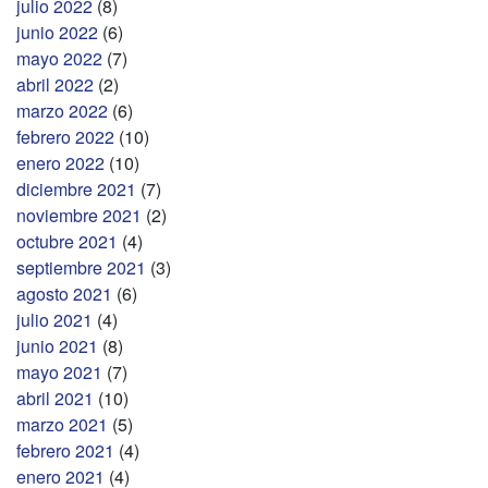
julio 2022
(8)
junio 2022
(6)
mayo 2022
(7)
abril 2022
(2)
marzo 2022
(6)
febrero 2022
(10)
enero 2022
(10)
diciembre 2021
(7)
noviembre 2021
(2)
octubre 2021
(4)
septiembre 2021
(3)
agosto 2021
(6)
julio 2021
(4)
junio 2021
(8)
mayo 2021
(7)
abril 2021
(10)
marzo 2021
(5)
febrero 2021
(4)
enero 2021
(4)