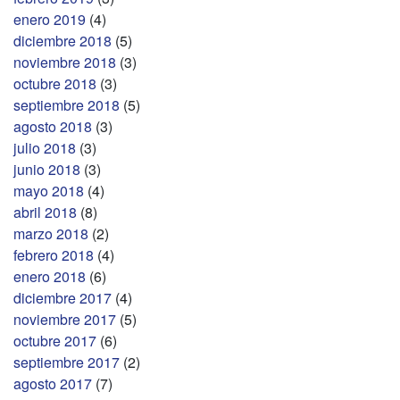
enero 2019
(4)
diciembre 2018
(5)
noviembre 2018
(3)
octubre 2018
(3)
septiembre 2018
(5)
agosto 2018
(3)
julio 2018
(3)
junio 2018
(3)
mayo 2018
(4)
abril 2018
(8)
marzo 2018
(2)
febrero 2018
(4)
enero 2018
(6)
diciembre 2017
(4)
noviembre 2017
(5)
octubre 2017
(6)
septiembre 2017
(2)
agosto 2017
(7)