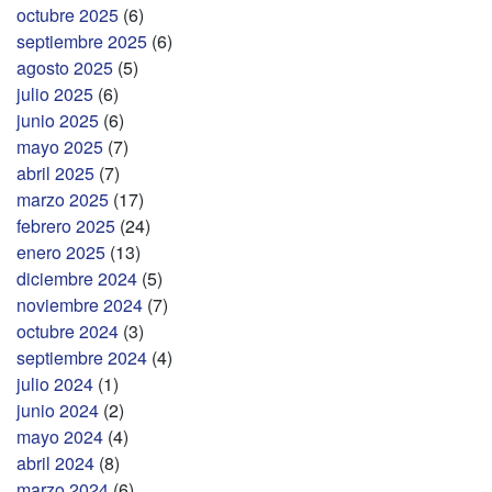
octubre 2025
(6)
septiembre 2025
(6)
agosto 2025
(5)
julio 2025
(6)
junio 2025
(6)
mayo 2025
(7)
abril 2025
(7)
marzo 2025
(17)
febrero 2025
(24)
enero 2025
(13)
diciembre 2024
(5)
noviembre 2024
(7)
octubre 2024
(3)
septiembre 2024
(4)
julio 2024
(1)
junio 2024
(2)
mayo 2024
(4)
abril 2024
(8)
marzo 2024
(6)