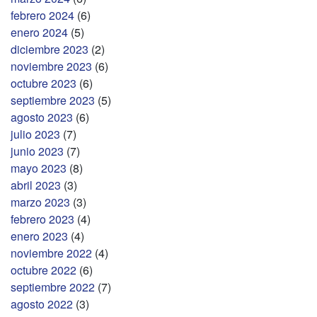
febrero 2024
(6)
enero 2024
(5)
diciembre 2023
(2)
noviembre 2023
(6)
octubre 2023
(6)
septiembre 2023
(5)
agosto 2023
(6)
julio 2023
(7)
junio 2023
(7)
mayo 2023
(8)
abril 2023
(3)
marzo 2023
(3)
febrero 2023
(4)
enero 2023
(4)
noviembre 2022
(4)
octubre 2022
(6)
septiembre 2022
(7)
agosto 2022
(3)