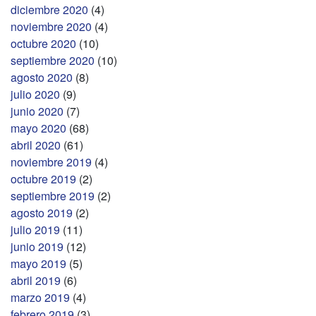
diciembre 2020
(4)
noviembre 2020
(4)
octubre 2020
(10)
septiembre 2020
(10)
agosto 2020
(8)
julio 2020
(9)
junio 2020
(7)
mayo 2020
(68)
abril 2020
(61)
noviembre 2019
(4)
octubre 2019
(2)
septiembre 2019
(2)
agosto 2019
(2)
julio 2019
(11)
junio 2019
(12)
mayo 2019
(5)
abril 2019
(6)
marzo 2019
(4)
febrero 2019
(3)