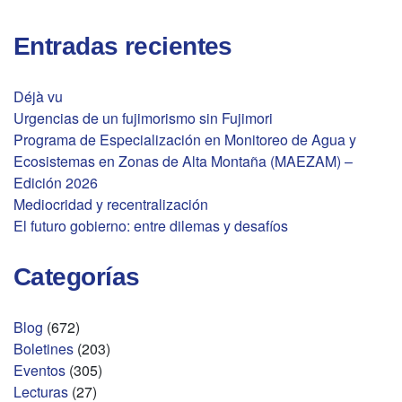
Entradas recientes
Déjà vu
Urgencias de un fujimorismo sin Fujimori
Programa de Especialización en Monitoreo de Agua y
Ecosistemas en Zonas de Alta Montaña (MAEZAM) –
Edición 2026
Mediocridad y recentralización
El futuro gobierno: entre dilemas y desafíos
Categorías
Blog
(672)
Boletines
(203)
Eventos
(305)
Lecturas
(27)