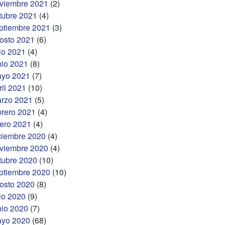
viembre 2021
(2)
tubre 2021
(4)
ptiembre 2021
(3)
osto 2021
(6)
lio 2021
(4)
nio 2021
(8)
yo 2021
(7)
ril 2021
(10)
rzo 2021
(5)
brero 2021
(4)
ero 2021
(4)
ciembre 2020
(4)
viembre 2020
(4)
tubre 2020
(10)
ptiembre 2020
(10)
osto 2020
(8)
lio 2020
(9)
nio 2020
(7)
yo 2020
(68)