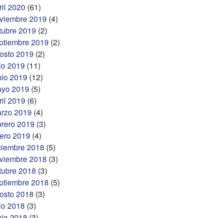
ril 2020
(61)
viembre 2019
(4)
tubre 2019
(2)
ptiembre 2019
(2)
osto 2019
(2)
lio 2019
(11)
nio 2019
(12)
yo 2019
(5)
ril 2019
(6)
rzo 2019
(4)
brero 2019
(3)
ero 2019
(4)
ciembre 2018
(5)
viembre 2018
(3)
tubre 2018
(3)
ptiembre 2018
(5)
osto 2018
(3)
lio 2018
(3)
nio 2018
(3)