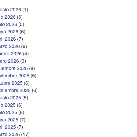
osto 2026
(1)
lio 2026
(6)
nio 2026
(5)
yo 2026
(6)
ril 2026
(7)
rzo 2026
(6)
brero 2026
(4)
ero 2026
(3)
ciembre 2025
(8)
viembre 2025
(5)
tubre 2025
(6)
ptiembre 2025
(6)
osto 2025
(5)
lio 2025
(6)
nio 2025
(6)
yo 2025
(7)
ril 2025
(7)
rzo 2025
(17)