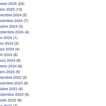
brero 2025
(24)
ero 2025
(13)
ciembre 2024
(5)
viembre 2024
(7)
tubre 2024
(3)
ptiembre 2024
(4)
lio 2024
(1)
nio 2024
(2)
yo 2024
(4)
ril 2024
(8)
rzo 2024
(6)
brero 2024
(6)
ero 2024
(5)
ciembre 2023
(2)
viembre 2023
(6)
tubre 2023
(6)
ptiembre 2023
(5)
osto 2023
(6)
lio 2023
(7)