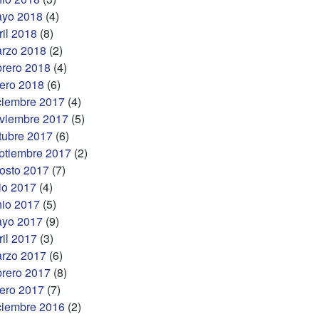
yo 2018
(4)
ril 2018
(8)
rzo 2018
(2)
brero 2018
(4)
ero 2018
(6)
ciembre 2017
(4)
viembre 2017
(5)
tubre 2017
(6)
ptiembre 2017
(2)
osto 2017
(7)
lio 2017
(4)
nio 2017
(5)
yo 2017
(9)
ril 2017
(3)
rzo 2017
(6)
brero 2017
(8)
ero 2017
(7)
ciembre 2016
(2)