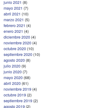
junio 2021
(8)
mayo 2021
(7)
abril 2021
(10)
marzo 2021
(5)
febrero 2021
(4)
enero 2021
(4)
diciembre 2020
(4)
noviembre 2020
(4)
octubre 2020
(10)
septiembre 2020
(10)
agosto 2020
(8)
julio 2020
(9)
junio 2020
(7)
mayo 2020
(68)
abril 2020
(61)
noviembre 2019
(4)
octubre 2019
(2)
septiembre 2019
(2)
agosto 2019
(2)