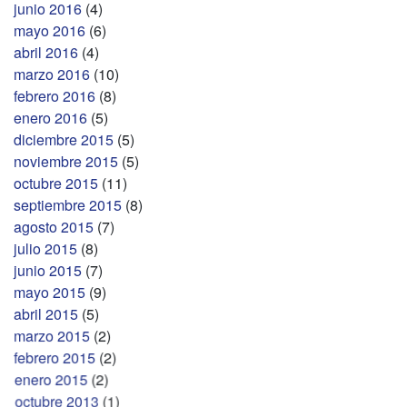
junio 2016
(4)
mayo 2016
(6)
abril 2016
(4)
marzo 2016
(10)
febrero 2016
(8)
enero 2016
(5)
diciembre 2015
(5)
noviembre 2015
(5)
octubre 2015
(11)
septiembre 2015
(8)
agosto 2015
(7)
julio 2015
(8)
junio 2015
(7)
mayo 2015
(9)
abril 2015
(5)
marzo 2015
(2)
febrero 2015
(2)
enero 2015
(2)
octubre 2013
(1)