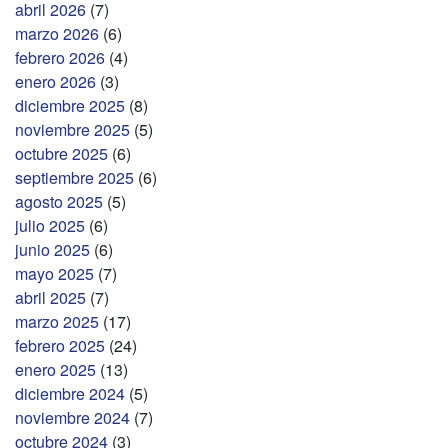
abril 2026
(7)
marzo 2026
(6)
febrero 2026
(4)
enero 2026
(3)
diciembre 2025
(8)
noviembre 2025
(5)
octubre 2025
(6)
septiembre 2025
(6)
agosto 2025
(5)
julio 2025
(6)
junio 2025
(6)
mayo 2025
(7)
abril 2025
(7)
marzo 2025
(17)
febrero 2025
(24)
enero 2025
(13)
diciembre 2024
(5)
noviembre 2024
(7)
octubre 2024
(3)