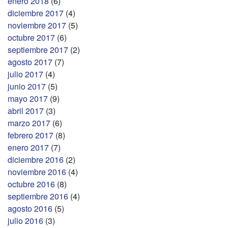
enero 2018
(6)
diciembre 2017
(4)
noviembre 2017
(5)
octubre 2017
(6)
septiembre 2017
(2)
agosto 2017
(7)
julio 2017
(4)
junio 2017
(5)
mayo 2017
(9)
abril 2017
(3)
marzo 2017
(6)
febrero 2017
(8)
enero 2017
(7)
diciembre 2016
(2)
noviembre 2016
(4)
octubre 2016
(8)
septiembre 2016
(4)
agosto 2016
(5)
julio 2016
(3)