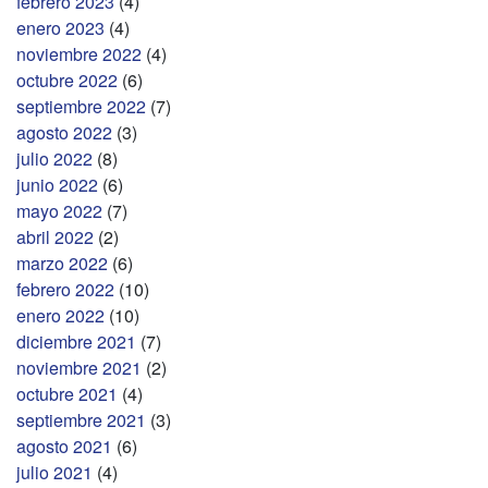
febrero 2023
(4)
enero 2023
(4)
noviembre 2022
(4)
octubre 2022
(6)
septiembre 2022
(7)
agosto 2022
(3)
julio 2022
(8)
junio 2022
(6)
mayo 2022
(7)
abril 2022
(2)
marzo 2022
(6)
febrero 2022
(10)
enero 2022
(10)
diciembre 2021
(7)
noviembre 2021
(2)
octubre 2021
(4)
septiembre 2021
(3)
agosto 2021
(6)
julio 2021
(4)