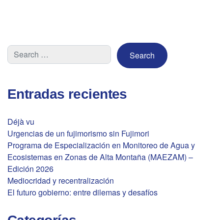
Entradas recientes
Déjà vu
Urgencias de un fujimorismo sin Fujimori
Programa de Especialización en Monitoreo de Agua y
Ecosistemas en Zonas de Alta Montaña (MAEZAM) –
Edición 2026
Mediocridad y recentralización
El futuro gobierno: entre dilemas y desafíos