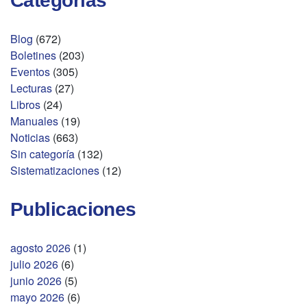
Categorías
Blog
(672)
Boletines
(203)
Eventos
(305)
Lecturas
(27)
Libros
(24)
Manuales
(19)
Noticias
(663)
Sin categoría
(132)
Sistematizaciones
(12)
Publicaciones
agosto 2026
(1)
julio 2026
(6)
junio 2026
(5)
mayo 2026
(6)