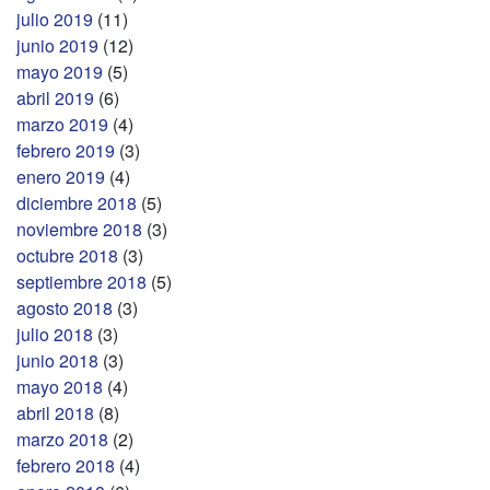
julio 2019
(11)
junio 2019
(12)
mayo 2019
(5)
abril 2019
(6)
marzo 2019
(4)
febrero 2019
(3)
enero 2019
(4)
diciembre 2018
(5)
noviembre 2018
(3)
octubre 2018
(3)
septiembre 2018
(5)
agosto 2018
(3)
julio 2018
(3)
junio 2018
(3)
mayo 2018
(4)
abril 2018
(8)
marzo 2018
(2)
febrero 2018
(4)