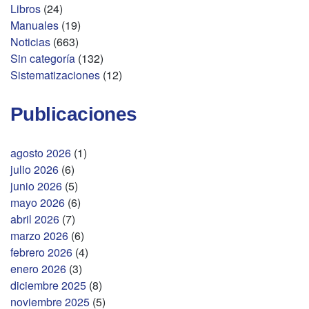
Libros
(24)
Manuales
(19)
Noticias
(663)
Sin categoría
(132)
Sistematizaciones
(12)
Publicaciones
agosto 2026
(1)
julio 2026
(6)
junio 2026
(5)
mayo 2026
(6)
abril 2026
(7)
marzo 2026
(6)
febrero 2026
(4)
enero 2026
(3)
diciembre 2025
(8)
noviembre 2025
(5)