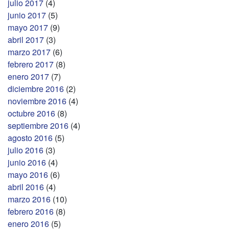
julio 2017
(4)
junio 2017
(5)
mayo 2017
(9)
abril 2017
(3)
marzo 2017
(6)
febrero 2017
(8)
enero 2017
(7)
diciembre 2016
(2)
noviembre 2016
(4)
octubre 2016
(8)
septiembre 2016
(4)
agosto 2016
(5)
julio 2016
(3)
junio 2016
(4)
mayo 2016
(6)
abril 2016
(4)
marzo 2016
(10)
febrero 2016
(8)
enero 2016
(5)