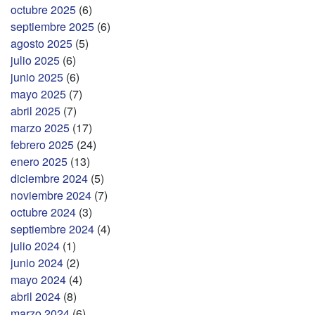
octubre 2025
(6)
septiembre 2025
(6)
agosto 2025
(5)
julio 2025
(6)
junio 2025
(6)
mayo 2025
(7)
abril 2025
(7)
marzo 2025
(17)
febrero 2025
(24)
enero 2025
(13)
diciembre 2024
(5)
noviembre 2024
(7)
octubre 2024
(3)
septiembre 2024
(4)
julio 2024
(1)
junio 2024
(2)
mayo 2024
(4)
abril 2024
(8)
marzo 2024
(6)