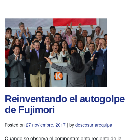
Reinventando el autogolpe
de Fujimori
Posted on
27 noviembre, 2017
|
by
descosur arequipa
Cuando se observa el comportamiento reciente de la