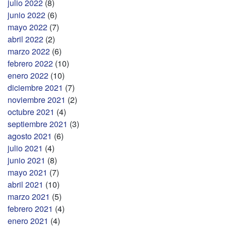
julio 2022
(8)
junio 2022
(6)
mayo 2022
(7)
abril 2022
(2)
marzo 2022
(6)
febrero 2022
(10)
enero 2022
(10)
diciembre 2021
(7)
noviembre 2021
(2)
octubre 2021
(4)
septiembre 2021
(3)
agosto 2021
(6)
julio 2021
(4)
junio 2021
(8)
mayo 2021
(7)
abril 2021
(10)
marzo 2021
(5)
febrero 2021
(4)
enero 2021
(4)