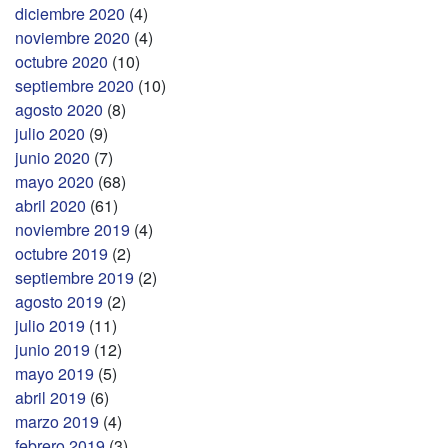
diciembre 2020
(4)
noviembre 2020
(4)
octubre 2020
(10)
septiembre 2020
(10)
agosto 2020
(8)
julio 2020
(9)
junio 2020
(7)
mayo 2020
(68)
abril 2020
(61)
noviembre 2019
(4)
octubre 2019
(2)
septiembre 2019
(2)
agosto 2019
(2)
julio 2019
(11)
junio 2019
(12)
mayo 2019
(5)
abril 2019
(6)
marzo 2019
(4)
febrero 2019
(3)