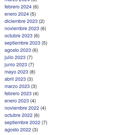
febrero 2024
(6)
enero 2024
(5)
diciembre 2023
(2)
noviembre 2023
(6)
octubre 2023
(6)
septiembre 2023
(5)
agosto 2023
(6)
julio 2023
(7)
junio 2023
(7)
mayo 2023
(8)
abril 2023
(3)
marzo 2023
(3)
febrero 2023
(4)
enero 2023
(4)
noviembre 2022
(4)
octubre 2022
(6)
septiembre 2022
(7)
agosto 2022
(3)