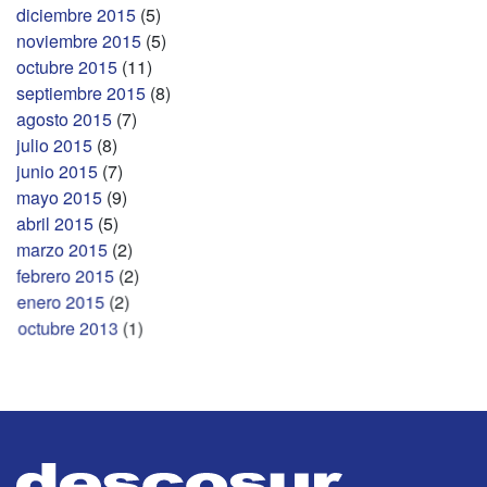
diciembre 2015
(5)
noviembre 2015
(5)
octubre 2015
(11)
septiembre 2015
(8)
agosto 2015
(7)
julio 2015
(8)
junio 2015
(7)
mayo 2015
(9)
abril 2015
(5)
marzo 2015
(2)
febrero 2015
(2)
enero 2015
(2)
octubre 2013
(1)