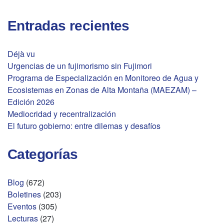
Entradas recientes
Déjà vu
Urgencias de un fujimorismo sin Fujimori
Programa de Especialización en Monitoreo de Agua y
Ecosistemas en Zonas de Alta Montaña (MAEZAM) –
Edición 2026
Mediocridad y recentralización
El futuro gobierno: entre dilemas y desafíos
Categorías
Blog
(672)
Boletines
(203)
Eventos
(305)
Lecturas
(27)