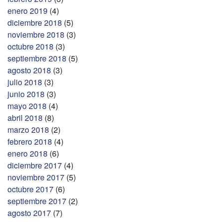
enero 2019
(4)
diciembre 2018
(5)
noviembre 2018
(3)
octubre 2018
(3)
septiembre 2018
(5)
agosto 2018
(3)
julio 2018
(3)
junio 2018
(3)
mayo 2018
(4)
abril 2018
(8)
marzo 2018
(2)
febrero 2018
(4)
enero 2018
(6)
diciembre 2017
(4)
noviembre 2017
(5)
octubre 2017
(6)
septiembre 2017
(2)
agosto 2017
(7)