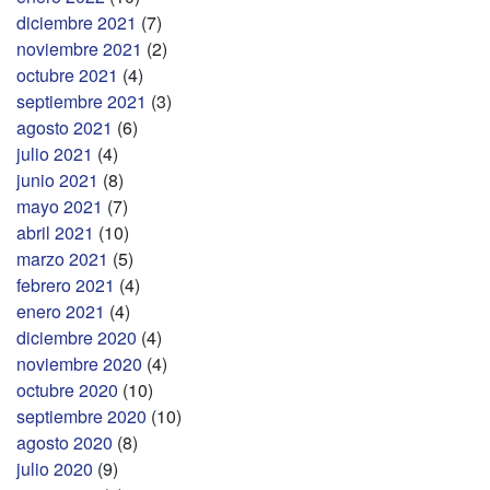
diciembre 2021
(7)
noviembre 2021
(2)
octubre 2021
(4)
septiembre 2021
(3)
agosto 2021
(6)
julio 2021
(4)
junio 2021
(8)
mayo 2021
(7)
abril 2021
(10)
marzo 2021
(5)
febrero 2021
(4)
enero 2021
(4)
diciembre 2020
(4)
noviembre 2020
(4)
octubre 2020
(10)
septiembre 2020
(10)
agosto 2020
(8)
julio 2020
(9)