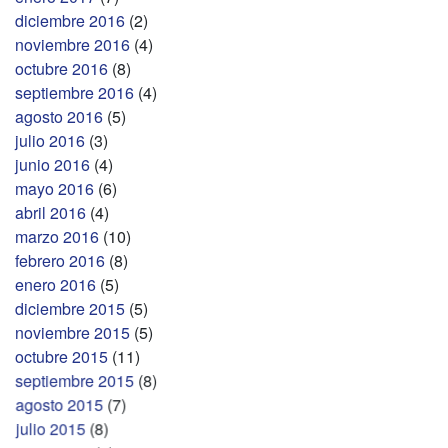
diciembre 2016
(2)
noviembre 2016
(4)
octubre 2016
(8)
septiembre 2016
(4)
agosto 2016
(5)
julio 2016
(3)
junio 2016
(4)
mayo 2016
(6)
abril 2016
(4)
marzo 2016
(10)
febrero 2016
(8)
enero 2016
(5)
diciembre 2015
(5)
noviembre 2015
(5)
octubre 2015
(11)
septiembre 2015
(8)
agosto 2015
(7)
julio 2015
(8)