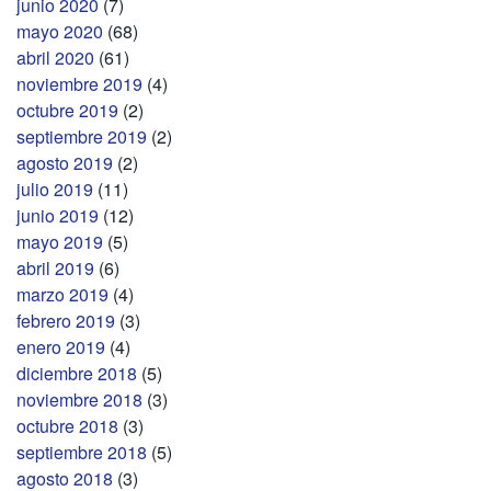
junio 2020
(7)
mayo 2020
(68)
abril 2020
(61)
noviembre 2019
(4)
octubre 2019
(2)
septiembre 2019
(2)
agosto 2019
(2)
julio 2019
(11)
junio 2019
(12)
mayo 2019
(5)
abril 2019
(6)
marzo 2019
(4)
febrero 2019
(3)
enero 2019
(4)
diciembre 2018
(5)
noviembre 2018
(3)
octubre 2018
(3)
septiembre 2018
(5)
agosto 2018
(3)