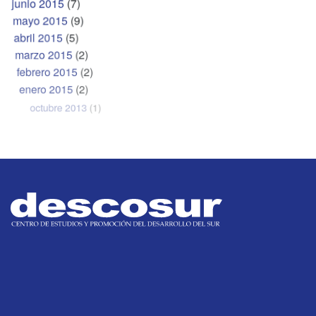
junio 2015
(7)
mayo 2015
(9)
abril 2015
(5)
marzo 2015
(2)
febrero 2015
(2)
enero 2015
(2)
octubre 2013
(1)