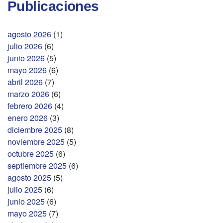
Publicaciones
agosto 2026
(1)
julio 2026
(6)
junio 2026
(5)
mayo 2026
(6)
abril 2026
(7)
marzo 2026
(6)
febrero 2026
(4)
enero 2026
(3)
diciembre 2025
(8)
noviembre 2025
(5)
octubre 2025
(6)
septiembre 2025
(6)
agosto 2025
(5)
julio 2025
(6)
junio 2025
(6)
mayo 2025
(7)