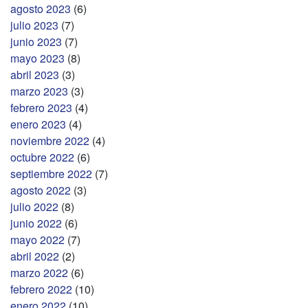
agosto 2023
(6)
julio 2023
(7)
junio 2023
(7)
mayo 2023
(8)
abril 2023
(3)
marzo 2023
(3)
febrero 2023
(4)
enero 2023
(4)
noviembre 2022
(4)
octubre 2022
(6)
septiembre 2022
(7)
agosto 2022
(3)
julio 2022
(8)
junio 2022
(6)
mayo 2022
(7)
abril 2022
(2)
marzo 2022
(6)
febrero 2022
(10)
enero 2022
(10)