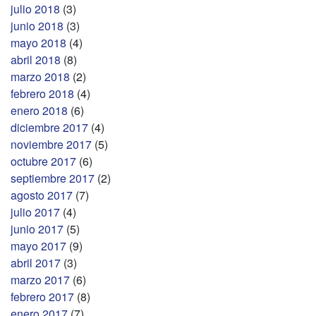
julio 2018
(3)
junio 2018
(3)
mayo 2018
(4)
abril 2018
(8)
marzo 2018
(2)
febrero 2018
(4)
enero 2018
(6)
diciembre 2017
(4)
noviembre 2017
(5)
octubre 2017
(6)
septiembre 2017
(2)
agosto 2017
(7)
julio 2017
(4)
junio 2017
(5)
mayo 2017
(9)
abril 2017
(3)
marzo 2017
(6)
febrero 2017
(8)
enero 2017
(7)