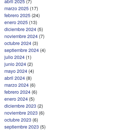
abril 2025
(7)
marzo 2025
(17)
febrero 2025
(24)
enero 2025
(13)
diciembre 2024
(5)
noviembre 2024
(7)
octubre 2024
(3)
septiembre 2024
(4)
julio 2024
(1)
junio 2024
(2)
mayo 2024
(4)
abril 2024
(8)
marzo 2024
(6)
febrero 2024
(6)
enero 2024
(5)
diciembre 2023
(2)
noviembre 2023
(6)
octubre 2023
(6)
septiembre 2023
(5)