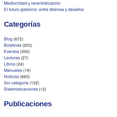
Mediocridad y recentralización
El futuro gobierno: entre dilemas y desafíos
Categorías
Blog
(672)
Boletines
(203)
Eventos
(305)
Lecturas
(27)
Libros
(24)
Manuales
(19)
Noticias
(663)
Sin categoría
(132)
Sistematizaciones
(12)
Publicaciones