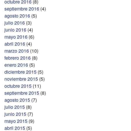
octubre 2016
(8)
septiembre 2016
(4)
agosto 2016
(5)
julio 2016
(3)
junio 2016
(4)
mayo 2016
(6)
abril 2016
(4)
marzo 2016
(10)
febrero 2016
(8)
enero 2016
(5)
diciembre 2015
(5)
noviembre 2015
(5)
octubre 2015
(11)
septiembre 2015
(8)
agosto 2015
(7)
julio 2015
(8)
junio 2015
(7)
mayo 2015
(9)
abril 2015
(5)