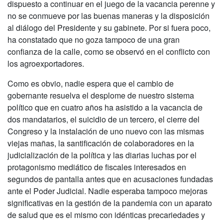
dispuesto a continuar en el juego de la vacancia perenne y
no se conmueve por las buenas maneras y la disposición
al diálogo del Presidente y su gabinete. Por si fuera poco,
ha constatado que no goza tampoco de una gran
confianza de la calle, como se observó en el conflicto con
los agroexportadores.
Como es obvio, nadie espera que el cambio de
gobernante resuelva el desplome de nuestro sistema
político que en cuatro años ha asistido a la vacancia de
dos mandatarios, el suicidio de un tercero, el cierre del
Congreso y la instalación de uno nuevo con las mismas
viejas mañas, la santificación de colaboradores en la
judicialización de la política y las diarias luchas por el
protagonismo mediático de fiscales interesados en
segundos de pantalla antes que en acusaciones fundadas
ante el Poder Judicial. Nadie esperaba tampoco mejoras
significativas en la gestión de la pandemia con un aparato
de salud que es el mismo con idénticas precariedades y