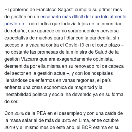
El gobierno de Francisco Sagasti cumplió su primer mes
de gestión en un
escenario más difícil del que inicialmente
previeron
. Todo indica que todavía lejos de la inmunidad
de rebaño, que aparece como sorprendente y perversa
expectativa de muchos para lidiar con la pandemia, sin
acceso a la vacuna contra el Covid-19 en el corto plazo –
no obstante las promesas de la ministra de Salud de la
gestión Vizcarra que era exageradamente optimista,
desmentida por ella misma en su renovado rol de cabeza
del sector en la gestión actual–, y con los hospitales
llenándose de enfermos en varias regiones, el país
enfrenta una crisis económica de magnitud y la
inestabilidad política y social ha devenido ya en su forma
de ser.
Con 25% de la PEA en el desempleo y con una caída de
la masa salarial de más de 33% en Lima, entre octubre
2019 y el mismo mes de este año, el BCR estima en su