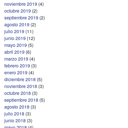
noviembre 2019
(4)
octubre 2019
(2)
septiembre 2019
(2)
agosto 2019
(2)
julio 2019
(11)
junio 2019
(12)
mayo 2019
(5)
abril 2019
(6)
marzo 2019
(4)
febrero 2019
(3)
enero 2019
(4)
diciembre 2018
(5)
noviembre 2018
(3)
octubre 2018
(3)
septiembre 2018
(5)
agosto 2018
(3)
julio 2018
(3)
junio 2018
(3)
mayo 2018
(4)