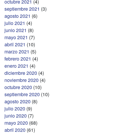
octubre 2021
(4)
septiembre 2021
(3)
agosto 2021
(6)
julio 2021
(4)
junio 2021
(8)
mayo 2021
(7)
abril 2021
(10)
marzo 2021
(5)
febrero 2021
(4)
enero 2021
(4)
diciembre 2020
(4)
noviembre 2020
(4)
octubre 2020
(10)
septiembre 2020
(10)
agosto 2020
(8)
julio 2020
(9)
junio 2020
(7)
mayo 2020
(68)
abril 2020
(61)