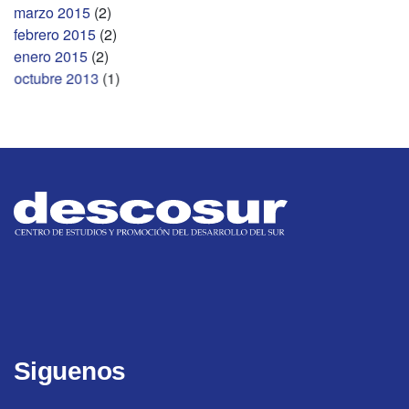
marzo 2015
(2)
febrero 2015
(2)
enero 2015
(2)
octubre 2013
(1)
Siguenos