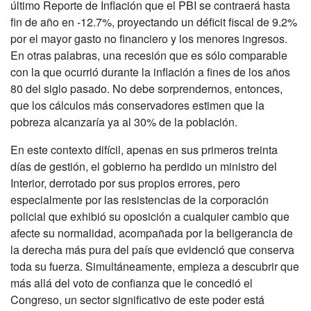
último Reporte de Inflación que el PBI se contraerá hasta
fin de año en -12.7%, proyectando un déficit fiscal de 9.2%
por el mayor gasto no financiero y los menores ingresos.
En otras palabras, una recesión que es sólo comparable
con la que ocurrió durante la inflación a fines de los años
80 del siglo pasado. No debe sorprendernos, entonces,
que los cálculos más conservadores estimen que la
pobreza alcanzaría ya al 30% de la población.
En este contexto difícil, apenas en sus primeros treinta
días de gestión, el gobierno ha perdido un ministro del
Interior, derrotado por sus propios errores, pero
especialmente por las resistencias de la corporación
policial que exhibió su oposición a cualquier cambio que
afecte su normalidad, acompañada por la beligerancia de
la derecha más pura del país que evidenció que conserva
toda su fuerza. Simultáneamente, empieza a descubrir que
más allá del voto de confianza que le concedió el
Congreso, un sector significativo de este poder está