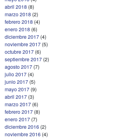
abril 2018
(8)
marzo 2018
(2)
febrero 2018
(4)
enero 2018
(6)
diciembre 2017
(4)
noviembre 2017
(5)
octubre 2017
(6)
septiembre 2017
(2)
agosto 2017
(7)
julio 2017
(4)
junio 2017
(5)
mayo 2017
(9)
abril 2017
(3)
marzo 2017
(6)
febrero 2017
(8)
enero 2017
(7)
diciembre 2016
(2)
noviembre 2016
(4)