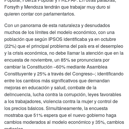
Forsyth y Mendoza tendrán que trabajar muy duro si
quieren contar con parlamentarios.
Con un panorama de esta naturaleza y desnudados
muchos de los límites del modelo económico, con una
población que según IPSOS identificaba ya en octubre
(22%) que el principal problema del país era el desempleo
y la crisis económica, no debe llamar la atención que en la
encuesta de noviembre, un 85% se pronunciara por
cambiar la Constitución –60% mediante Asamblea
Constituyente y 25% a través del Congreso–; identificando
entre los cambios más significativos que demandan
mejoras en educación y salud, combate de la
delincuencia, lucha contra la corrupción, leyes favorables
a los trabajadores, violencia contra la mujer y control de
los precios básicos. Simultáneamente, la encuesta
mostraba que 51% espera que el nuevo gobierno haga
cambios moderados al modelo económico y 35%, cambios
radicales.