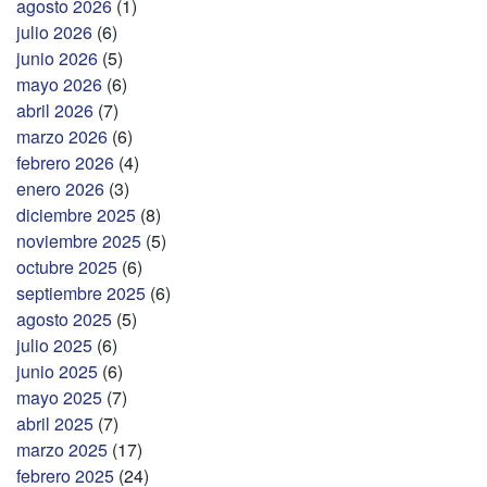
agosto 2026
(1)
julio 2026
(6)
junio 2026
(5)
mayo 2026
(6)
abril 2026
(7)
marzo 2026
(6)
febrero 2026
(4)
enero 2026
(3)
diciembre 2025
(8)
noviembre 2025
(5)
octubre 2025
(6)
septiembre 2025
(6)
agosto 2025
(5)
julio 2025
(6)
junio 2025
(6)
mayo 2025
(7)
abril 2025
(7)
marzo 2025
(17)
febrero 2025
(24)