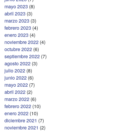
mayo 2023
(8)
abril 2023
(3)
marzo 2023
(3)
febrero 2023
(4)
enero 2023
(4)
noviembre 2022
(4)
octubre 2022
(6)
septiembre 2022
(7)
agosto 2022
(3)
julio 2022
(8)
junio 2022
(6)
mayo 2022
(7)
abril 2022
(2)
marzo 2022
(6)
febrero 2022
(10)
enero 2022
(10)
diciembre 2021
(7)
noviembre 2021
(2)