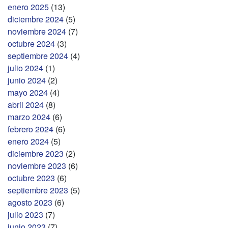
enero 2025
(13)
diciembre 2024
(5)
noviembre 2024
(7)
octubre 2024
(3)
septiembre 2024
(4)
julio 2024
(1)
junio 2024
(2)
mayo 2024
(4)
abril 2024
(8)
marzo 2024
(6)
febrero 2024
(6)
enero 2024
(5)
diciembre 2023
(2)
noviembre 2023
(6)
octubre 2023
(6)
septiembre 2023
(5)
agosto 2023
(6)
julio 2023
(7)
junio 2023
(7)