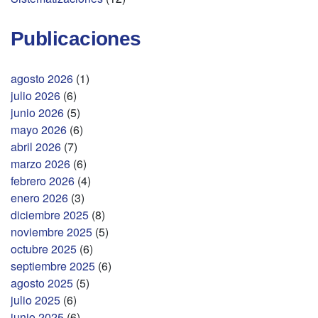
Publicaciones
agosto 2026
(1)
julio 2026
(6)
junio 2026
(5)
mayo 2026
(6)
abril 2026
(7)
marzo 2026
(6)
febrero 2026
(4)
enero 2026
(3)
diciembre 2025
(8)
noviembre 2025
(5)
octubre 2025
(6)
septiembre 2025
(6)
agosto 2025
(5)
julio 2025
(6)
junio 2025
(6)