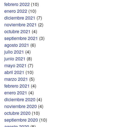
febrero 2022
(10)
enero 2022
(10)
diciembre 2021
(7)
noviembre 2021
(2)
octubre 2021
(4)
septiembre 2021
(3)
agosto 2021
(6)
julio 2021
(4)
junio 2021
(8)
mayo 2021
(7)
abril 2021
(10)
marzo 2021
(5)
febrero 2021
(4)
enero 2021
(4)
diciembre 2020
(4)
noviembre 2020
(4)
octubre 2020
(10)
septiembre 2020
(10)
agosto 2020
(8)