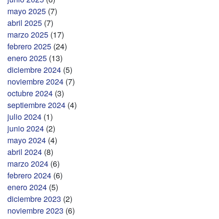
mayo 2025
(7)
abril 2025
(7)
marzo 2025
(17)
febrero 2025
(24)
enero 2025
(13)
diciembre 2024
(5)
noviembre 2024
(7)
octubre 2024
(3)
septiembre 2024
(4)
julio 2024
(1)
junio 2024
(2)
mayo 2024
(4)
abril 2024
(8)
marzo 2024
(6)
febrero 2024
(6)
enero 2024
(5)
diciembre 2023
(2)
noviembre 2023
(6)