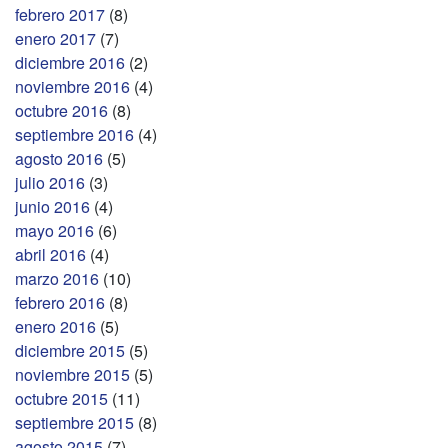
febrero 2017
(8)
enero 2017
(7)
diciembre 2016
(2)
noviembre 2016
(4)
octubre 2016
(8)
septiembre 2016
(4)
agosto 2016
(5)
julio 2016
(3)
junio 2016
(4)
mayo 2016
(6)
abril 2016
(4)
marzo 2016
(10)
febrero 2016
(8)
enero 2016
(5)
diciembre 2015
(5)
noviembre 2015
(5)
octubre 2015
(11)
septiembre 2015
(8)
agosto 2015
(7)