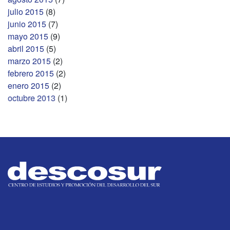
julio 2015
(8)
junio 2015
(7)
mayo 2015
(9)
abril 2015
(5)
marzo 2015
(2)
febrero 2015
(2)
enero 2015
(2)
octubre 2013
(1)