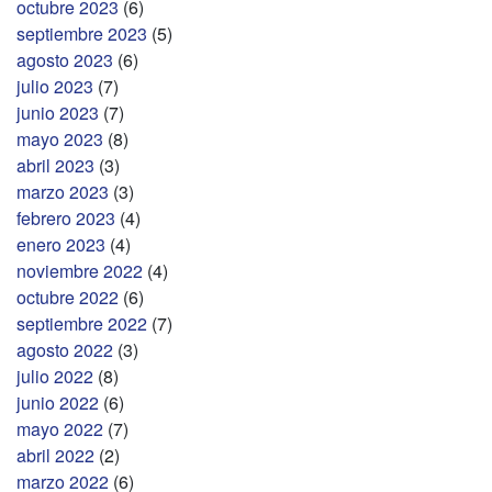
octubre 2023
(6)
septiembre 2023
(5)
agosto 2023
(6)
julio 2023
(7)
junio 2023
(7)
mayo 2023
(8)
abril 2023
(3)
marzo 2023
(3)
febrero 2023
(4)
enero 2023
(4)
noviembre 2022
(4)
octubre 2022
(6)
septiembre 2022
(7)
agosto 2022
(3)
julio 2022
(8)
junio 2022
(6)
mayo 2022
(7)
abril 2022
(2)
marzo 2022
(6)