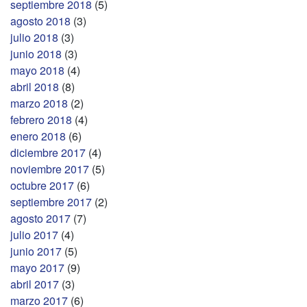
septiembre 2018
(5)
agosto 2018
(3)
julio 2018
(3)
junio 2018
(3)
mayo 2018
(4)
abril 2018
(8)
marzo 2018
(2)
febrero 2018
(4)
enero 2018
(6)
diciembre 2017
(4)
noviembre 2017
(5)
octubre 2017
(6)
septiembre 2017
(2)
agosto 2017
(7)
julio 2017
(4)
junio 2017
(5)
mayo 2017
(9)
abril 2017
(3)
marzo 2017
(6)