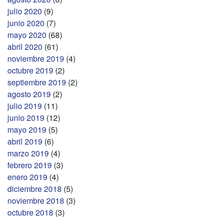
julio 2020
(9)
junio 2020
(7)
mayo 2020
(68)
abril 2020
(61)
noviembre 2019
(4)
octubre 2019
(2)
septiembre 2019
(2)
agosto 2019
(2)
julio 2019
(11)
junio 2019
(12)
mayo 2019
(5)
abril 2019
(6)
marzo 2019
(4)
febrero 2019
(3)
enero 2019
(4)
diciembre 2018
(5)
noviembre 2018
(3)
octubre 2018
(3)