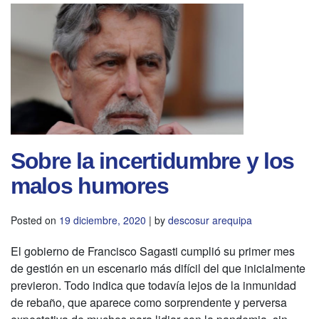
Sobre la incertidumbre y los
malos humores
Posted on
19 diciembre, 2020
|
by
descosur arequipa
El gobierno de Francisco Sagasti cumplió su primer mes
de gestión en un escenario más difícil del que inicialmente
previeron. Todo indica que todavía lejos de la inmunidad
de rebaño, que aparece como sorprendente y perversa