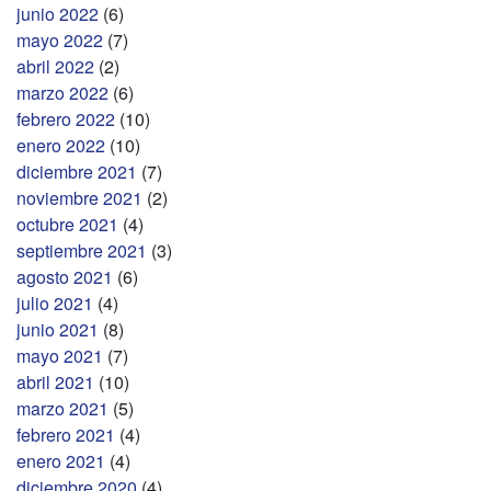
junio 2022
(6)
mayo 2022
(7)
abril 2022
(2)
marzo 2022
(6)
febrero 2022
(10)
enero 2022
(10)
diciembre 2021
(7)
noviembre 2021
(2)
octubre 2021
(4)
septiembre 2021
(3)
agosto 2021
(6)
julio 2021
(4)
junio 2021
(8)
mayo 2021
(7)
abril 2021
(10)
marzo 2021
(5)
febrero 2021
(4)
enero 2021
(4)
diciembre 2020
(4)