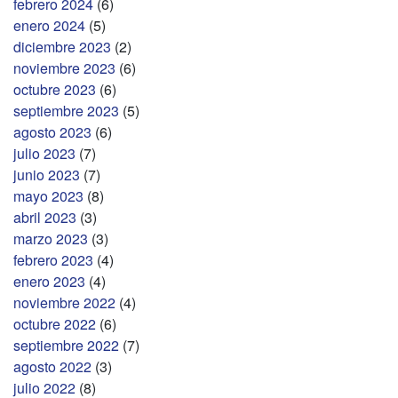
febrero 2024
(6)
enero 2024
(5)
diciembre 2023
(2)
noviembre 2023
(6)
octubre 2023
(6)
septiembre 2023
(5)
agosto 2023
(6)
julio 2023
(7)
junio 2023
(7)
mayo 2023
(8)
abril 2023
(3)
marzo 2023
(3)
febrero 2023
(4)
enero 2023
(4)
noviembre 2022
(4)
octubre 2022
(6)
septiembre 2022
(7)
agosto 2022
(3)
julio 2022
(8)