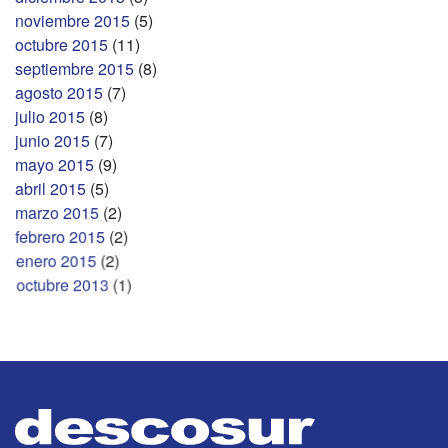
noviembre 2015
(5)
octubre 2015
(11)
septiembre 2015
(8)
agosto 2015
(7)
julio 2015
(8)
junio 2015
(7)
mayo 2015
(9)
abril 2015
(5)
marzo 2015
(2)
febrero 2015
(2)
enero 2015
(2)
octubre 2013
(1)