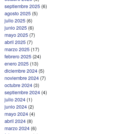
septiembre 2025
(6)
agosto 2025
(5)
julio 2025
(6)
junio 2025
(6)
mayo 2025
(7)
abril 2025
(7)
marzo 2025
(17)
febrero 2025
(24)
enero 2025
(13)
diciembre 2024
(5)
noviembre 2024
(7)
octubre 2024
(3)
septiembre 2024
(4)
julio 2024
(1)
junio 2024
(2)
mayo 2024
(4)
abril 2024
(8)
marzo 2024
(6)