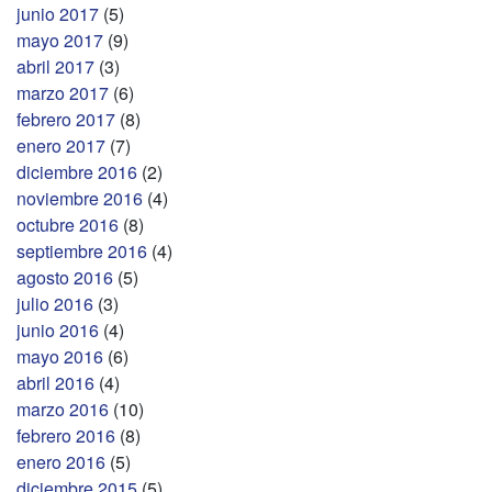
junio 2017
(5)
mayo 2017
(9)
abril 2017
(3)
marzo 2017
(6)
febrero 2017
(8)
enero 2017
(7)
diciembre 2016
(2)
noviembre 2016
(4)
octubre 2016
(8)
septiembre 2016
(4)
agosto 2016
(5)
julio 2016
(3)
junio 2016
(4)
mayo 2016
(6)
abril 2016
(4)
marzo 2016
(10)
febrero 2016
(8)
enero 2016
(5)
diciembre 2015
(5)