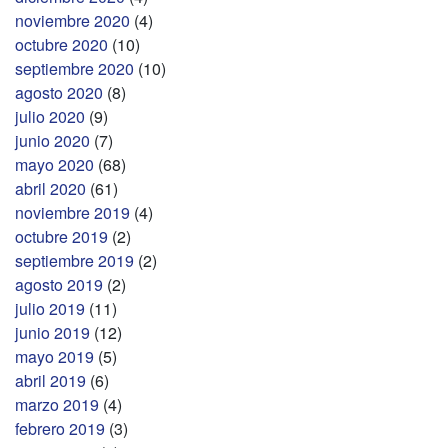
noviembre 2020
(4)
octubre 2020
(10)
septiembre 2020
(10)
agosto 2020
(8)
julio 2020
(9)
junio 2020
(7)
mayo 2020
(68)
abril 2020
(61)
noviembre 2019
(4)
octubre 2019
(2)
septiembre 2019
(2)
agosto 2019
(2)
julio 2019
(11)
junio 2019
(12)
mayo 2019
(5)
abril 2019
(6)
marzo 2019
(4)
febrero 2019
(3)