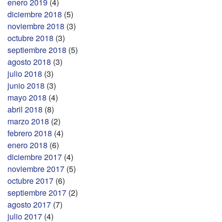
enero 2019
(4)
diciembre 2018
(5)
noviembre 2018
(3)
octubre 2018
(3)
septiembre 2018
(5)
agosto 2018
(3)
julio 2018
(3)
junio 2018
(3)
mayo 2018
(4)
abril 2018
(8)
marzo 2018
(2)
febrero 2018
(4)
enero 2018
(6)
diciembre 2017
(4)
noviembre 2017
(5)
octubre 2017
(6)
septiembre 2017
(2)
agosto 2017
(7)
julio 2017
(4)