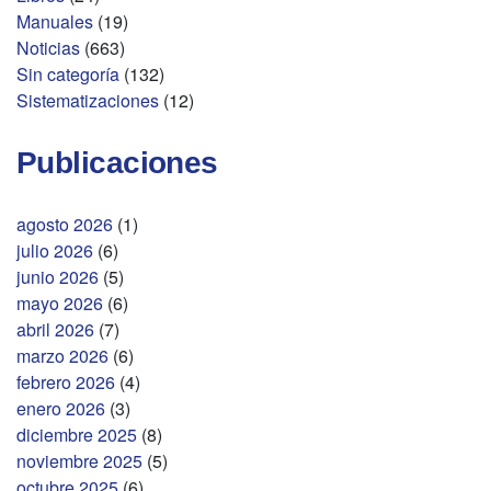
Manuales
(19)
Noticias
(663)
Sin categoría
(132)
Sistematizaciones
(12)
Publicaciones
agosto 2026
(1)
julio 2026
(6)
junio 2026
(5)
mayo 2026
(6)
abril 2026
(7)
marzo 2026
(6)
febrero 2026
(4)
enero 2026
(3)
diciembre 2025
(8)
noviembre 2025
(5)
octubre 2025
(6)