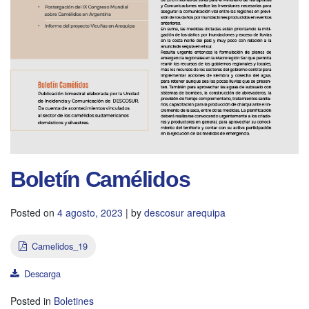
Boletín Camélidos
Posted on
4 agosto, 2023
|
by
descosur arequipa
Camelidos_19
Descarga
Posted in
Boletines