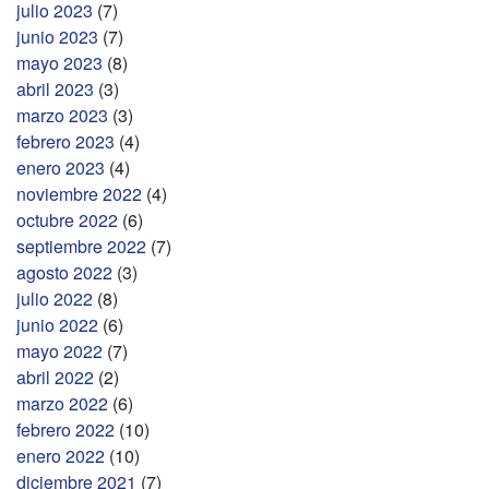
julio 2023
(7)
junio 2023
(7)
mayo 2023
(8)
abril 2023
(3)
marzo 2023
(3)
febrero 2023
(4)
enero 2023
(4)
noviembre 2022
(4)
octubre 2022
(6)
septiembre 2022
(7)
agosto 2022
(3)
julio 2022
(8)
junio 2022
(6)
mayo 2022
(7)
abril 2022
(2)
marzo 2022
(6)
febrero 2022
(10)
enero 2022
(10)
diciembre 2021
(7)