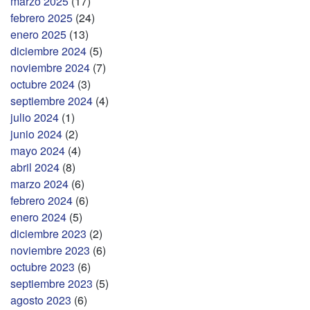
marzo 2025
(17)
febrero 2025
(24)
enero 2025
(13)
diciembre 2024
(5)
noviembre 2024
(7)
octubre 2024
(3)
septiembre 2024
(4)
julio 2024
(1)
junio 2024
(2)
mayo 2024
(4)
abril 2024
(8)
marzo 2024
(6)
febrero 2024
(6)
enero 2024
(5)
diciembre 2023
(2)
noviembre 2023
(6)
octubre 2023
(6)
septiembre 2023
(5)
agosto 2023
(6)