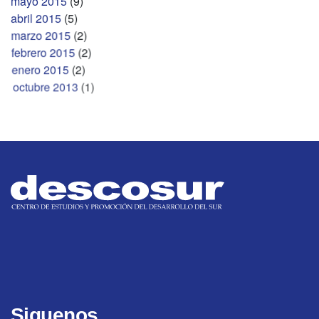
mayo 2015
(9)
abril 2015
(5)
marzo 2015
(2)
febrero 2015
(2)
enero 2015
(2)
octubre 2013
(1)
Siguenos