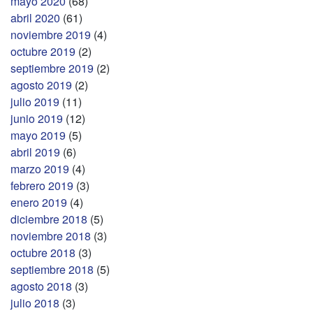
mayo 2020
(68)
abril 2020
(61)
noviembre 2019
(4)
octubre 2019
(2)
septiembre 2019
(2)
agosto 2019
(2)
julio 2019
(11)
junio 2019
(12)
mayo 2019
(5)
abril 2019
(6)
marzo 2019
(4)
febrero 2019
(3)
enero 2019
(4)
diciembre 2018
(5)
noviembre 2018
(3)
octubre 2018
(3)
septiembre 2018
(5)
agosto 2018
(3)
julio 2018
(3)