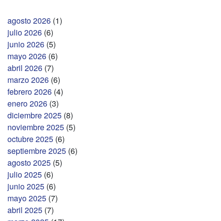
agosto 2026
(1)
julio 2026
(6)
junio 2026
(5)
mayo 2026
(6)
abril 2026
(7)
marzo 2026
(6)
febrero 2026
(4)
enero 2026
(3)
diciembre 2025
(8)
noviembre 2025
(5)
octubre 2025
(6)
septiembre 2025
(6)
agosto 2025
(5)
julio 2025
(6)
junio 2025
(6)
mayo 2025
(7)
abril 2025
(7)