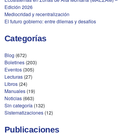
Edición 2026
Mediocridad y recentralización
El futuro gobierno: entre dilemas y desafíos
Categorías
Blog
(672)
Boletines
(203)
Eventos
(305)
Lecturas
(27)
Libros
(24)
Manuales
(19)
Noticias
(663)
Sin categoría
(132)
Sistematizaciones
(12)
Publicaciones