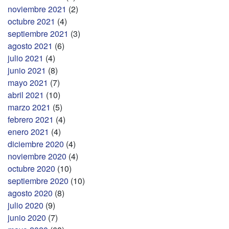
noviembre 2021
(2)
octubre 2021
(4)
septiembre 2021
(3)
agosto 2021
(6)
julio 2021
(4)
junio 2021
(8)
mayo 2021
(7)
abril 2021
(10)
marzo 2021
(5)
febrero 2021
(4)
enero 2021
(4)
diciembre 2020
(4)
noviembre 2020
(4)
octubre 2020
(10)
septiembre 2020
(10)
agosto 2020
(8)
julio 2020
(9)
junio 2020
(7)