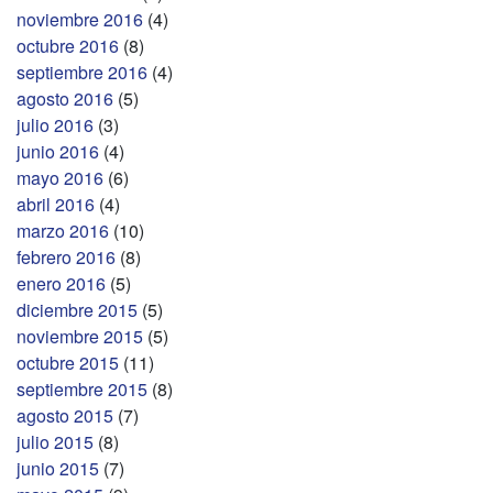
noviembre 2016
(4)
octubre 2016
(8)
septiembre 2016
(4)
agosto 2016
(5)
julio 2016
(3)
junio 2016
(4)
mayo 2016
(6)
abril 2016
(4)
marzo 2016
(10)
febrero 2016
(8)
enero 2016
(5)
diciembre 2015
(5)
noviembre 2015
(5)
octubre 2015
(11)
septiembre 2015
(8)
agosto 2015
(7)
julio 2015
(8)
junio 2015
(7)