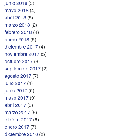
junio 2018
(3)
mayo 2018
(4)
abril 2018
(8)
marzo 2018
(2)
febrero 2018
(4)
enero 2018
(6)
diciembre 2017
(4)
noviembre 2017
(5)
octubre 2017
(6)
septiembre 2017
(2)
agosto 2017
(7)
julio 2017
(4)
junio 2017
(5)
mayo 2017
(9)
abril 2017
(3)
marzo 2017
(6)
febrero 2017
(8)
enero 2017
(7)
diciembre 2016
(2)