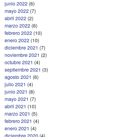
junio 2022
(6)
mayo 2022
(7)
abril 2022
(2)
marzo 2022
(6)
febrero 2022
(10)
enero 2022
(10)
diciembre 2021
(7)
noviembre 2021
(2)
octubre 2021
(4)
septiembre 2021
(3)
agosto 2021
(6)
julio 2021
(4)
junio 2021
(8)
mayo 2021
(7)
abril 2021
(10)
marzo 2021
(5)
febrero 2021
(4)
enero 2021
(4)
diciembre 2020
(4)