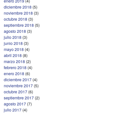
enero 2019
(4)
diciembre 2018
(5)
noviembre 2018
(3)
octubre 2018
(3)
septiembre 2018
(5)
agosto 2018
(3)
julio 2018
(3)
junio 2018
(3)
mayo 2018
(4)
abril 2018
(8)
marzo 2018
(2)
febrero 2018
(4)
enero 2018
(6)
diciembre 2017
(4)
noviembre 2017
(5)
octubre 2017
(6)
septiembre 2017
(2)
agosto 2017
(7)
julio 2017
(4)