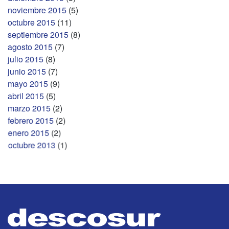
noviembre 2015
(5)
octubre 2015
(11)
septiembre 2015
(8)
agosto 2015
(7)
julio 2015
(8)
junio 2015
(7)
mayo 2015
(9)
abril 2015
(5)
marzo 2015
(2)
febrero 2015
(2)
enero 2015
(2)
octubre 2013
(1)