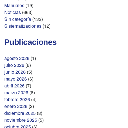
Manuales
(19)
Noticias
(663)
Sin categoría
(132)
Sistematizaciones
(12)
Publicaciones
agosto 2026
(1)
julio 2026
(6)
junio 2026
(5)
mayo 2026
(6)
abril 2026
(7)
marzo 2026
(6)
febrero 2026
(4)
enero 2026
(3)
diciembre 2025
(8)
noviembre 2025
(5)
octubre 2025
(6)