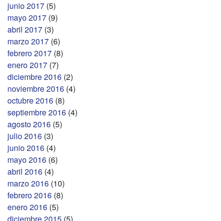
junio 2017
(5)
mayo 2017
(9)
abril 2017
(3)
marzo 2017
(6)
febrero 2017
(8)
enero 2017
(7)
diciembre 2016
(2)
noviembre 2016
(4)
octubre 2016
(8)
septiembre 2016
(4)
agosto 2016
(5)
julio 2016
(3)
junio 2016
(4)
mayo 2016
(6)
abril 2016
(4)
marzo 2016
(10)
febrero 2016
(8)
enero 2016
(5)
diciembre 2015
(5)