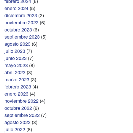
febrero 2024
(6)
enero 2024
(5)
diciembre 2023
(2)
noviembre 2023
(6)
octubre 2023
(6)
septiembre 2023
(5)
agosto 2023
(6)
julio 2023
(7)
junio 2023
(7)
mayo 2023
(8)
abril 2023
(3)
marzo 2023
(3)
febrero 2023
(4)
enero 2023
(4)
noviembre 2022
(4)
octubre 2022
(6)
septiembre 2022
(7)
agosto 2022
(3)
julio 2022
(8)