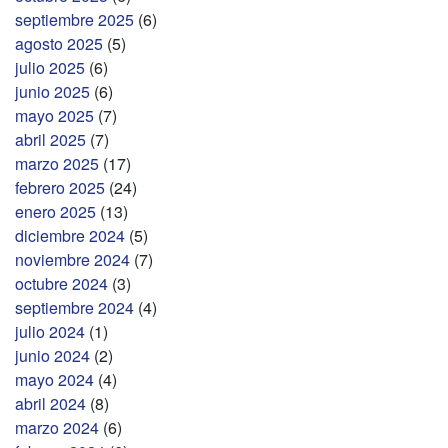
septiembre 2025
(6)
agosto 2025
(5)
julio 2025
(6)
junio 2025
(6)
mayo 2025
(7)
abril 2025
(7)
marzo 2025
(17)
febrero 2025
(24)
enero 2025
(13)
diciembre 2024
(5)
noviembre 2024
(7)
octubre 2024
(3)
septiembre 2024
(4)
julio 2024
(1)
junio 2024
(2)
mayo 2024
(4)
abril 2024
(8)
marzo 2024
(6)