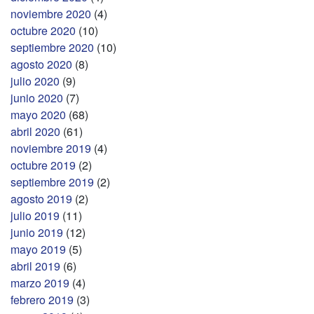
noviembre 2020
(4)
octubre 2020
(10)
septiembre 2020
(10)
agosto 2020
(8)
julio 2020
(9)
junio 2020
(7)
mayo 2020
(68)
abril 2020
(61)
noviembre 2019
(4)
octubre 2019
(2)
septiembre 2019
(2)
agosto 2019
(2)
julio 2019
(11)
junio 2019
(12)
mayo 2019
(5)
abril 2019
(6)
marzo 2019
(4)
febrero 2019
(3)