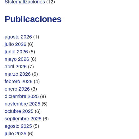
Sistematizaciones
(12)
Publicaciones
agosto 2026
(1)
julio 2026
(6)
junio 2026
(5)
mayo 2026
(6)
abril 2026
(7)
marzo 2026
(6)
febrero 2026
(4)
enero 2026
(3)
diciembre 2025
(8)
noviembre 2025
(5)
octubre 2025
(6)
septiembre 2025
(6)
agosto 2025
(5)
julio 2025
(6)