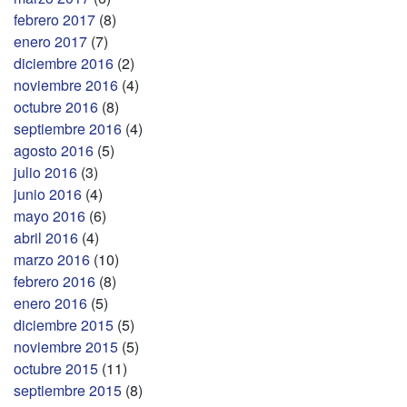
febrero 2017
(8)
enero 2017
(7)
diciembre 2016
(2)
noviembre 2016
(4)
octubre 2016
(8)
septiembre 2016
(4)
agosto 2016
(5)
julio 2016
(3)
junio 2016
(4)
mayo 2016
(6)
abril 2016
(4)
marzo 2016
(10)
febrero 2016
(8)
enero 2016
(5)
diciembre 2015
(5)
noviembre 2015
(5)
octubre 2015
(11)
septiembre 2015
(8)