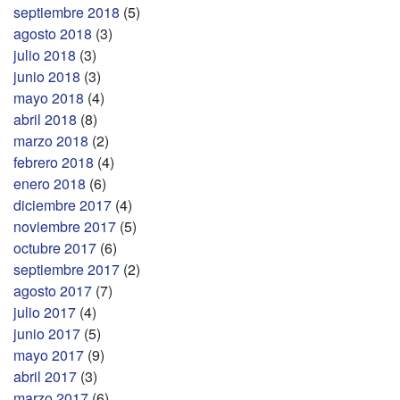
septiembre 2018
(5)
agosto 2018
(3)
julio 2018
(3)
junio 2018
(3)
mayo 2018
(4)
abril 2018
(8)
marzo 2018
(2)
febrero 2018
(4)
enero 2018
(6)
diciembre 2017
(4)
noviembre 2017
(5)
octubre 2017
(6)
septiembre 2017
(2)
agosto 2017
(7)
julio 2017
(4)
junio 2017
(5)
mayo 2017
(9)
abril 2017
(3)
marzo 2017
(6)