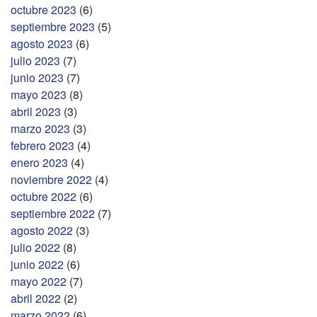
octubre 2023
(6)
septiembre 2023
(5)
agosto 2023
(6)
julio 2023
(7)
junio 2023
(7)
mayo 2023
(8)
abril 2023
(3)
marzo 2023
(3)
febrero 2023
(4)
enero 2023
(4)
noviembre 2022
(4)
octubre 2022
(6)
septiembre 2022
(7)
agosto 2022
(3)
julio 2022
(8)
junio 2022
(6)
mayo 2022
(7)
abril 2022
(2)
marzo 2022
(6)