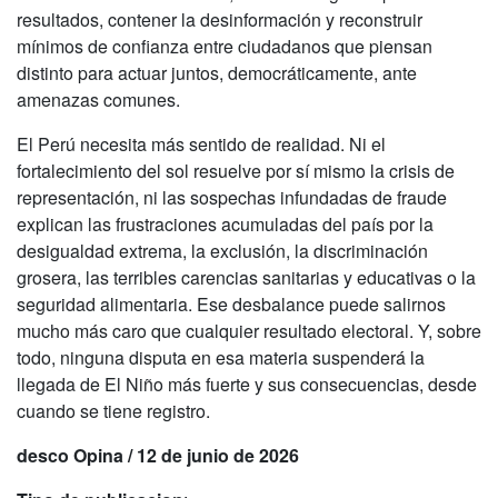
resultados, contener la desinformación y reconstruir
mínimos de confianza entre ciudadanos que piensan
distinto para actuar juntos, democráticamente, ante
amenazas comunes.
El Perú necesita más sentido de realidad. Ni el
fortalecimiento del sol resuelve por sí mismo la crisis de
representación, ni las sospechas infundadas de fraude
explican las frustraciones acumuladas del país por la
desigualdad extrema, la exclusión, la discriminación
grosera, las terribles carencias sanitarias y educativas o la
seguridad alimentaria. Ese desbalance puede salirnos
mucho más caro que cualquier resultado electoral. Y, sobre
todo, ninguna disputa en esa materia suspenderá la
llegada de El Niño más fuerte y sus consecuencias, desde
cuando se tiene registro.
desco Opina / 12 de junio de 2026