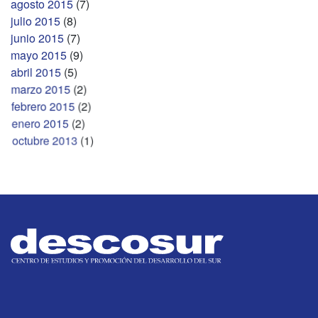
agosto 2015
(7)
julio 2015
(8)
junio 2015
(7)
mayo 2015
(9)
abril 2015
(5)
marzo 2015
(2)
febrero 2015
(2)
enero 2015
(2)
octubre 2013
(1)