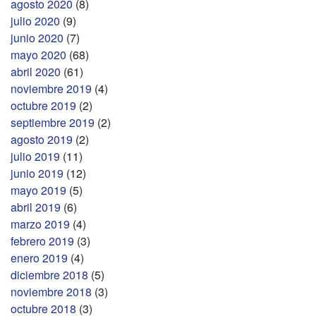
agosto 2020
(8)
julio 2020
(9)
junio 2020
(7)
mayo 2020
(68)
abril 2020
(61)
noviembre 2019
(4)
octubre 2019
(2)
septiembre 2019
(2)
agosto 2019
(2)
julio 2019
(11)
junio 2019
(12)
mayo 2019
(5)
abril 2019
(6)
marzo 2019
(4)
febrero 2019
(3)
enero 2019
(4)
diciembre 2018
(5)
noviembre 2018
(3)
octubre 2018
(3)