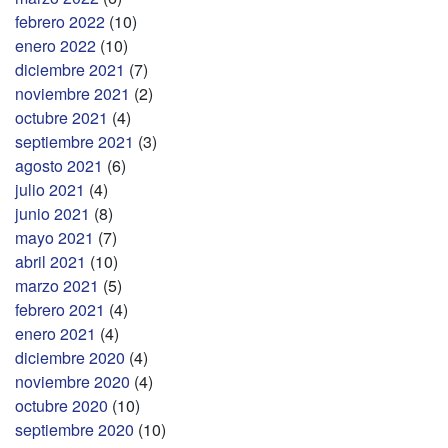
febrero 2022
(10)
enero 2022
(10)
diciembre 2021
(7)
noviembre 2021
(2)
octubre 2021
(4)
septiembre 2021
(3)
agosto 2021
(6)
julio 2021
(4)
junio 2021
(8)
mayo 2021
(7)
abril 2021
(10)
marzo 2021
(5)
febrero 2021
(4)
enero 2021
(4)
diciembre 2020
(4)
noviembre 2020
(4)
octubre 2020
(10)
septiembre 2020
(10)