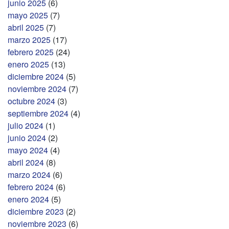
junio 2025
(6)
mayo 2025
(7)
abril 2025
(7)
marzo 2025
(17)
febrero 2025
(24)
enero 2025
(13)
diciembre 2024
(5)
noviembre 2024
(7)
octubre 2024
(3)
septiembre 2024
(4)
julio 2024
(1)
junio 2024
(2)
mayo 2024
(4)
abril 2024
(8)
marzo 2024
(6)
febrero 2024
(6)
enero 2024
(5)
diciembre 2023
(2)
noviembre 2023
(6)