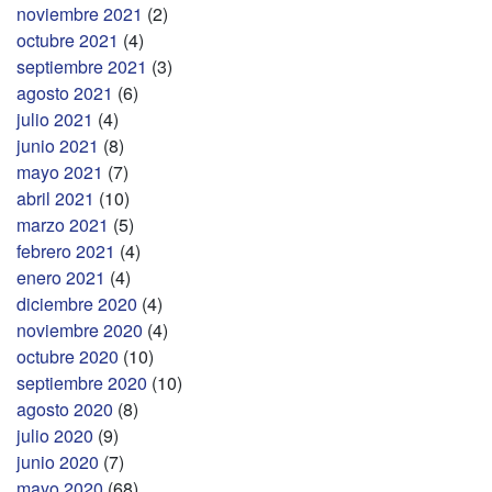
noviembre 2021
(2)
octubre 2021
(4)
septiembre 2021
(3)
agosto 2021
(6)
julio 2021
(4)
junio 2021
(8)
mayo 2021
(7)
abril 2021
(10)
marzo 2021
(5)
febrero 2021
(4)
enero 2021
(4)
diciembre 2020
(4)
noviembre 2020
(4)
octubre 2020
(10)
septiembre 2020
(10)
agosto 2020
(8)
julio 2020
(9)
junio 2020
(7)
mayo 2020
(68)