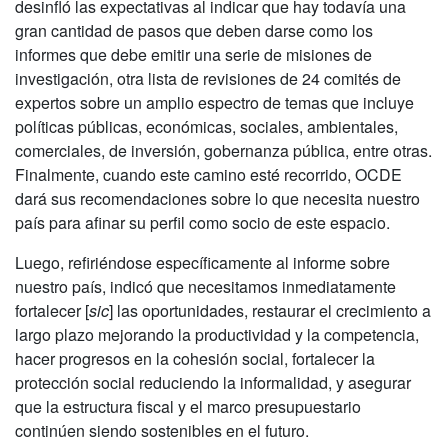
desinfló las expectativas al indicar que hay todavía una
gran cantidad de pasos que deben darse como los
informes que debe emitir una serie de misiones de
investigación, otra lista de revisiones de 24 comités de
expertos sobre un amplio espectro de temas que incluye
políticas públicas, económicas, sociales, ambientales,
comerciales, de inversión, gobernanza pública, entre otras.
Finalmente, cuando este camino esté recorrido, OCDE
dará sus recomendaciones sobre lo que necesita nuestro
país para afinar su perfil como socio de este espacio.
Luego, refiriéndose específicamente al informe sobre
nuestro país, indicó que necesitamos inmediatamente
fortalecer [
sic
] las oportunidades, restaurar el crecimiento a
largo plazo mejorando la productividad y la competencia,
hacer progresos en la cohesión social, fortalecer la
protección social reduciendo la informalidad, y asegurar
que la estructura fiscal y el marco presupuestario
continúen siendo sostenibles en el futuro.