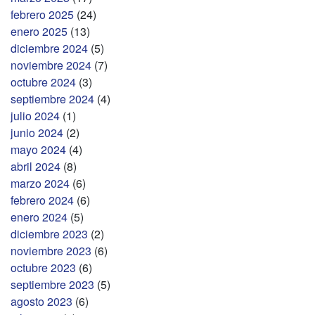
febrero 2025
(24)
enero 2025
(13)
diciembre 2024
(5)
noviembre 2024
(7)
octubre 2024
(3)
septiembre 2024
(4)
julio 2024
(1)
junio 2024
(2)
mayo 2024
(4)
abril 2024
(8)
marzo 2024
(6)
febrero 2024
(6)
enero 2024
(5)
diciembre 2023
(2)
noviembre 2023
(6)
octubre 2023
(6)
septiembre 2023
(5)
agosto 2023
(6)