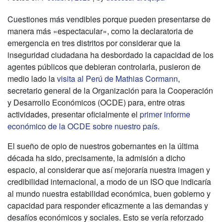
Cuestiones más vendibles porque pueden presentarse de
manera más «espectacular», como la declaratoria de
emergencia en tres distritos por considerar que la
inseguridad ciudadana ha desbordado la capacidad de los
agentes públicos que debieran controlarla, pusieron de
medio lado la
visita al Perú de Mathias Cormann
,
secretario general de la Organización para la Cooperación
y Desarrollo Económicos (OCDE) para, entre otras
actividades, presentar oficialmente el
primer informe
económico de la OCDE sobre nuestro país
.
El sueño de opio de nuestros gobernantes en la última
década ha sido, precisamente, la admisión a dicho
espacio, al considerar que así mejoraría nuestra imagen y
credibilidad internacional, a modo de un ISO que indicaría
al mundo nuestra estabilidad económica, buen gobierno y
capacidad para responder eficazmente a las demandas y
desafíos económicos y sociales. Esto se vería reforzado