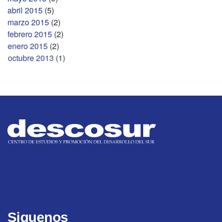
abril 2015
(5)
marzo 2015
(2)
febrero 2015
(2)
enero 2015
(2)
octubre 2013
(1)
Siguenos