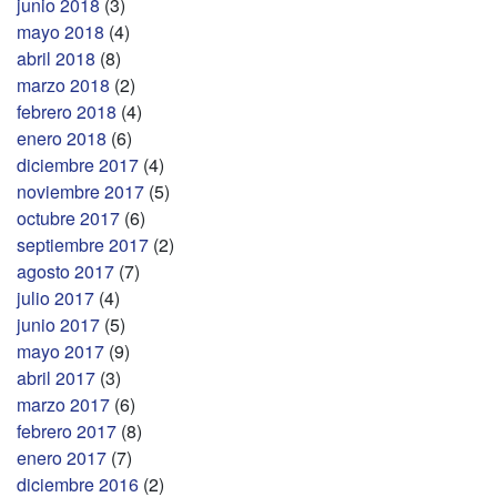
junio 2018
(3)
mayo 2018
(4)
abril 2018
(8)
marzo 2018
(2)
febrero 2018
(4)
enero 2018
(6)
diciembre 2017
(4)
noviembre 2017
(5)
octubre 2017
(6)
septiembre 2017
(2)
agosto 2017
(7)
julio 2017
(4)
junio 2017
(5)
mayo 2017
(9)
abril 2017
(3)
marzo 2017
(6)
febrero 2017
(8)
enero 2017
(7)
diciembre 2016
(2)