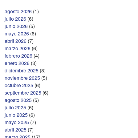
agosto 2026
(1)
julio 2026
(6)
junio 2026
(5)
mayo 2026
(6)
abril 2026
(7)
marzo 2026
(6)
febrero 2026
(4)
enero 2026
(3)
diciembre 2025
(8)
noviembre 2025
(5)
octubre 2025
(6)
septiembre 2025
(6)
agosto 2025
(5)
julio 2025
(6)
junio 2025
(6)
mayo 2025
(7)
abril 2025
(7)
marzo 2025
(17)