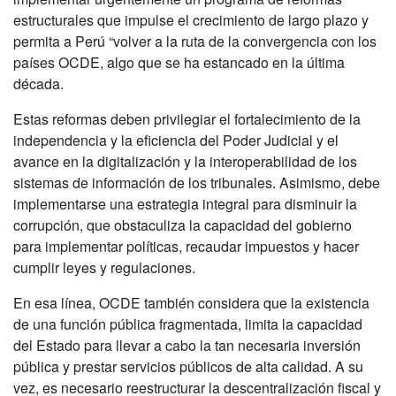
estructurales que impulse el crecimiento de largo plazo y
permita a Perú “volver a la ruta de la convergencia con los
países OCDE, algo que se ha estancado en la última
década.
Estas reformas deben privilegiar el fortalecimiento de la
independencia y la eficiencia del Poder Judicial y el
avance en la digitalización y la interoperabilidad de los
sistemas de información de los tribunales. Asimismo, debe
implementarse una estrategia integral para disminuir la
corrupción, que obstaculiza la capacidad del gobierno
para implementar políticas, recaudar impuestos y hacer
cumplir leyes y regulaciones.
En esa línea, OCDE también considera que la existencia
de una función pública fragmentada, limita la capacidad
del Estado para llevar a cabo la tan necesaria inversión
pública y prestar servicios públicos de alta calidad. A su
vez, es necesario reestructurar la descentralización fiscal y