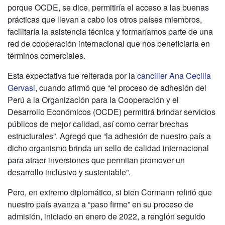
porque OCDE, se dice, permitiría el acceso a las buenas
prácticas que llevan a cabo los otros países miembros,
facilitaría la asistencia técnica y formaríamos parte de una
red de cooperación internacional que nos beneficiaría en
términos comerciales.
Esta expectativa fue reiterada por la
canciller Ana Cecilia
Gervasi
, cuando afirmó que “el proceso de adhesión del
Perú a la Organización para la Cooperación y el
Desarrollo Económicos (OCDE) permitirá brindar servicios
públicos de mejor calidad, así como cerrar brechas
estructurales”. Agregó que “la adhesión de nuestro país a
dicho organismo brinda un sello de calidad internacional
para atraer inversiones que permitan promover un
desarrollo inclusivo y sustentable”.
Pero, en extremo diplomático, si bien Cormann refirió que
nuestro país avanza a “paso firme” en su proceso de
admisión, iniciado en enero de 2022, a renglón seguido