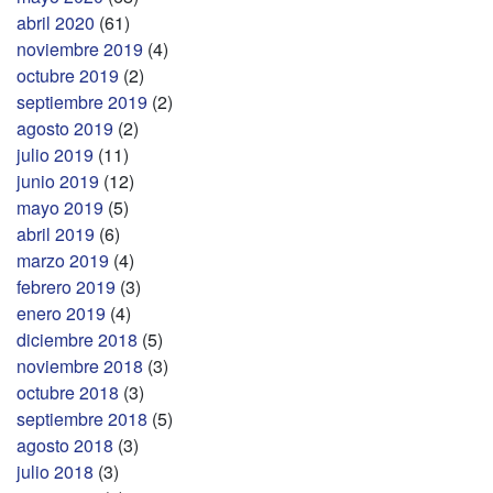
abril 2020
(61)
noviembre 2019
(4)
octubre 2019
(2)
septiembre 2019
(2)
agosto 2019
(2)
julio 2019
(11)
junio 2019
(12)
mayo 2019
(5)
abril 2019
(6)
marzo 2019
(4)
febrero 2019
(3)
enero 2019
(4)
diciembre 2018
(5)
noviembre 2018
(3)
octubre 2018
(3)
septiembre 2018
(5)
agosto 2018
(3)
julio 2018
(3)