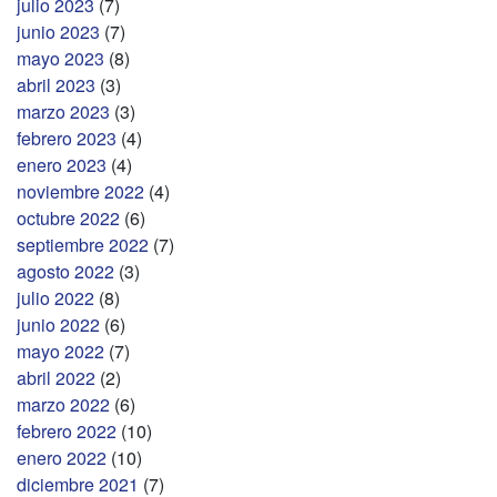
julio 2023
(7)
junio 2023
(7)
mayo 2023
(8)
abril 2023
(3)
marzo 2023
(3)
febrero 2023
(4)
enero 2023
(4)
noviembre 2022
(4)
octubre 2022
(6)
septiembre 2022
(7)
agosto 2022
(3)
julio 2022
(8)
junio 2022
(6)
mayo 2022
(7)
abril 2022
(2)
marzo 2022
(6)
febrero 2022
(10)
enero 2022
(10)
diciembre 2021
(7)