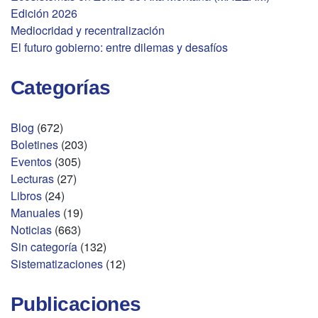
Edición 2026
Mediocridad y recentralización
El futuro gobierno: entre dilemas y desafíos
Categorías
Blog
(672)
Boletines
(203)
Eventos
(305)
Lecturas
(27)
Libros
(24)
Manuales
(19)
Noticias
(663)
Sin categoría
(132)
Sistematizaciones
(12)
Publicaciones