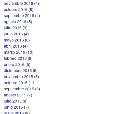
noviembre 2016
(4)
octubre 2016
(8)
septiembre 2016
(4)
agosto 2016
(5)
julio 2016
(3)
junio 2016
(4)
mayo 2016
(6)
abril 2016
(4)
marzo 2016
(10)
febrero 2016
(8)
enero 2016
(5)
diciembre 2015
(5)
noviembre 2015
(5)
octubre 2015
(11)
septiembre 2015
(8)
agosto 2015
(7)
julio 2015
(8)
junio 2015
(7)
mayo 2015
(9)