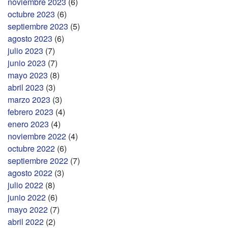
noviembre 2023
(6)
octubre 2023
(6)
septiembre 2023
(5)
agosto 2023
(6)
julio 2023
(7)
junio 2023
(7)
mayo 2023
(8)
abril 2023
(3)
marzo 2023
(3)
febrero 2023
(4)
enero 2023
(4)
noviembre 2022
(4)
octubre 2022
(6)
septiembre 2022
(7)
agosto 2022
(3)
julio 2022
(8)
junio 2022
(6)
mayo 2022
(7)
abril 2022
(2)