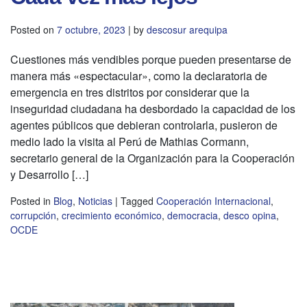
Posted on
7 octubre, 2023
|
by
descosur arequipa
Cuestiones más vendibles porque pueden presentarse de
manera más «espectacular», como la declaratoria de
emergencia en tres distritos por considerar que la
inseguridad ciudadana ha desbordado la capacidad de los
agentes públicos que debieran controlarla, pusieron de
medio lado la visita al Perú de Mathias Cormann,
secretario general de la Organización para la Cooperación
y Desarrollo […]
Posted in
Blog
,
Noticias
|
Tagged
Cooperación Internacional
,
corrupción
,
crecimiento económico
,
democracia
,
desco opina
,
OCDE