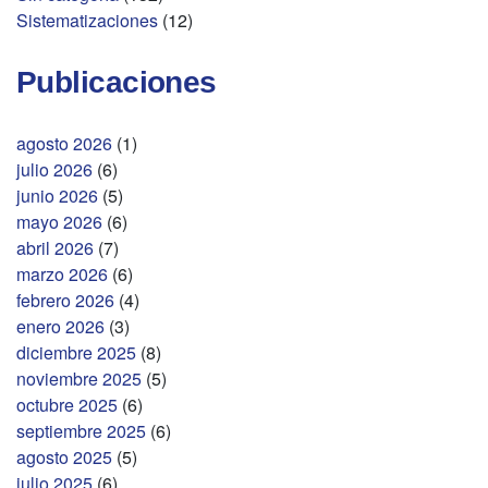
Sistematizaciones
(12)
Publicaciones
agosto 2026
(1)
julio 2026
(6)
junio 2026
(5)
mayo 2026
(6)
abril 2026
(7)
marzo 2026
(6)
febrero 2026
(4)
enero 2026
(3)
diciembre 2025
(8)
noviembre 2025
(5)
octubre 2025
(6)
septiembre 2025
(6)
agosto 2025
(5)
julio 2025
(6)