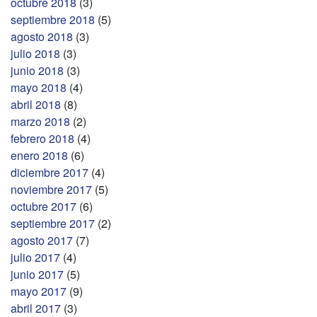
octubre 2018
(3)
septiembre 2018
(5)
agosto 2018
(3)
julio 2018
(3)
junio 2018
(3)
mayo 2018
(4)
abril 2018
(8)
marzo 2018
(2)
febrero 2018
(4)
enero 2018
(6)
diciembre 2017
(4)
noviembre 2017
(5)
octubre 2017
(6)
septiembre 2017
(2)
agosto 2017
(7)
julio 2017
(4)
junio 2017
(5)
mayo 2017
(9)
abril 2017
(3)