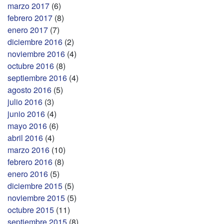
marzo 2017
(6)
febrero 2017
(8)
enero 2017
(7)
diciembre 2016
(2)
noviembre 2016
(4)
octubre 2016
(8)
septiembre 2016
(4)
agosto 2016
(5)
julio 2016
(3)
junio 2016
(4)
mayo 2016
(6)
abril 2016
(4)
marzo 2016
(10)
febrero 2016
(8)
enero 2016
(5)
diciembre 2015
(5)
noviembre 2015
(5)
octubre 2015
(11)
septiembre 2015
(8)