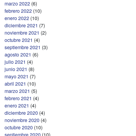
marzo 2022
(6)
febrero 2022
(10)
enero 2022
(10)
diciembre 2021
(7)
noviembre 2021
(2)
octubre 2021
(4)
septiembre 2021
(3)
agosto 2021
(6)
julio 2021
(4)
junio 2021
(8)
mayo 2021
(7)
abril 2021
(10)
marzo 2021
(5)
febrero 2021
(4)
enero 2021
(4)
diciembre 2020
(4)
noviembre 2020
(4)
octubre 2020
(10)
septiembre 2020
(10)