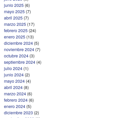
junio 2025
(6)
mayo 2025
(7)
abril 2025
(7)
marzo 2025
(17)
febrero 2025
(24)
enero 2025
(13)
diciembre 2024
(5)
noviembre 2024
(7)
octubre 2024
(3)
septiembre 2024
(4)
julio 2024
(1)
junio 2024
(2)
mayo 2024
(4)
abril 2024
(8)
marzo 2024
(6)
febrero 2024
(6)
enero 2024
(5)
diciembre 2023
(2)