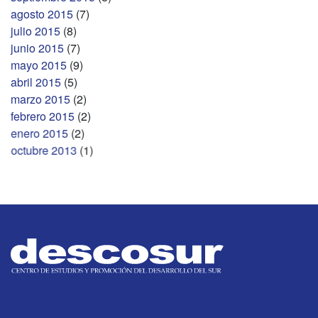
agosto 2015
(7)
julio 2015
(8)
junio 2015
(7)
mayo 2015
(9)
abril 2015
(5)
marzo 2015
(2)
febrero 2015
(2)
enero 2015
(2)
octubre 2013
(1)