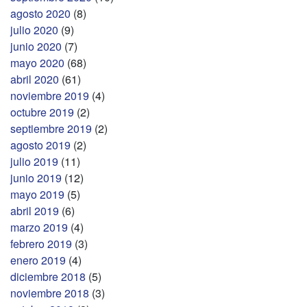
agosto 2020
(8)
julio 2020
(9)
junio 2020
(7)
mayo 2020
(68)
abril 2020
(61)
noviembre 2019
(4)
octubre 2019
(2)
septiembre 2019
(2)
agosto 2019
(2)
julio 2019
(11)
junio 2019
(12)
mayo 2019
(5)
abril 2019
(6)
marzo 2019
(4)
febrero 2019
(3)
enero 2019
(4)
diciembre 2018
(5)
noviembre 2018
(3)